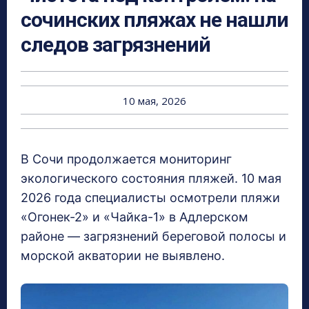
сочинских пляжах не нашли
следов загрязнений
10 мая, 2026
В Сочи продолжается мониторинг
экологического состояния пляжей. 10 мая
2026 года специалисты осмотрели пляжи
«Огонек-2» и «Чайка-1» в Адлерском
районе — загрязнений береговой полосы и
морской акватории не выявлено.