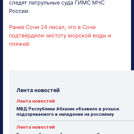
следят патрульные суда ГИМС МЧС
России.
Ранее Сочи 24 писал, что в Сочи
подтвердили чистоту морской воды и
пляжей.
Лента новостей
Лента новостей
МВД Республики Абхазия объявило в розыск
подозреваемого в нападении на россиянку
Лента новостей