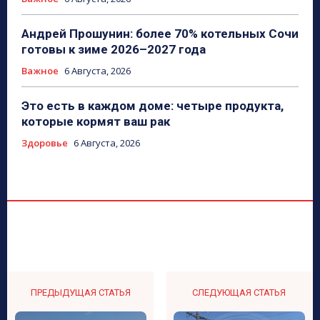
Андрей Прошунин: более 70% котельных Сочи
готовы к зиме 2026–2027 года
Важное
6 Августа, 2026
Это есть в каждом доме: четыре продукта,
которые кормят ваш рак
Здоровье
6 Августа, 2026
ПРЕДЫДУЩАЯ СТАТЬЯ
СЛЕДУЮЩАЯ СТАТЬЯ