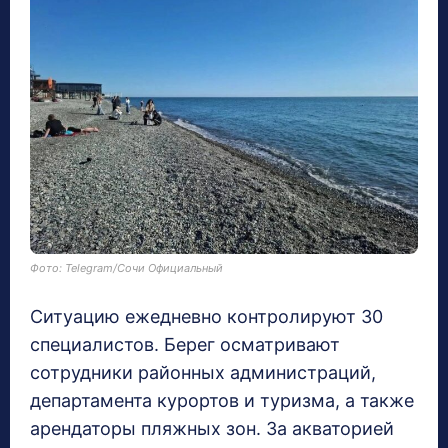
Фото: Telegram/Сочи Официальный
Ситуацию ежедневно контролируют 30
специалистов. Берег осматривают
сотрудники районных администраций,
департамента курортов и туризма, а также
арендаторы пляжных зон. За акваторией