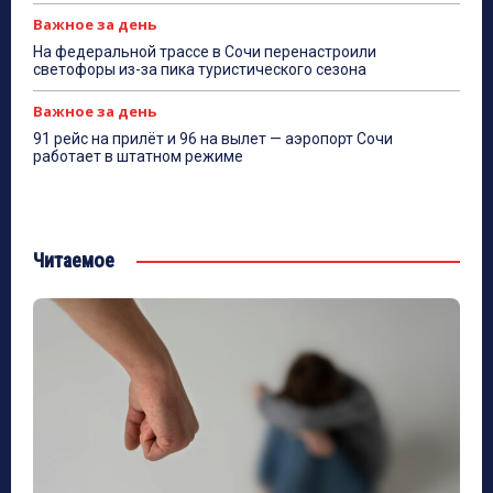
Важное за день
На федеральной трассе в Сочи перенастроили
светофоры из-за пика туристического сезона
Важное за день
91 рейс на прилёт и 96 на вылет — аэропорт Сочи
работает в штатном режиме
Читаемое