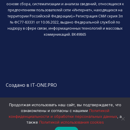
основе сбора, систематизации и анализа сведений, относящихся к
предпочтениям пользователей сети «Интернет», находящихся на
территории Российской Федерации).» Регистрация СМИ серия Эл
№ ФС77-83331 от 10.06.2022, выдано Федеральной службой по
надзору в сфере связи, информационных технологий и массовых
коммуникаций. ВК49865
Создано в IT-ONE.PRO
Продолжая использовать наш сайт, вы подтверждаете, что
ознакомлены и согласны с нашими
Политикой
конфиденциальности и обработки персональных данных
, а
также
Политикой использования cookies