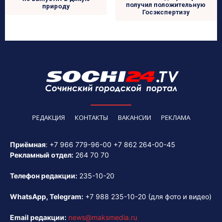
получил положительную
природу
Госэкспертизу
РЕДАКЦИЯ
КОНТАКТЫ
ВАКАНСИИ
РЕКЛАМА
Приёмная
:
+7 966 779-96-00
+7 862 264-00-45
Рекламный отдел:
264 70 70
Телефон редакции:
235-10-20
WhatsApp, Telegram:
+7 988 235-10-20
(для фото и видео)
Email редакции:
news@maksmedia.ru