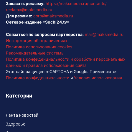
Заказать рекламу:
https://maksmedia.ru/contacts/
reclama@maksmedia.ru
Для резюме:
corp@maksmedia.ru
Сетевое издание «Sochi24.tv»
Связаться по вопросам партнерства:
mail@maksmedia.ru
Информация об ограничениях
Политика использования cookies
Рекомендательные системы
Политика конфиденциальности и обработки персональных
данных и правила использования сайта
Этот сайт защищен reCAPTCHA и Google. Применяются
Политика конфиденциальности
и
Условия использования
Категории
Лента новостей
Здоровье