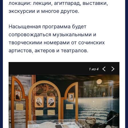
локации: лекции, агитпарад, выставки,
экскурсии и многое другое.
Насыщенная программа будет
сопровождаться музыкальными и
творческими номерами от сочинских
артистов, актеров и театралов.
1
из 4