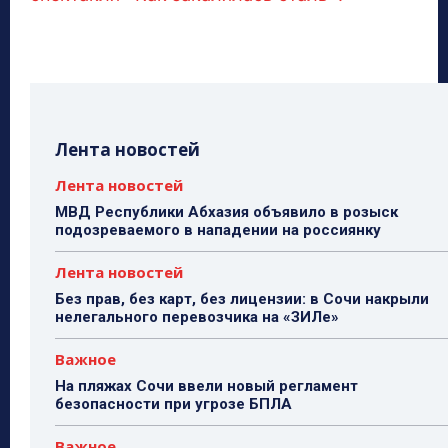
Лента новостей
Лента новостей
МВД Республики Абхазия объявило в розыск
подозреваемого в нападении на россиянку
Лента новостей
Без прав, без карт, без лицензии: в Сочи накрыли
нелегального перевозчика на «ЗИЛе»
Важное
На пляжах Сочи ввели новый регламент
безопасности при угрозе БПЛА
Важное