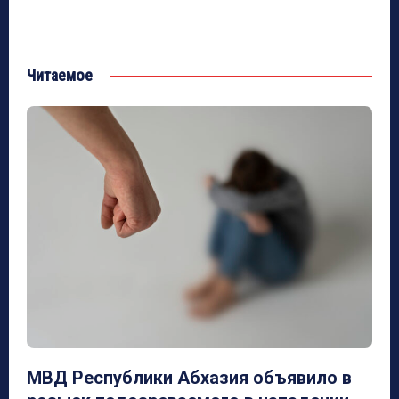
Читаемое
МВД Республики Абхазия объявило в