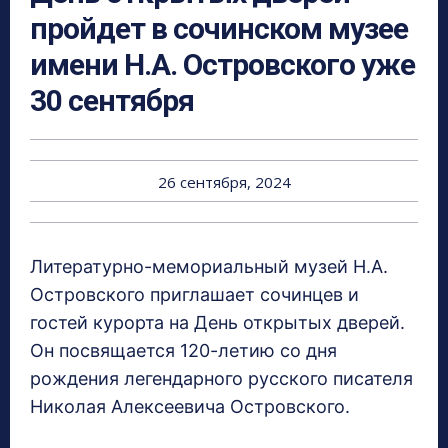
пройдет в сочинском музее
имени Н.А. Островского уже
30 сентября
26 сентября, 2024
Литературно-мемориальный музей Н.А.
Островского приглашает сочинцев и
гостей курорта на День открытых дверей.
Он посвящается 120-летию со дня
рождения легендарного русского писателя
Николая Алексеевича Островского.