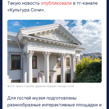
Такую новость
опубликовали
в тг-канале
«Культура Сочи».
Фото: пресс-служба администрации города Сочи
Для гостей музея подготовлены
разнообразные интерактивные площадки и