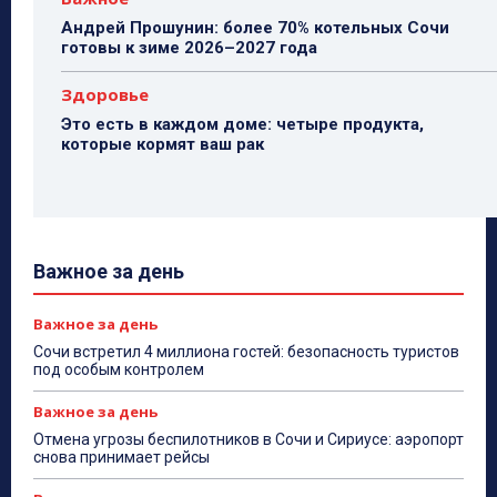
Андрей Прошунин: более 70% котельных Сочи
готовы к зиме 2026–2027 года
Здоровье
Это есть в каждом доме: четыре продукта,
которые кормят ваш рак
Важное за день
Важное за день
Сочи встретил 4 миллиона гостей: безопасность туристов
под особым контролем
Важное за день
Отмена угрозы беспилотников в Сочи и Сириусе: аэропорт
снова принимает рейсы