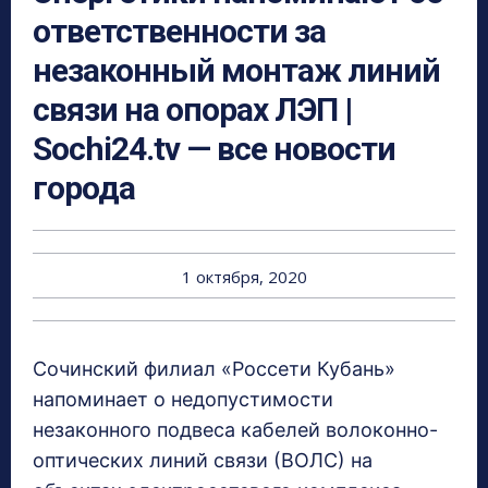
ответственности за
незаконный монтаж линий
связи на опорах ЛЭП |
Sochi24.tv — все новости
города
1 октября, 2020
Сочинский филиал «Россети Кубань»
напоминает о недопустимости
незаконного подвеса кабелей волоконно-
оптических линий связи (ВОЛС) на