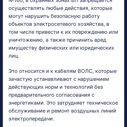
№160, в охранных зонах ВЛ запрещается
осуществлять любые действия, которые
могут нарушить безопасную работу
объектов электросетевого хозяйства, в
том числе привести к их повреждению или
уничтожению, а также причинить вред
имуществу физических или юридических
лиц.
Это относится и к кабелям ВОЛС, которые
зачастую устанавливают с нарушением
действующих норм и технологий без
предварительного согласования с
энергетиками. Это затрудняет техническое
обслуживание и ремонт воздушных линий
электропередачи.