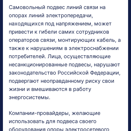
Самовольный подвес линий связи на
опорах линий электропередачи,
находящихся под напряжением, может
привести к гибели самих сотрудников
операторов связи, монтирующих кабель, а
также к нарушениям в электроснабжении
потребителей. Лица, осуществляющие
несанкционированные подвесы, нарушают
законодательство Российской Федерации,
подвергают неоправданному риску свои
жизни и вмешиваются в работу
энергосистемы.
Компании-провайдеры, желающие
использовать для подвеса своего
оборудования опоры электросетевого