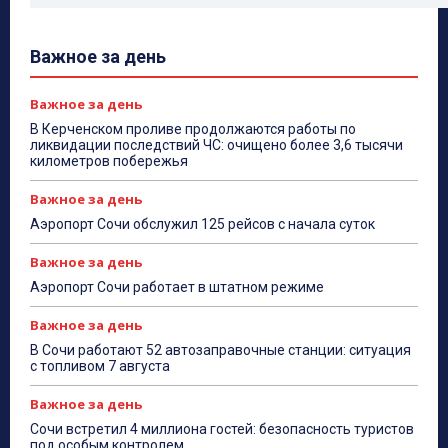
Важное за день
Важное за день
В Керченском проливе продолжаются работы по
ликвидации последствий ЧС: очищено более 3,6 тысячи
километров побережья
Важное за день
Аэропорт Сочи обслужил 125 рейсов с начала суток
Важное за день
Аэропорт Сочи работает в штатном режиме
Важное за день
В Сочи работают 52 автозаправочные станции: ситуация
с топливом 7 августа
Важное за день
Сочи встретил 4 миллиона гостей: безопасность туристов
под особым контролем