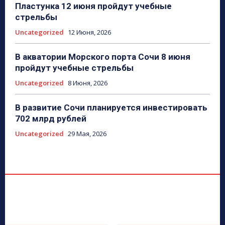
Пластунка 12 июня пройдут учебные
стрельбы
Uncategorized
12 Июня, 2026
В акватории Морского порта Сочи 8 июня
пройдут учебные стрельбы
Uncategorized
8 Июня, 2026
В развитие Сочи планируется инвестировать
702 млрд рублей
Uncategorized
29 Мая, 2026