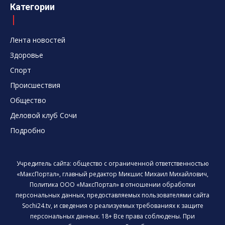
Категории
Лента новостей
Здоровье
Спорт
Происшествия
Общество
Деловой клуб Сочи
Подробно
Учредитель сайта: общество с ограниченной ответственностью
«МаксПортал», главный редактор Микшис Михаил Михайлович,
Политика ООО «МаксПортал» в отношении обработки
персональных данных, предоставляемых пользователями сайта
Sochi24.tv, и сведения о реализуемых требованиях к защите
персональных данных. 18+ Все права соблюдены. При