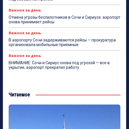
Важное за день
Отмена угрозы беспилотников в Сочи и Сириусе: аэропорт
снова принимает рейсы
Важное за день
В аэропорту Сочи задерживаются рейсы — прокуратура
организовала мобильные приёмные
Важное за день
ВНИМАНИЕ: Сочи и Сириус снова под угрозой — все в
укрытие, аэропорт прекратил работу
Читаемое