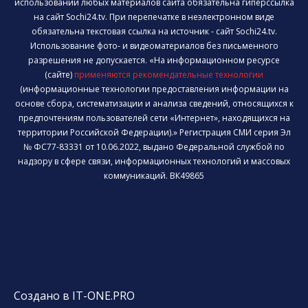
использовании любых материалов сайта обязательна гиперссылка
на сайт Sochi24.tv. При перепечатке в неэлектронном виде
обязательна текстовая ссылка на источник - сайт Sochi24.tv.
Использование фото- и видеоматериалов без письменного
разрешения не допускается. «На информационном ресурсе
(сайте)
применяются рекомендательные технологии
(информационные технологии предоставления информации на
основе сбора, систематизации и анализа сведений, относящихся к
предпочтениям пользователей сети «Интернет», находящихся на
территории Российской Федерации).» Регистрация СМИ серия Эл
№ ФС77-83331 от 10.06.2022, выдано Федеральной службой по
надзору в сфере связи, информационных технологий и массовых
коммуникаций. ВК49865
Создано в IT-ONE.PRO