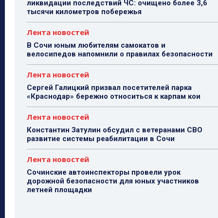
ликвидации последствий ЧС: очищено более 3,6
тысячи километров побережья
Лента новостей
В Сочи юным любителям самокатов и
велосипедов напомнили о правилах безопасности
Лента новостей
Сергей Галицкий призвал посетителей парка
«Краснодар» бережно относиться к карпам кои
Лента новостей
Константин Затулин обсудил с ветеранами СВО
развитие системы реабилитации в Сочи
Лента новостей
Сочинские автоинспекторы провели урок
дорожной безопасности для юных участников
летней площадки