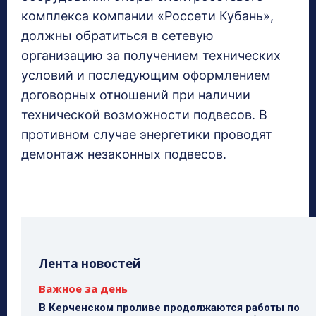
комплекса компании «Россети Кубань»,
должны обратиться в сетевую
организацию за получением технических
условий и последующим оформлением
договорных отношений при наличии
технической возможности подвесов. В
противном случае энергетики проводят
демонтаж незаконных подвесов.
Лента новостей
Важное за день
В Керченском проливе продолжаются работы по