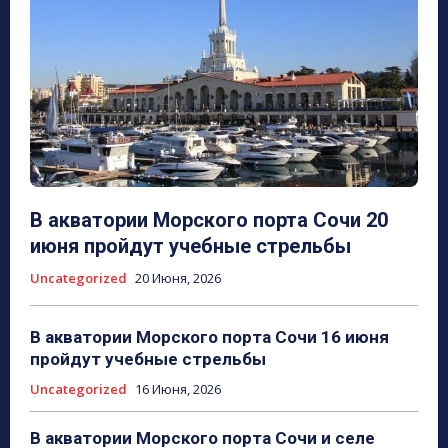
В акватории Морского порта Сочи 20
июня пройдут учебные стрельбы
Uncategorized
20 Июня, 2026
В акватории Морского порта Сочи 16 июня
пройдут учебные стрельбы
Uncategorized
16 Июня, 2026
В акватории Морского порта Сочи и селе