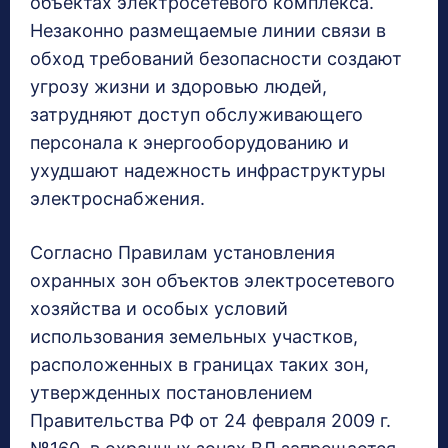
объектах электросетевого комплекса.
Незаконно размещаемые линии связи в
обход требований безопасности создают
угрозу жизни и здоровью людей,
затрудняют доступ обслуживающего
персонала к энергооборудованию и
ухудшают надежность инфраструктуры
электроснабжения.
Согласно Правилам установления
охранных зон объектов электросетевого
хозяйства и особых условий
использования земельных участков,
расположенных в границах таких зон,
утвержденных постановлением
Правительства РФ от 24 февраля 2009 г.