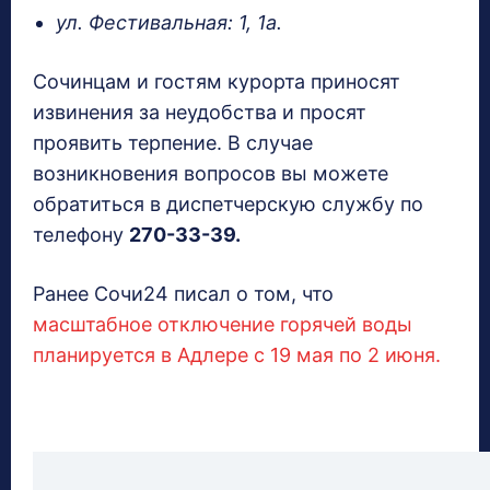
ул. Фестивальная: 1, 1а.
Сочинцам и гостям курорта приносят
извинения за неудобства и просят
проявить терпение. В случае
возникновения вопросов вы можете
обратиться в диспетчерскую службу по
телефону
270-33-39.
Ранее Сочи24 писал о том, что
масштабное отключение горячей воды
планируется в Адлере с 19 мая по 2 июня.