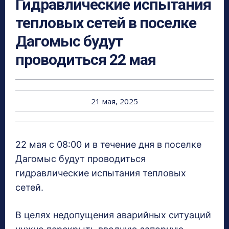
Гидравлические испытания
тепловых сетей в поселке
Дагомыс будут
проводиться 22 мая
21 мая, 2025
22 мая с 08:00 и в течение дня в поселке
Дагомыс будут проводиться
гидравлические испытания тепловых
сетей.
В целях недопущения аварийных ситуаций