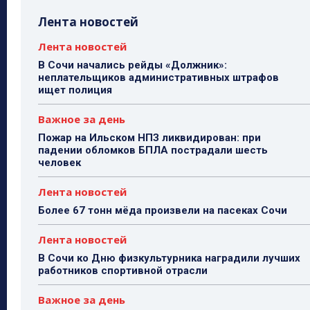
Лента новостей
Лента новостей
В Сочи начались рейды «Должник»:
неплательщиков административных штрафов
ищет полиция
Важное за день
Пожар на Ильском НПЗ ликвидирован: при
падении обломков БПЛА пострадали шесть
человек
Лента новостей
Более 67 тонн мёда произвели на пасеках Сочи
Лента новостей
В Сочи ко Дню физкультурника наградили лучших
работников спортивной отрасли
Важное за день