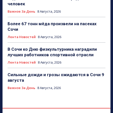
человек
Важное За День
8 Августа, 2026
Более 67 тонн мёда произвели на пасеках
Сочи
Лента Новостей
8 Августа, 2026
В Сочи ко Дню физкультурника наградили
лучших работников спортивной отрасли
Лента Новостей
8 Августа, 2026
Сильные дожди и грозы ожидаются в Сочи 9
августа
Важное За День
8 Августа, 2026