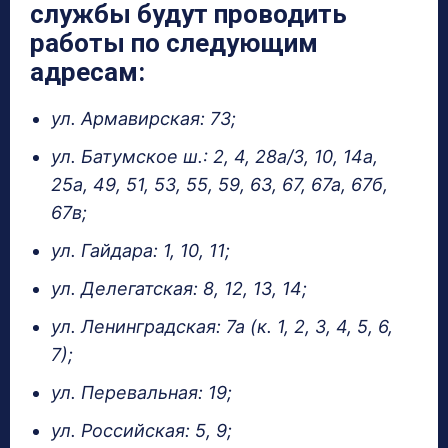
службы будут проводить
работы по следующим
адресам:
ул. Армавирская: 73;
ул. Батумское ш.: 2, 4, 28а/3, 10, 14а,
25а, 49, 51, 53, 55, 59, 63, 67, 67а, 67б,
67в;
ул. Гайдара: 1, 10, 11;
ул. Делегатская: 8, 12, 13, 14;
ул. Ленинградская: 7а (к. 1, 2, 3, 4, 5, 6,
7);
ул. Перевальная: 19;
ул. Российская: 5, 9;