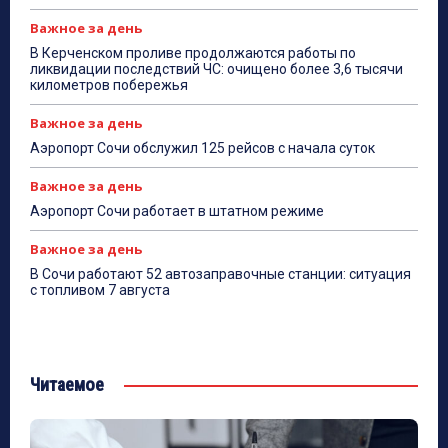
Важное за день
В Керченском проливе продолжаются работы по
ликвидации последствий ЧС: очищено более 3,6 тысячи
километров побережья
Важное за день
Аэропорт Сочи обслужил 125 рейсов с начала суток
Важное за день
Аэропорт Сочи работает в штатном режиме
Важное за день
В Сочи работают 52 автозаправочные станции: ситуация
с топливом 7 августа
Читаемое