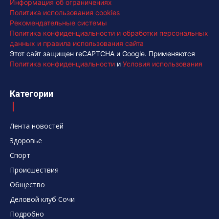
Информация об ограничениях
Политика использования cookies
Рекомендательные системы
Политика конфиденциальности и обработки персональных
данных и правила использования сайта
Этот сайт защищен reCAPTCHA и Google. Применяются
Политика конфиденциальности
и
Условия использования
Категории
Лента новостей
Здоровье
Спорт
Происшествия
Общество
Деловой клуб Сочи
Подробно