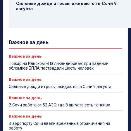
Сильные дожди и грозы ожидаются в Сочи 9
августа
Важное за день
Важное за день
Пожар на Ильском НПЗ ликвидирован: при падении
обломков БПЛА пострадали шесть человек
Важное за день
Сильные дожди и грозы ожидаются в Сочи 9 августа
Важное за день
В Сочи работают 52 АЗС: где 8 августа есть топливо
Важное за день
В аэропорту Сочи ввели временные ограничения на
работу