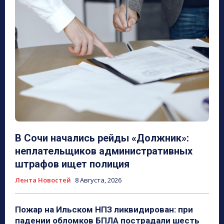
В Сочи начались рейды «Должник»:
неплательщиков административных
штрафов ищет полиция
Лента Новостей
8 Августа, 2026
Пожар на Ильском НПЗ ликвидирован: при
падении обломков БПЛА пострадали шесть