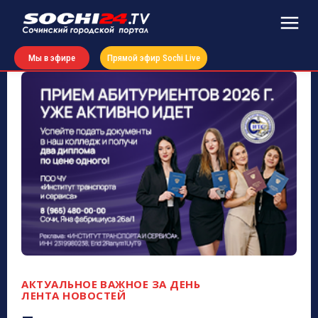
Мы в эфире
Прямой эфир Sochi Live
АКТУАЛЬНОЕ
ВАЖНОЕ ЗА ДЕНЬ
ЛЕНТА НОВОСТЕЙ