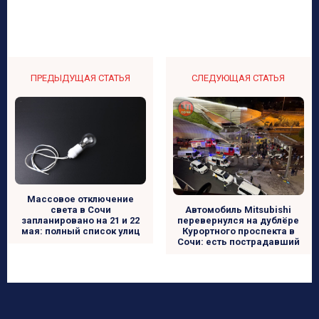
ПРЕДЫДУЩАЯ СТАТЬЯ
СЛЕДУЮЩАЯ СТАТЬЯ
Массовое отключение
света в Сочи
Автомобиль Mitsubishi
запланировано на 21 и 22
перевернулся на дублёре
мая: полный список улиц
Курортного проспекта в
Сочи: есть пострадавший