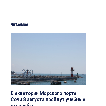
Читаемое
В акватории Морского порта
Сочи 8 августа пройдут учебные
стрельбы