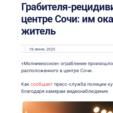
Грабителя-рецидив
центре Сочи: им ок
житель
18 июня, 2025
«Молниеносное» ограбление произошло 
расположенного в центре Сочи.
Как
сообщает
пресс-служба полиции ку
благодаря камерам видеонаблюдения.