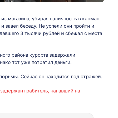
из магазина, убирая наличность в карман.
и завел беседу. Не успели они пройти и
адавшего 3 тысячи рублей и сбежал с места
ного района курорта задержали
ако тот уже потратил деньги.
 тюрьмы. Сейчас он находится под стражей.
 задержан грабитель, напавший на