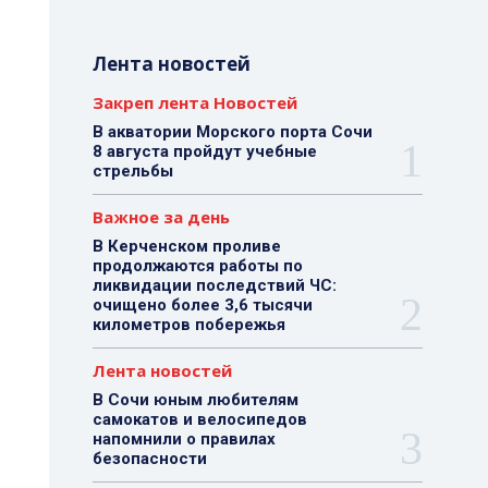
Лента новостей
Закреп лента Новостей
В акватории Морского порта Сочи
8 августа пройдут учебные
стрельбы
Важное за день
В Керченском проливе
продолжаются работы по
ликвидации последствий ЧС:
очищено более 3,6 тысячи
километров побережья
Лента новостей
В Сочи юным любителям
самокатов и велосипедов
напомнили о правилах
безопасности