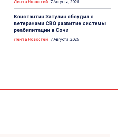
Лента Новостей
7 Августа, 2026
Константин Затулин обсудил с
ветеранами СВО развитие системы
реабилитации в Сочи
Лента Новостей
7 Августа, 2026