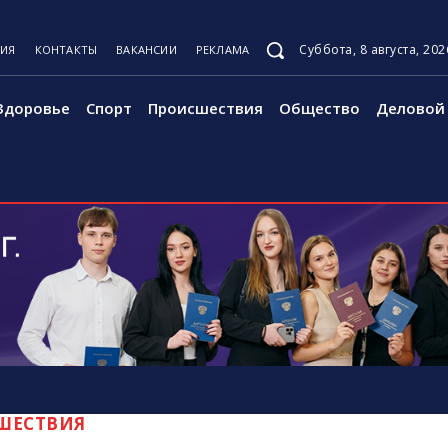
Суббота, 8 августа, 202
ЦИЯ
КОНТАКТЫ
ВАКАНСИИ
РЕКЛАМА
Здоровье
Спорт
Происшествия
Общество
Деловой 
ШЕСТВИЯ