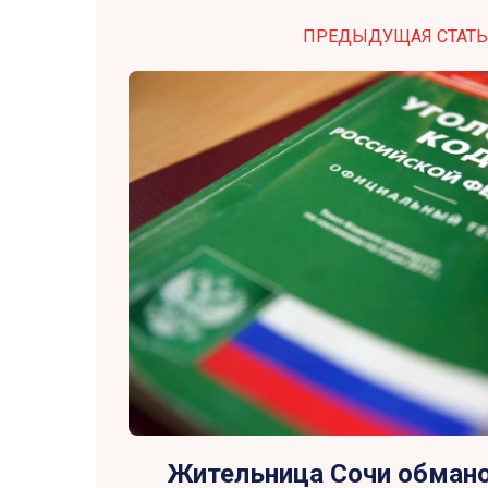
ПРЕДЫДУЩАЯ СТАТЬ
Жительница Сочи обман