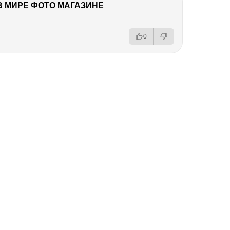
В МИРЕ ФОТО МАГАЗИНЕ
0