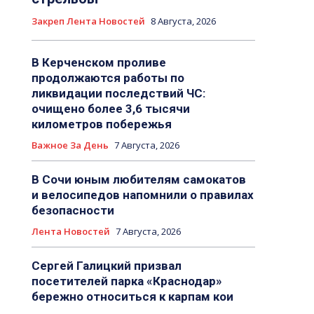
Закреп Лента Новостей
8 Августа, 2026
В Керченском проливе
продолжаются работы по
ликвидации последствий ЧС:
очищено более 3,6 тысячи
километров побережья
Важное За День
7 Августа, 2026
В Сочи юным любителям самокатов
и велосипедов напомнили о правилах
безопасности
Лента Новостей
7 Августа, 2026
Сергей Галицкий призвал
посетителей парка «Краснодар»
бережно относиться к карпам кои