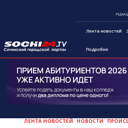
РЕДАК
Лента новостей
Подробно
ЛЕНТА НОВОСТЕЙ
НОВОСТИ
ПРОИС