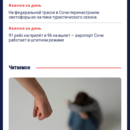
Важное за день
На федеральной трассе в Сочи перенастроили
светофоры из-за пика туристического сезона
Важное за день
91 рейс на прилёт и 96 на вылет — аэропорт Сочи
работает в штатном режиме
Читаемое