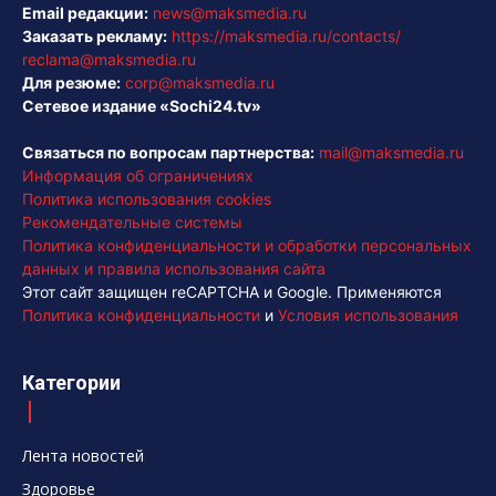
Email редакции:
news@maksmedia.ru
Заказать рекламу:
https://maksmedia.ru/contacts/
reclama@maksmedia.ru
Для резюме:
corp@maksmedia.ru
Сетевое издание «Sochi24.tv»
Связаться по вопросам партнерства:
mail@maksmedia.ru
Информация об ограничениях
Политика использования cookies
Рекомендательные системы
Политика конфиденциальности и обработки персональных
данных и правила использования сайта
Этот сайт защищен reCAPTCHA и Google. Применяются
Политика конфиденциальности
и
Условия использования
Категории
Лента новостей
Здоровье