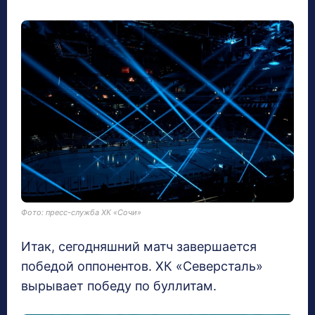
Фото: пресс-служба ХК «Сочи»
Итак, сегодняшний матч завершается
победой оппонентов. ХК «Северсталь»
вырывает победу по буллитам.