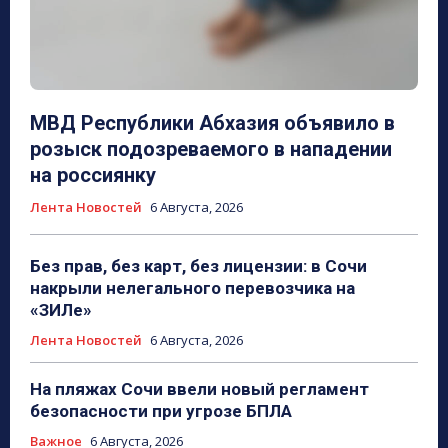
МВД Республики Абхазия объявило в
розыск подозреваемого в нападении
на россиянку
Лента Новостей
6 Августа, 2026
Без прав, без карт, без лицензии: в Сочи
накрыли нелегального перевозчика на
«ЗИЛе»
Лента Новостей
6 Августа, 2026
На пляжах Сочи ввели новый регламент
безопасности при угрозе БПЛА
Важное
6 Августа, 2026