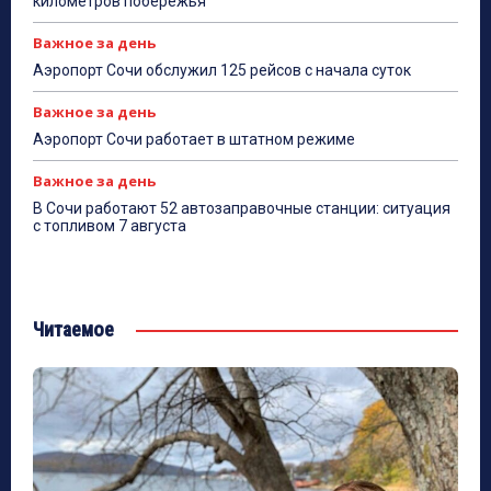
километров побережья
Важное за день
Аэропорт Сочи обслужил 125 рейсов с начала суток
Важное за день
Аэропорт Сочи работает в штатном режиме
Важное за день
В Сочи работают 52 автозаправочные станции: ситуация
с топливом 7 августа
Читаемое