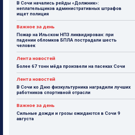
В Сочи начались рейды «Должник»:
неплательщиков административных штрафов
ищет полиция
Важное за день
Пожар на Ильском НПЗ ликвидирован: при
падении обломков БПЛА пострадали шесть
человек
Лента новостей
Более 67 тонн мёда произвели на пасеках Сочи
Лента новостей
В Сочи ко Дню физкультурника наградили лучших
работников спортивной отрасли
Важное за день
Сильные дожди и грозы ожидаются в Сочи 9
августа