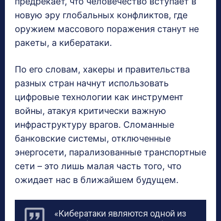
предрекает, что человечество вступает в
новую эру глобальных конфликтов, где
оружием массового поражения станут не
ракеты, а кибератаки.
По его словам, хакеры и правительства
разных стран начнут использовать
цифровые технологии как инструмент
войны, атакуя критически важную
инфраструктуру врагов. Сломанные
банковские системы, отключенные
энергосети, парализованные транспортные
сети – это лишь малая часть того, что
ожидает нас в ближайшем будущем.
«Кибератаки являются одной из