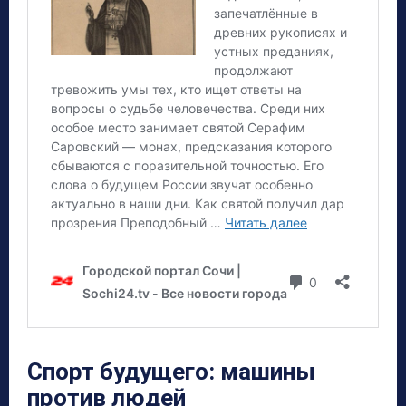
Спорт будущего: машины
против людей