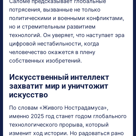
Саломе предсказывает глобальные
потрясения, вызванные не только
политическими и военными конфликтами,
но и стремительным развитием
технологий. Он уверяет, что наступает эра
цифровой нестабильности, когда
человечество окажется в плену
собственных изобретений.
Искусственный интеллект
захватит мир и уничтожит
искусство
По словам «Живого Нострадамуса»,
именно 2025 год станет годом глобального
технологического прорыва, который
изменит ход истории. Но радоваться рано