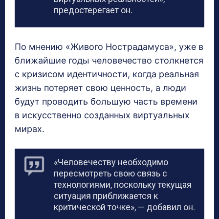
предостерегает он.
По мнению «Живого Нострадамуса», уже в
ближайшие годы человечество столкнется
с кризисом идентичности, когда реальная
жизнь потеряет свою ценность, а люди
будут проводить большую часть времени
в искусственно созданных виртуальных
мирах.
«Человечеству необходимо
пересмотреть свою связь с
технологиями, поскольку текущая
ситуация приближается к
критической точке», — добавил он.