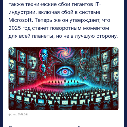
также технические сбои гигантов IT-
индустрии, включая сбой в системе
Microsoft. Теперь же он утверждает, что
2025 год станет поворотным моментом
для всей планеты, но не в лучшую сторону.
фото: DALL·E