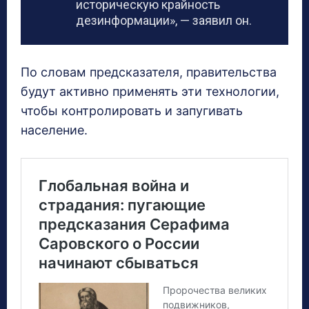
историческую крайность
дезинформации», — заявил он.
По словам предсказателя, правительства
будут активно применять эти технологии,
чтобы контролировать и запугивать
население.