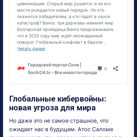
Глобальные кибервойны:
новая угроза для мира
Но даже это не самое страшное, что
ожидает нас в будущем. Атос Саломе