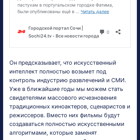
Он предсказывает, что искусственный
интеллект полностью возьмет под
контроль индустрию развлечений и СМИ.
Уже в ближайшие годы мы можем стать
свидетелями массового исчезновения
традиционных киноактеров, сценаристов и
режиссеров. Вместо них фильмы будут
создаваться полностью искусственными
алгоритмами, которые заменят