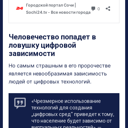
Человечество попадет в
ловушку цифровой
зависимости
Но самым страшным в его пророчестве
является невообразимая зависимость
людей от цифровых технологий.
«Чрезмерное использование
технологий для создания
„цифровых сред“ приведет к тому,
что население будет зависимо от
виртуальных реальностей», —