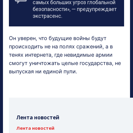
самых больших угроз глобальной
безопасности», — предупреждает
экстрасенс.
Он уверен, что будущие войны будут
происходить не на полях сражений, а в
тенях интернета, где невидимые армии
смогут уничтожать целые государства, не
выпуская ни единой пули.
Лента новостей
Лента новостей