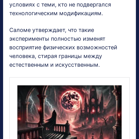
условиях с теми, кто не подвергался
технологическим модификациям.
Саломе утверждает, что такие
эксперименты полностью изменят
восприятие физических возможностей
человека, стирая границы между
естественным и искусственным.