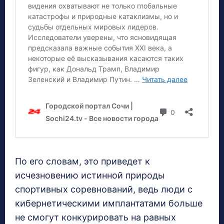
По его словам, это приведет к
исчезновению истинной природы
спортивных соревнований, ведь люди с
кибернетическими имплантатами больше
не смогут конкурировать на равных