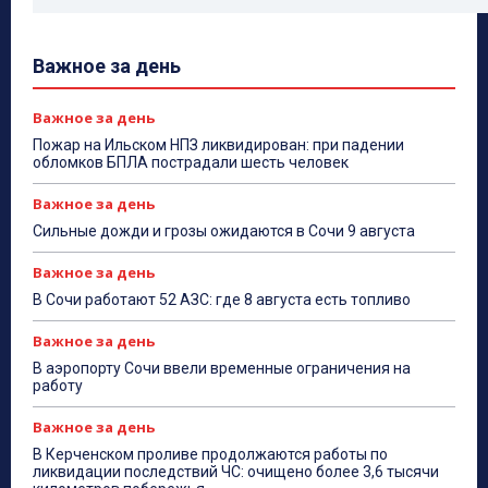
Важное за день
Важное за день
Пожар на Ильском НПЗ ликвидирован: при падении
обломков БПЛА пострадали шесть человек
Важное за день
Сильные дожди и грозы ожидаются в Сочи 9 августа
Важное за день
В Сочи работают 52 АЗС: где 8 августа есть топливо
Важное за день
В аэропорту Сочи ввели временные ограничения на
работу
Важное за день
В Керченском проливе продолжаются работы по
ликвидации последствий ЧС: очищено более 3,6 тысячи