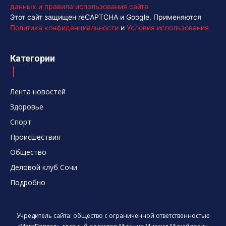
данных и правила использования сайта
Этот сайт защищен reCAPTCHA и Google. Применяются
Политика конфиденциальности
и
Условия использования
Категории
Лента новостей
Здоровье
Спорт
Происшествия
Общество
Деловой клуб Сочи
Подробно
Учредитель сайта: общество с ограниченной ответственностью