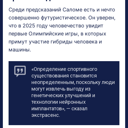
Среди предсказаний Саломе есть и нечто
совершенно футуристическое. Он уверен,
что в 2025 году человечество увидит
первые Олимпийские игры, в которых
примут участие гибриды человека и
машины.
«Определение спортивного
существования становится
неопределенным, поскольку люди
могут извлечь выгоду из
генетических улучшений и
технологии нейронных
имплантатов», — сказал
экстрасенс.