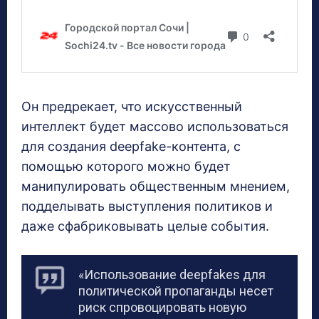
Он предрекает, что искусственный
интеллект будет массово использоваться
для создания deepfake-контента, с
помощью которого можно будет
манипулировать общественным мнением,
подделывать выступления политиков и
даже сфабриковывать целые события.
«Использование deepfakes для
политической пропаганды несет
риск спровоцировать новую