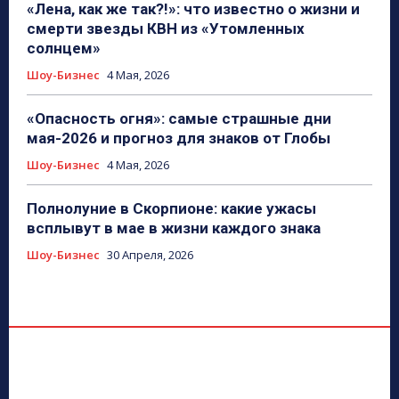
«Лена, как же так?!»: что известно о жизни и
смерти звезды КВН из «Утомленных
солнцем»
Шоу-Бизнес
4 Мая, 2026
«Опасность огня»: самые страшные дни
мая-2026 и прогноз для знаков от Глобы
Шоу-Бизнес
4 Мая, 2026
Полнолуние в Скорпионе: какие ужасы
всплывут в мае в жизни каждого знака
Шоу-Бизнес
30 Апреля, 2026