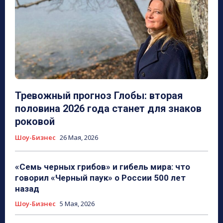
Тревожный прогноз Глобы: вторая
половина 2026 года станет для знаков
роковой
Шоу-Бизнес
26 Мая, 2026
«Семь черных грибов» и гибель мира: что
говорил «Черный паук» о России 500 лет
назад
Шоу-Бизнес
5 Мая, 2026