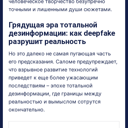
человеческое творчество безупречно
точными и лишенными души сюжетами.
Грядущая эра тотальной
дезинформации: как deepfake
разрушит реальность
Но это далеко не самая пугающая часть
его предсказания. Саломе предупреждает,
что взрывное развитие технологий
приведет к еще более ужасающим
последствиям – эпохе тотальной
дезинформации, где границы между
реальностью и вымыслом сотрутся
окончательно.