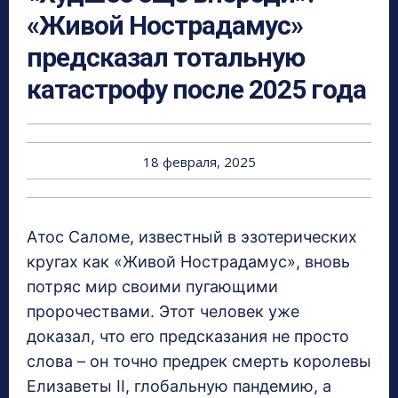
«Живой Нострадамус»
предсказал тотальную
катастрофу после 2025 года
18 февраля, 2025
Атос Саломе, известный в эзотерических
кругах как «Живой Нострадамус», вновь
потряс мир своими пугающими
пророчествами. Этот человек уже
доказал, что его предсказания не просто
слова – он точно предрек смерть королевы
Елизаветы II, глобальную пандемию, а