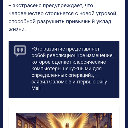
– экстрасенс предупреждает, что
человечество столкнется с новой угрозой,
способной разрушить привычный уклад
жизни.
«Это развитие представляет
собой революционное изменение,
которое сделает классические
компьютеры ненужными для
определенных операций», —
заявил Саломе в интервью Daily
Mail.