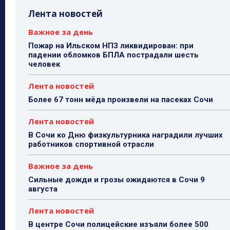
Лента новостей
Важное за день
Пожар на Ильском НПЗ ликвидирован: при
падении обломков БПЛА пострадали шесть
человек
Лента новостей
Более 67 тонн мёда произвели на пасеках Сочи
Лента новостей
В Сочи ко Дню физкультурника наградили лучших
работников спортивной отрасли
Важное за день
Сильные дожди и грозы ожидаются в Сочи 9
августа
Лента новостей
В центре Сочи полицейские изъяли более 500