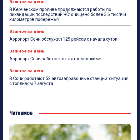
Важное за день
В Керченском проливе продолжаются работы по
ликвидации последствий ЧС: очищено более 3,6 тысячи
километров побережья
Важное за день
Аэропорт Сочи обслужил 125 рейсов с начала суток
Важное за день
Аэропорт Сочи работает в штатном режиме
Важное за день
В Сочи работают 52 автозаправочные станции: ситуация
с топливом 7 августа
Читаемое