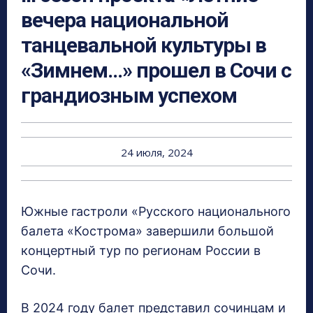
вечера национальной
танцевальной культуры в
«Зимнем…» прошел в Сочи с
грандиозным успехом
24 июля, 2024
Южные гастроли «Русского национального
балета «Кострома» завершили большой
концертный тур по регионам России в
Сочи.
В 2024 году балет представил сочинцам и