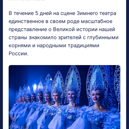
В течение 5 дней на сцене Зимнего театра
единственное в своем роде масштабное
представление о Великой истории нашей
страны знакомило зрителей с глубинными
корнями и народными традициями
России.