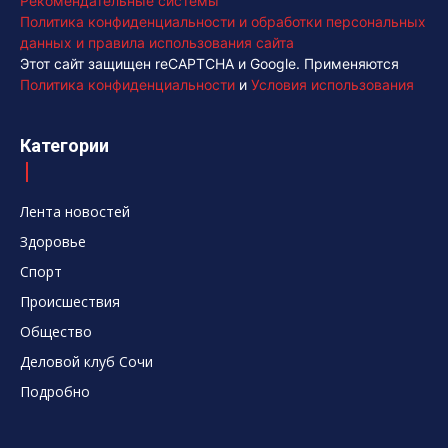
Рекомендательные системы
Политика конфиденциальности и обработки персональных
данных и правила использования сайта
Этот сайт защищен reCAPTCHA и Google. Применяются
Политика конфиденциальности
и
Условия использования
Категории
Лента новостей
Здоровье
Спорт
Происшествия
Общество
Деловой клуб Сочи
Подробно