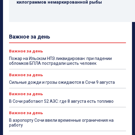
килограммов немаркированной рыбы
Важное за день
Важное за день
Пожар на Ильском НПЗ ликвидирован: при падении
обломков БПЛА пострадали шесть человек
Важное за день
Сильные дожди и грозы ожидаются в Сочи 9 августа
Важное за день
В Сочи работают 52 АЗС: где 8 августа есть топливо
Важное за день
В аэропорту Сочи ввели временные ограничения на
работу