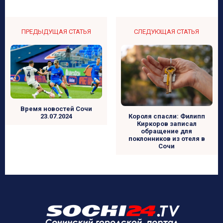
ПРЕДЫДУЩАЯ СТАТЬЯ
СЛЕДУЮЩАЯ СТАТЬЯ
Время новостей Сочи
Короля спасли: Филипп
23.07.2024
Киркоров записал
обращение для
поклонников из отеля в
Сочи