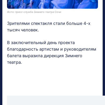
Фото: пресс-служба Зимнего театра Сочи
Зрителями спектакля стали больше 4-х
тысяч человек.
В заключительный день проекта
благодарность артистам и руководителям
балета выразила дирекция Зимнего
театра.