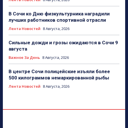
В Сочи ко Дню физкультурника наградили
лучших работников спортивной отрасли
Лента Новостей
8 Августа, 2026
Сильные дожди и грозы ожидаются в Сочи 9
августа
Важное За День
8 Августа, 2026
В центре Сочи полицейские изъяли более
500 килограммов немаркированной рыбы
Лента Новостей
8 Августа, 2026