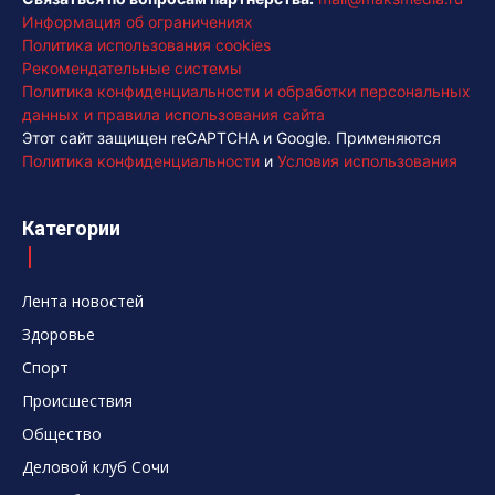
Информация об ограничениях
Политика использования cookies
Рекомендательные системы
Политика конфиденциальности и обработки персональных
данных и правила использования сайта
Этот сайт защищен reCAPTCHA и Google. Применяются
Политика конфиденциальности
и
Условия использования
Категории
Лента новостей
Здоровье
Спорт
Происшествия
Общество
Деловой клуб Сочи