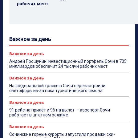
рабочих мест
Важное за день
Важное за день
Андрей Прошунин: инвестиционный портфель Сочи в 705
миллиардов обеспечит 24 тысячи рабочих мест
Важное за день
На федеральной трассе в Сочи перенастроили
светофоры из-за пика туристического сезона
Важное за день
91 рейс на прилёт и 96 на вылет — аэропорт Сочи
работает в штатном режиме
Важное за день
Сочинские горные курорты запустили продажи ски-