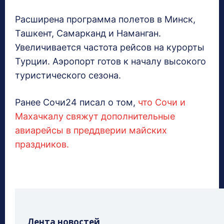
Расширена программа полетов в Минск,
Ташкент, Самарканд и Наманган.
Увеличивается частота рейсов на курорты
Турции. Аэропорт готов к началу высокого
туристического сезона.
Ранее Сочи24 писал о том,
что Сочи и
Махачкалу свяжут дополнительные
авиарейсы в преддверии майских
праздников.
Лента новостей