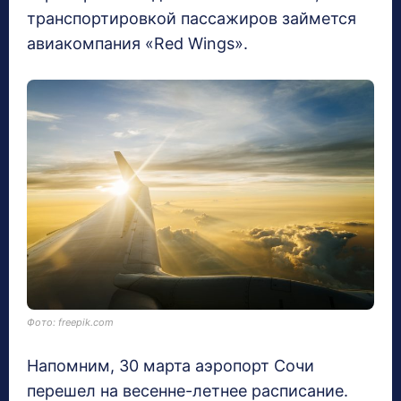
транспортировкой пассажиров займется
авиакомпания «Red Wings».
Фото: freepik.com
Напомним, 30 марта аэропорт Сочи
перешел на весенне-летнее расписание.