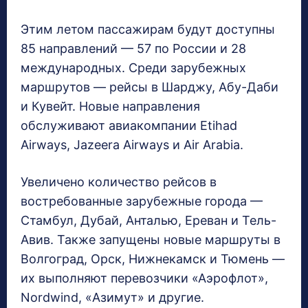
Этим летом пассажирам будут доступны
85 направлений — 57 по России и 28
международных. Среди зарубежных
маршрутов — рейсы в Шарджу, Абу-Даби
и Кувейт. Новые направления
обслуживают авиакомпании Etihad
Airways, Jazeera Airways и Air Arabia.
Увеличено количество рейсов в
востребованные зарубежные города —
Стамбул, Дубай, Анталью, Ереван и Тель-
Авив. Также запущены новые маршруты в
Волгоград, Орск, Нижнекамск и Тюмень —
их выполняют перевозчики «Аэрофлот»,
Nordwind, «Азимут» и другие.