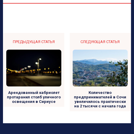
ПРЕДЫДУЩАЯ СТАТЬЯ
СЛЕДУЮЩАЯ СТАТЬЯ
Количество
Арендованный кабриолет
предпринимателей в Сочи
протаранил столб уличного
увеличилось практически
освещения в Сириусе
на 2 тысячи с начала года