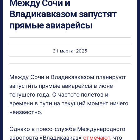
Между Сочи и
Владикавказом запустят
прямые авиарейсы
31 марта, 2025
Между Сочи и Владикавказом планируют
запустить прямые авиарейсы в июне
текущего года. О частоте полетов и
времени в пути на текущий момент ничего
неизвестно.
Однако в пресс-службе Международного
аэропорта «Владикавказ»
отмечают
, что