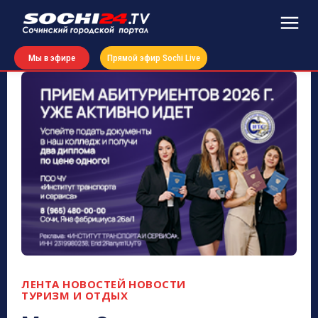
Мы в эфире
Прямой эфир Sochi Live
ЛЕНТА НОВОСТЕЙ
НОВОСТИ
ТУРИЗМ И ОТДЫХ