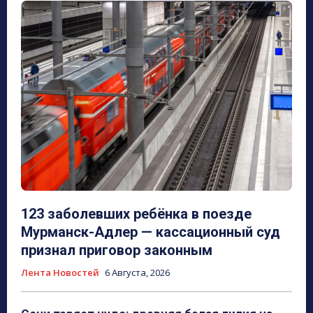
123 заболевших ребёнка в поезде
Мурманск-Адлер — кассационный суд
признал приговор законным
Лента Новостей
6 Августа, 2026