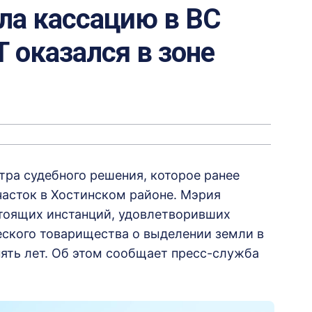
ла кассацию в ВС
Т оказался в зоне
ра судебного решения, которое ранее
часток в Хостинском районе. Мэрия
тоящих инстанций, удовлетворивших
ского товарищества о выделении земли в
ять лет. Об этом сообщает пресс-служба