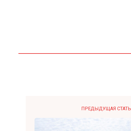
ПРЕДЫДУЩАЯ СТАТЬ