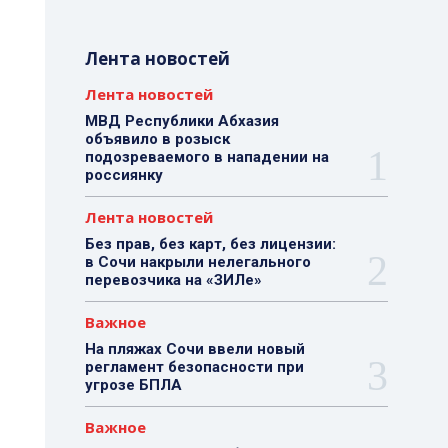
Лента новостей
Лента новостей
МВД Республики Абхазия
объявило в розыск
подозреваемого в нападении на
россиянку
Лента новостей
Без прав, без карт, без лицензии:
в Сочи накрыли нелегального
перевозчика на «ЗИЛе»
Важное
На пляжах Сочи ввели новый
регламент безопасности при
угрозе БПЛА
Важное