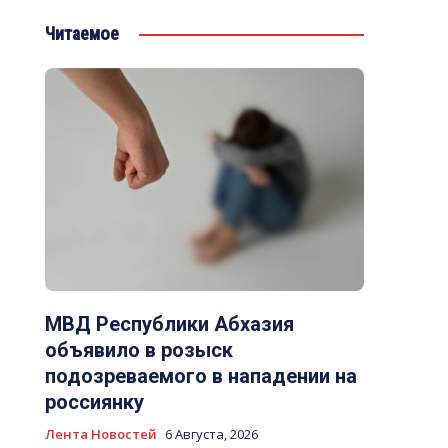
Читаемое
МВД Республики Абхазия
объявило в розыск
подозреваемого в нападении на
россиянку
Лента Новостей
6 Августа, 2026