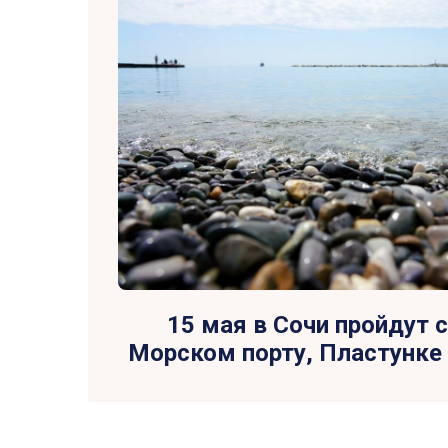
15 мая в Сочи пройдут 
Морском порту, Пластунке