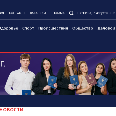
Пятница, 7 августа, 202
ЦИЯ
КОНТАКТЫ
ВАКАНСИИ
РЕКЛАМА
Здоровье
Спорт
Происшествия
Общество
Деловой 
НОВОСТИ