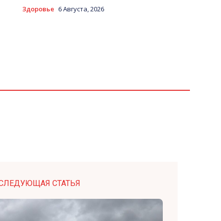
Здоровье
6 Августа, 2026
СЛЕДУЮЩАЯ СТАТЬЯ