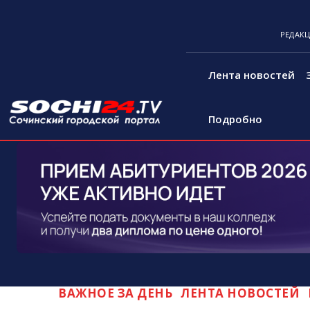
РЕДАК
Лента новостей
Подробно
ВАЖНОЕ ЗА ДЕНЬ
ЛЕНТА НОВОСТЕЙ