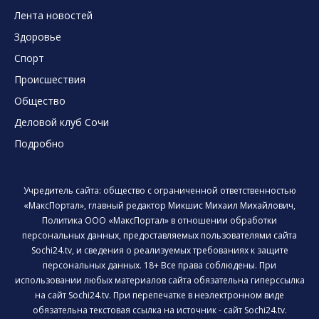
Лента новостей
Здоровье
Спорт
Происшествия
Общество
Деловой клуб Сочи
Подробно
Учредитель сайта: общество с ограниченной ответственностью
«МаксПортал», главный редактор Микшис Михаил Михайлович,
Политика ООО «МаксПортал» в отношении обработки
персональных данных, предоставляемых пользователями сайта
Sochi24.tv, и сведения о реализуемых требованиях к защите
персональных данных. 18+ Все права соблюдены. При
использовании любых материалов сайта обязательна гиперссылка
на сайт Sochi24.tv. При перепечатке в неэлектронном виде
обязательна текстовая ссылка на источник - сайт Sochi24.tv.