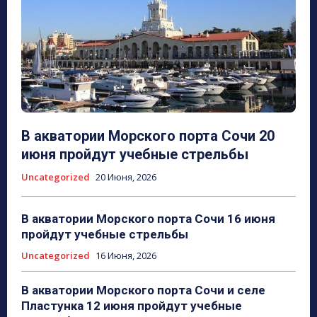
В акватории Морского порта Сочи 20
июня пройдут учебные стрельбы
Uncategorized
20 Июня, 2026
В акватории Морского порта Сочи 16 июня
пройдут учебные стрельбы
Uncategorized
16 Июня, 2026
В акватории Морского порта Сочи и селе
Пластунка 12 июня пройдут учебные