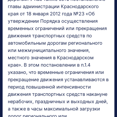
главы администрации Краснодарского
края от 18 января 2012 года №23 «Об
утверждении Порядка осуществления
временных ограничений или прекращения
движения транспортных средств по
автомобильным дорогам регионального
или межмуниципального значения,
местного значения в Краснодарском
крае». В этом постановлении в п.1.4
указано, что временные ограничения или
прекращение движения устанавливаются в
период повышенной интенсивности
движения транспортных средств накануне
нерабочих, праздничных и выходных дней,
а также в часы максимальной загрузки
дорог регионального или