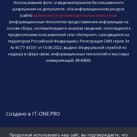
Использование фото- и видеоматериалов без письменного
разрешения не допускается. «На информационном ресурсе
(сайте)
применяются рекомендательные технологии
(информационные технологии предоставления информации на
основе сбора, систематизации и анализа сведений, относящихся к
предпочтениям пользователей сети «Интернет», находящихся на
территории Российской Федерации).» Регистрация СМИ серия Эл
№ ФС77-83331 от 10.06.2022, выдано Федеральной службой по
надзору в сфере связи, информационных технологий и массовых
коммуникаций. ВК49865
Создано в IT-ONE.PRO
Продолжая использовать наш сайт, вы подтверждаете, что