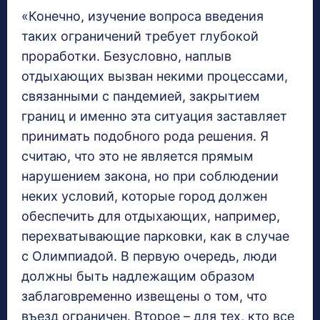
«Конечно, изучение вопроса введения
таких ограничений требует глубокой
проработки. Безусловно, наплыв
отдыхающих вызван некими процессами,
связанными с пандемией, закрытием
границ и именно эта ситуация заставляет
принимать подобного рода решения. Я
считаю, что это не является прямым
нарушением закона, но при соблюдении
неких условий, которые город должен
обеспечить для отдыхающих, например,
перехватывающие парковки, как в случае
с Олимпиадой. В первую очередь, люди
должны быть надлежащим образом
заблаговременно извещены о том, что
въезд ограничен. Второе – для тех, кто все