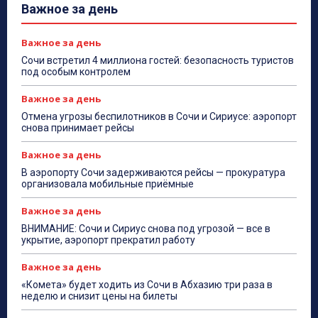
Важное за день
Важное за день
Сочи встретил 4 миллиона гостей: безопасность туристов
под особым контролем
Важное за день
Отмена угрозы беспилотников в Сочи и Сириусе: аэропорт
снова принимает рейсы
Важное за день
В аэропорту Сочи задерживаются рейсы — прокуратура
организовала мобильные приёмные
Важное за день
ВНИМАНИЕ: Сочи и Сириус снова под угрозой — все в
укрытие, аэропорт прекратил работу
Важное за день
«Комета» будет ходить из Сочи в Абхазию три раза в
неделю и снизит цены на билеты