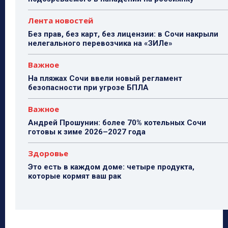
Лента новостей
Без прав, без карт, без лицензии: в Сочи накрыли
нелегального перевозчика на «ЗИЛе»
Важное
На пляжах Сочи ввели новый регламент
безопасности при угрозе БПЛА
Важное
Андрей Прошунин: более 70% котельных Сочи
готовы к зиме 2026–2027 года
Здоровье
Это есть в каждом доме: четыре продукта,
которые кормят ваш рак