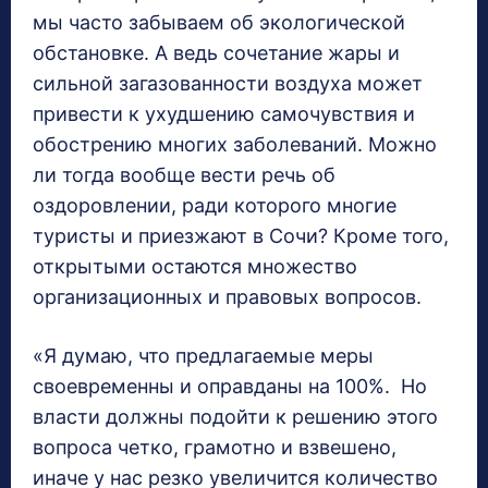
мы часто забываем об экологической
обстановке. А ведь сочетание жары и
сильной загазованности воздуха может
привести к ухудшению самочувствия и
обострению многих заболеваний. Можно
ли тогда вообще вести речь об
оздоровлении, ради которого многие
туристы и приезжают в Сочи? Кроме того,
открытыми остаются множество
организационных и правовых вопросов.
«Я думаю, что предлагаемые меры
своевременны и оправданы на 100%. Но
власти должны подойти к решению этого
вопроса четко, грамотно и взвешено,
иначе у нас резко увеличится количество