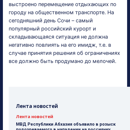
выстроено перемещение отдыхающих по
городу на общественном транспорте. На
сегодняшний день Сочи – самый
популярный российский курорт и
складывающаяся ситуация не должна
негативно повлиять на его имидж, т.е. в
случае принятия решения об ограничениях
все должно быть продумано до мелочей.
Лента новостей
Лента новостей
МВД Республики Абхазия объявило в розыск
подозреваемого в нападении на россиянку