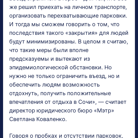
же решил приехать на личном транспорте,
организовать перехватывающие парковки.
И тогда мы сможем говорить о том, что
последствия такого «закрытия» для людей
будут минимизированы. В целом я считаю,
что такие меры были вполне
предсказуемы и вытекают из
эпидемиологической обстановки. Но
нужно не только ограничить въезд, но и
обеспечить людям возможность
отдохнуть, получить положительные
впечатления от отдыха в Сочи», — считает
директор юридического бюро «Мэтр»
Светлана Коваленко.
Говоря о пробках и отсутствии парковок,