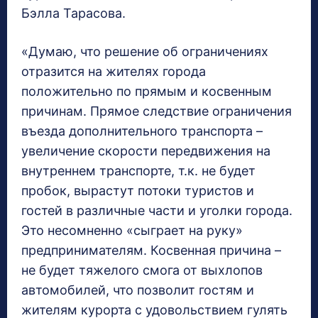
Бэлла Тарасова.
«Думаю, что решение об ограничениях
отразится на жителях города
положительно по прямым и косвенным
причинам. Прямое следствие ограничения
въезда дополнительного транспорта –
увеличение скорости передвижения на
внутреннем транспорте, т.к. не будет
пробок, вырастут потоки туристов и
гостей в различные части и уголки города.
Это несомненно «сыграет на руку»
предпринимателям. Косвенная причина –
не будет тяжелого смога от выхлопов
автомобилей, что позволит гостям и
жителям курорта с удовольствием гулять