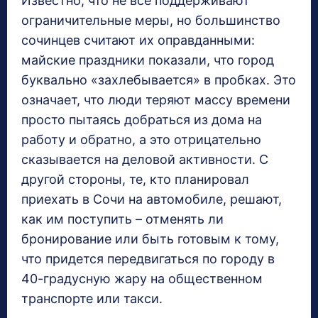
Известно, что не все поддерживают
ограничительные меры, но большинство
сочинцев считают их оправданными:
майские праздники показали, что город
буквально «захлебывается» в пробках. Это
означает, что люди теряют массу времени
просто пытаясь добраться из дома на
работу и обратно, а это отрицательно
сказывается на деловой активности. С
другой стороны, те, кто планировал
приехать в Сочи на автомобиле, решают,
как им поступить – отменять ли
бронирование или быть готовым к тому,
что придется передвигаться по городу в
40-градусную жару на общественном
транспорте или такси.