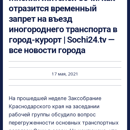
отразится временный
запрет на въезд
иногороднего транспорта в
город-курорт | Sochi24.tv —
все новости города
17 мая, 2021
На прошедшей неделе Заксобрание
Краснодарского края на заседании
рабочей группы обсудило вопрос
перегруженности основных транспортных