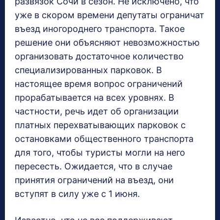
развязок Сочи в сезон. Не исключено, что
уже в скором времени депутаты ограничат
въезд иногороднего транспорта. Такое
решение они объясняют невозможностью
организовать достаточное количество
специализированных парковок. В
настоящее время вопрос ограничений
прорабатывается на всех уровнях. В
частности, речь идет об организации
платных перехватывающих парковок с
остановками общественного транспорта
для того, чтобы туристы могли на него
пересесть. Ожидается, что в случае
принятия ограничений на въезд, они
вступят в силу уже с 1 июня.