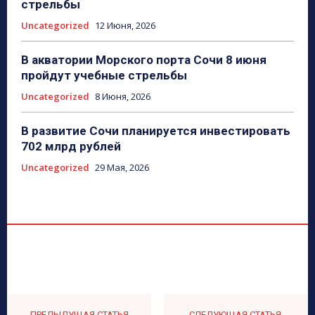
стрельбы
Uncategorized
12 Июня, 2026
В акватории Морского порта Сочи 8 июня
пройдут учебные стрельбы
Uncategorized
8 Июня, 2026
В развитие Сочи планируется инвестировать
702 млрд рублей
Uncategorized
29 Мая, 2026
ПРЕДЫДУЩАЯ СТАТЬЯ
СЛЕДУЮЩАЯ СТАТЬЯ