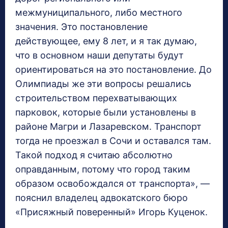
межмуниципального, либо местного
значения. Это постановление
действующее, ему 8 лет, и я так думаю,
что в основном наши депутаты будут
ориентироваться на это постановление. До
Олимпиады же эти вопросы решались
строительством перехватывающих
парковок, которые были установлены в
районе Магри и Лазаревском. Транспорт
тогда не проезжал в Сочи и оставался там.
Такой подход я считаю абсолютно
оправданным, потому что город таким
образом освобождался от транспорта», —
пояснил владелец адвокатского бюро
«Присяжный поверенный» Игорь Куценок.