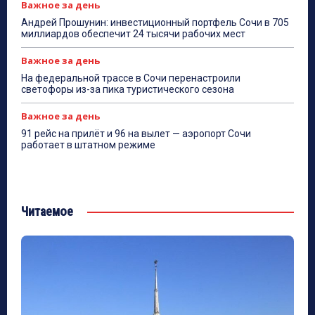
Важное за день
Андрей Прошунин: инвестиционный портфель Сочи в 705
миллиардов обеспечит 24 тысячи рабочих мест
Важное за день
На федеральной трассе в Сочи перенастроили
светофоры из-за пика туристического сезона
Важное за день
91 рейс на прилёт и 96 на вылет — аэропорт Сочи
работает в штатном режиме
Читаемое