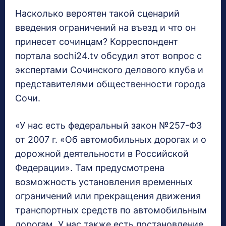
Насколько вероятен такой сценарий
введения ограничений на въезд и что он
принесет сочинцам? Корреспондент
портала sochi24.tv обсудил этот вопрос с
экспертами Сочинского делового клуба и
представителями общественности города
Сочи.
«У нас есть федеральный закон №257-ФЗ
от 2007 г. «Об автомобильных дорогах и о
дорожной деятельности в Российской
Федерации». Там предусмотрена
возможность установления временных
ограничений или прекращения движения
транспортных средств по автомобильным
дорогам. У нас также есть постановление