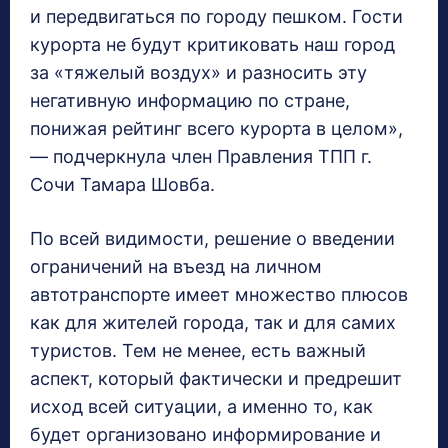
и передвигаться по городу пешком. Гости
курорта не будут критиковать наш город
за «тяжелый воздух» и разносить эту
негативную информацию по стране,
понижая рейтинг всего курорта в целом»,
— подчеркнула член Правления ТПП г.
Сочи Тамара Шовба.
По всей видимости, решение о введении
ограничений на въезд на личном
автотранспорте имеет множество плюсов
как для жителей города, так и для самих
туристов. Тем не менее, есть важный
аспект, который фактически и предрешит
исход всей ситуации, а именно то, как
будет организовано информирование и