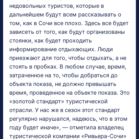
недовольных туристов, которые в
дальнейшем будут всем рассказывать о
том, как в Сочи все плохо. Здесь все будет
зависеть от того, как будут организованы
стоянки, как будет проходить
информирование отдыхающих. Люди
приезжают для того, чтобы отдыхать, а не
стоять в пробках. В любом случае, время,
затраченное на то, чтобы добраться до
объекта показа, не должно превышать
время, проведенное на объекте показа. Это
«золотой стандарт» туристической
отрасли. У нас же в сезон этот стандарт
регулярно нарушался, надеюсь, что в этом
году будет иначе», — отметила владелец
туристической компании «Ривьера-Сочи»