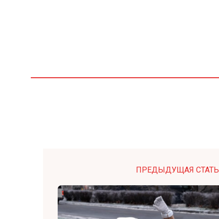
ПРЕДЫДУЩАЯ СТАТЬ