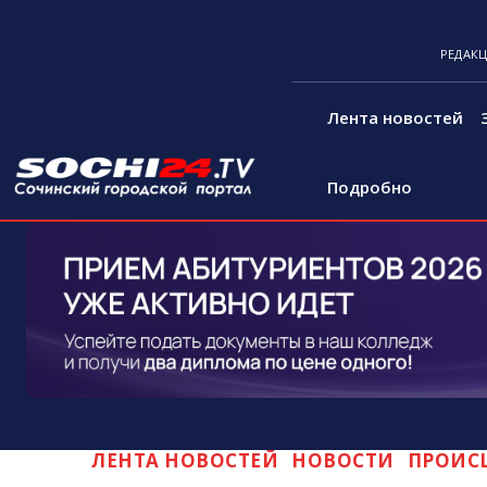
РЕДАК
Лента новостей
Подробно
ЛЕНТА НОВОСТЕЙ
НОВОСТИ
ПРОИС