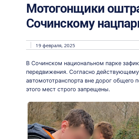
Мотогонщики оштра
Сочинскому нацпар
19 февраля, 2025
В Сочинском национальном парке зафи
передвижения. Согласно действующему
автомототранспорта вне дорог общего п
этого мест строго запрещены.