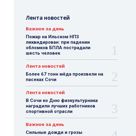
Лента новостей
Важное за день
Пожар на Ильском НПЗ
ликвидирован: при падении
обломков БПЛА пострадали
шесть человек
Лента новостей
Более 67 тонн мёда произвели на
пасеках Сочи
Лента новостей
В Сочи ко Дню физкультурника
наградили лучших работников
спортивной отрасли
Важное за день
Сильные дожди и грозы