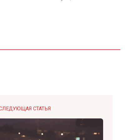
СЛЕДУЮЩАЯ СТАТЬЯ