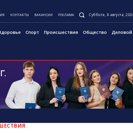
Суббота, 8 августа, 202
ЦИЯ
КОНТАКТЫ
ВАКАНСИИ
РЕКЛАМА
Здоровье
Спорт
Происшествия
Общество
Деловой 
ШЕСТВИЯ