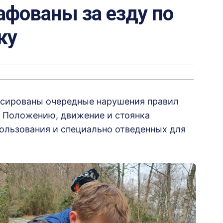
фованы за езду по
ку
ксированы очередные нарушения правил
 Положению, движение и стоянка
ользования и специально отведенных для