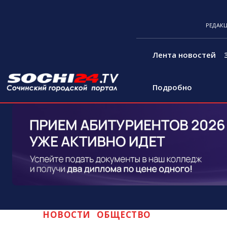
РЕДАК
Лента новостей
Подробно
НОВОСТИ
ОБЩЕСТВО