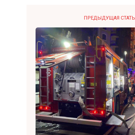
ПРЕДЫДУЩАЯ СТАТЬ