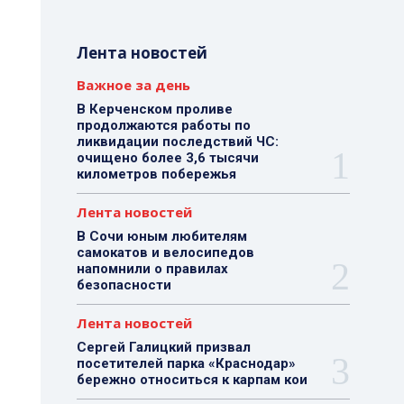
Лента новостей
Важное за день
В Керченском проливе
продолжаются работы по
ликвидации последствий ЧС:
очищено более 3,6 тысячи
километров побережья
Лента новостей
В Сочи юным любителям
самокатов и велосипедов
напомнили о правилах
безопасности
Лента новостей
Сергей Галицкий призвал
посетителей парка «Краснодар»
бережно относиться к карпам кои