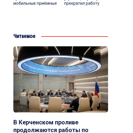
мобильные приёмные
прекратил работу
Читаемое
В Керченском проливе
продолжаются работы по