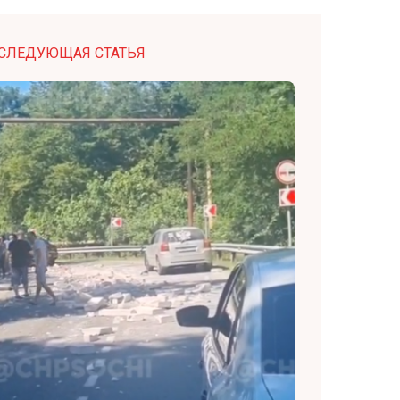
СЛЕДУЮЩАЯ СТАТЬЯ