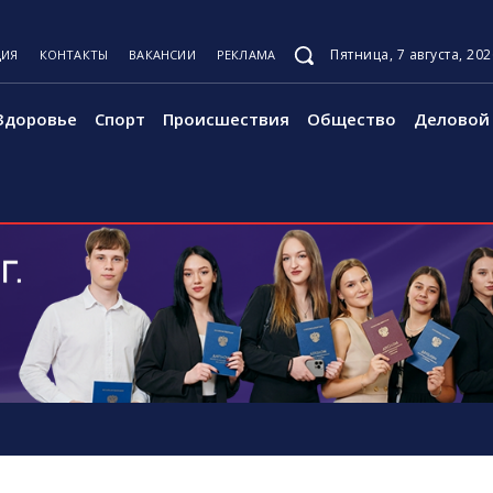
Пятница, 7 августа, 202
ЦИЯ
КОНТАКТЫ
ВАКАНСИИ
РЕКЛАМА
Здоровье
Спорт
Происшествия
Общество
Деловой 