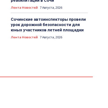
реабилитации в Сочи
Лента Новостей
7 Августа, 2026
Сочинские автоинспекторы провели
урок дорожной безопасности для
юных участников летней площадки
Лента Новостей
7 Августа, 2026