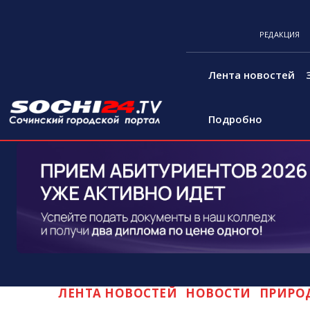
РЕДАКЦИЯ
Лента новостей
Подробно
ЛЕНТА НОВОСТЕЙ
НОВОСТИ
ПРИРО