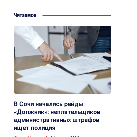
Читаемое
В Сочи начались рейды
«Должник»: неплательщиков
административных штрафов
ищет полиция