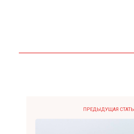
ПРЕДЫДУЩАЯ СТАТЬ