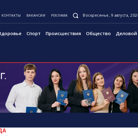
Воскресенье, 9 августа, 202
КОНТАКТЫ
ВАКАНСИИ
РЕКЛАМА
Здоровье
Спорт
Происшествия
Общество
Деловой 
ДА