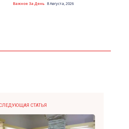
Важное За День
8 Августа, 2026
СЛЕДУЮЩАЯ СТАТЬЯ