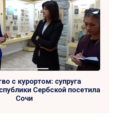
во с курортом: супруга
спублики Сербской посетила
Сочи