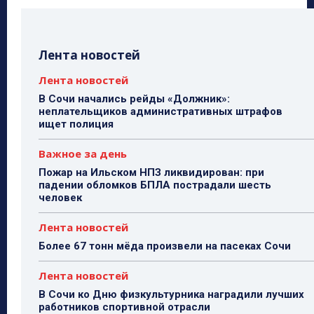
Лента новостей
Лента новостей
В Сочи начались рейды «Должник»:
неплательщиков административных штрафов
ищет полиция
Важное за день
Пожар на Ильском НПЗ ликвидирован: при
падении обломков БПЛА пострадали шесть
человек
Лента новостей
Более 67 тонн мёда произвели на пасеках Сочи
Лента новостей
В Сочи ко Дню физкультурника наградили лучших
работников спортивной отрасли