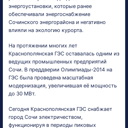
энергоустановки, которые ранее
обеспечивали энергоснабжение
Сочинского энергорайона и негативно
влияли на экологию курорта.
На протяжении многих лет
Краснополянская ГЭС оставалась одним из
ведущих промышленных предприятий
Сочи. В преддверии Олимпиады-2014 на
ГЭС была проведена масштабная
модернизация, увеличившая её мощность
до 30 МВт.
Сегодня Краснополянская ГЭС снабжает
город Сочи электричеством,
функционируя в периоды пиковых