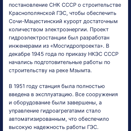
постановление СНК СССР о строительстве
Краснополянской ГЭС, чтобы обеспечить
Сочи-Мацестинский курорт достаточным
количеством электроэнергии. Проект
гидроэлектростанции был разработан
инженерами из «Мосгидропроекта». В
декабре 1945 года по приказу НКЭС СССР
начались подготовительные работы по
строительству на реке Мзымта.
В 1951 году станция была полностью
введена в эксплуатацию. Все сооружения
и оборудование были завершены, а
управление гидроагрегатами стало
автоматизированным, что обеспечило
высокую надежность работы ГЭС.