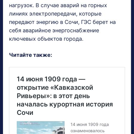
нагрузок. В случае аварий на горных
линиях электропередачи, которые
передают энергию в Сочи, ГЭС берет на
себя аварийное энергоснабжение
ключевых объектов города.
Читайте также: