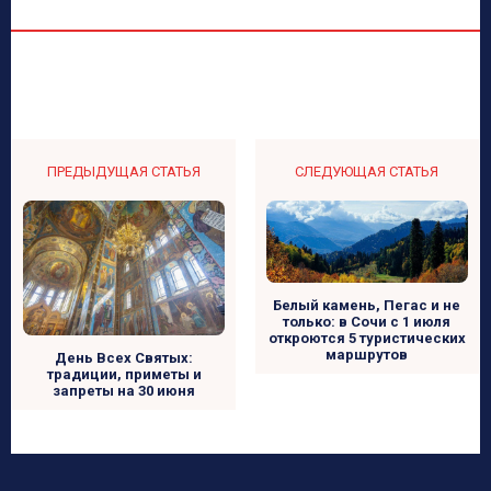
ПРЕДЫДУЩАЯ СТАТЬЯ
СЛЕДУЮЩАЯ СТАТЬЯ
Белый камень, Пегас и не
только: в Сочи с 1 июля
откроются 5 туристических
маршрутов
День Всех Святых:
традиции, приметы и
запреты на 30 июня