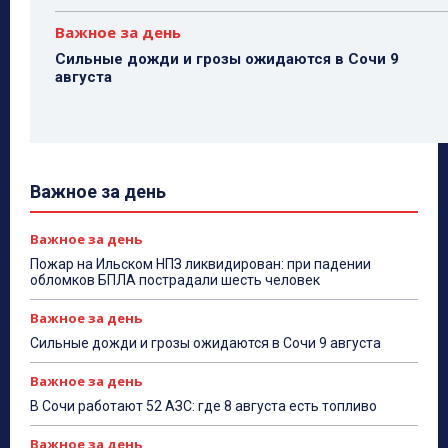
Важное за день
Сильные дожди и грозы ожидаются в Сочи 9
августа
Важное за день
Важное за день
Пожар на Ильском НПЗ ликвидирован: при падении
обломков БПЛА пострадали шесть человек
Важное за день
Сильные дожди и грозы ожидаются в Сочи 9 августа
Важное за день
В Сочи работают 52 АЗС: где 8 августа есть топливо
Важное за день