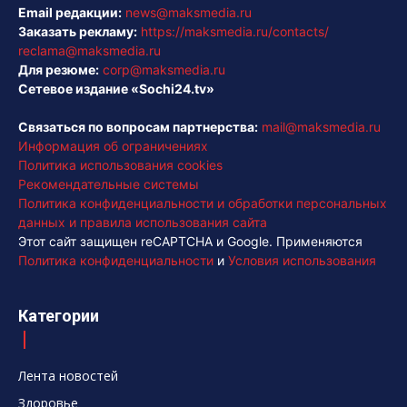
Email редакции:
news@maksmedia.ru
Заказать рекламу:
https://maksmedia.ru/contacts/
reclama@maksmedia.ru
Для резюме:
corp@maksmedia.ru
Сетевое издание «Sochi24.tv»
Связаться по вопросам партнерства:
mail@maksmedia.ru
Информация об ограничениях
Политика использования cookies
Рекомендательные системы
Политика конфиденциальности и обработки персональных
данных и правила использования сайта
Этот сайт защищен reCAPTCHA и Google. Применяются
Политика конфиденциальности
и
Условия использования
Категории
Лента новостей
Здоровье