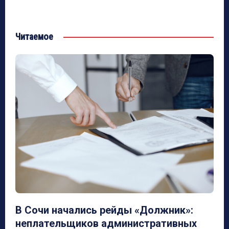
Читаемое
В Сочи начались рейды «Должник»:
неплательщиков административных