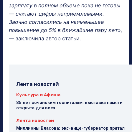
зарплату в полном объеме пока не готовы
— считают цифры неприемлемыми.
Заочно согласились на наименьшее
повышение до 5% в ближайшие пару лет»,
— заключила автор статьи.
Лента новостей
Культура и Афиша
85 лет сочинским госпиталям: выставка памяти
открыта для всех
Лента новостей
Миллионы Власова: экс-вице-губернатор прятал