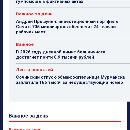
гумпомощь в фиктивных актах
Важное за день
Андрей Прошунин: инвестиционный портфель
Сочи в 705 миллиардов обеспечит 24 тысячи
рабочих мест
Важное
В 2026 году дневной лимит больничного
достигнет почти 6,9 тысячи рублей
Лента новостей
Сочинский отпуск-обман: жительница Мурманска
заплатила 166 тысяч за несуществующий номер
Важное за день
Важное за день