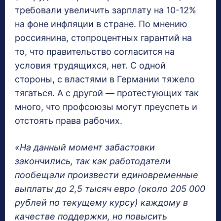
требовали увеличить зарплату на 10-12%
на фоне инфляции в стране. По мнению
россиянина, стопроцентных гарантий на
то, что правительство согласится на
условия трудящихся, нет. С одной
стороны, с властями в Германии тяжело
тягаться. А с другой — протестующих так
много, что профсоюзы могут преуспеть и
отстоять права рабочих.
«На данный момент забастовки
закончились, так как работодатели
пообещали произвести единовременные
выплаты до 2,5 тысяч евро (около 205 000
рублей по текущему курсу) каждому в
качестве поддержки, но повысить