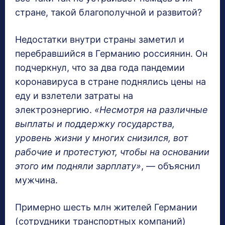
стране, такой благополучной и развитой?
Недостатки внутри страны заметил и
перебравшийся в Германию россиянин. Он
подчеркнул, что за два года пандемии
коронавируса в стране поднялись цены на
еду и взлетели затраты на
электроэнергию.
«Несмотря на различные
выплаты и поддержку государства,
уровень жизни у многих снизился, вот
рабочие и протестуют, чтобы на основании
этого им подняли зарплату»
, — объяснил
мужчина.
Примерно шесть млн жителей Германии
(сотрудники транспортных компаний)