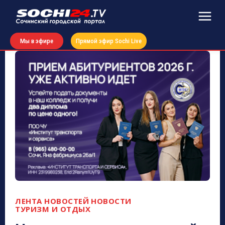
Мы в эфире
Прямой эфир Sochi Live
ЛЕНТА НОВОСТЕЙ
НОВОСТИ
ТУРИЗМ И ОТДЫХ