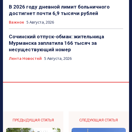
В 2026 году дневной лимит больничного
достигнет почти 6,9 тысячи рублей
Важное
5 Августа, 2026
Сочинский отпуск-обман: жительница
Мурманска заплатила 166 тысяч за
несуществующий номер
Лента Новостей
5 Августа, 2026
ПРЕДЫДУЩАЯ СТАТЬЯ
СЛЕДУЮЩАЯ СТАТЬЯ