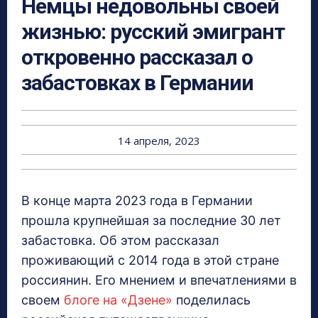
Немцы недовольны своей
жизнью: русский эмигрант
откровенно рассказал о
забастовках в Германии
14 апреля, 2023
В конце марта 2023 года в Германии
прошла крупнейшая за последние 30 лет
забастовка. Об этом рассказал
проживающий с 2014 года в этой стране
россиянин. Его мнением и впечатлениями в
своем
блоге на «Дзене»
поделилась