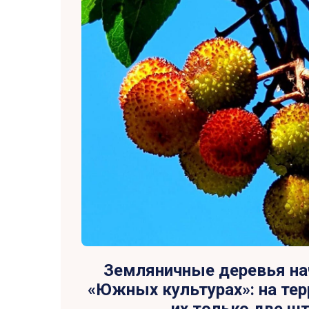
Земляничные деревья на
«Южных культурах»: на тер