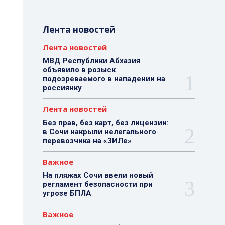
Лента новостей
Лента новостей
МВД Республики Абхазия
объявило в розыск
подозреваемого в нападении на
россиянку
Лента новостей
Без прав, без карт, без лицензии:
в Сочи накрыли нелегального
перевозчика на «ЗИЛе»
Важное
На пляжах Сочи ввели новый
регламент безопасности при
угрозе БПЛА
Важное