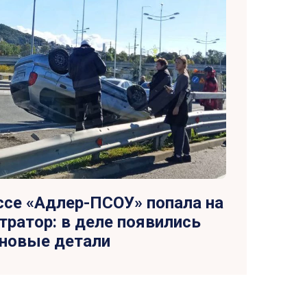
ссе «Адлер-ПСОУ» попала на
тратор: в деле появились
новые детали