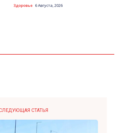
Здоровье
6 Августа, 2026
СЛЕДУЮЩАЯ СТАТЬЯ