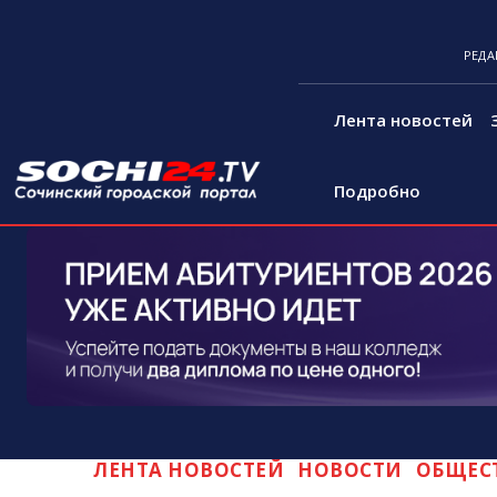
РЕДА
Лента новостей
Подробно
ЛЕНТА НОВОСТЕЙ
НОВОСТИ
ОБЩЕС