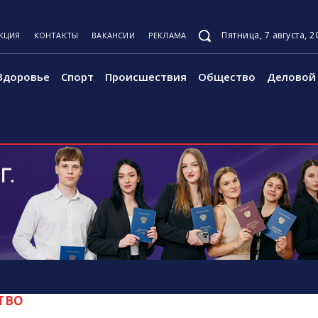
Пятница, 7 августа, 2
КЦИЯ
КОНТАКТЫ
ВАКАНСИИ
РЕКЛАМА
Здоровье
Спорт
Происшествия
Общество
Деловой 
ТВО