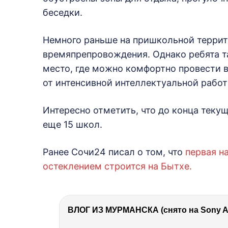
беседки.
Немного раньше на пришкольной террит
времяпрепровождения. Однако ребята та
место, где можно комфортно провести 
от интенсивной интеллектуальной работ
Интересно отметить, что до конца теку
еще 15 школ.
Ранее Сочи24 писал о том, что
первая н
остеклением строится на Бытхе.
ВЛОГ ИЗ МУРМАНСКА (снято на Sony A7