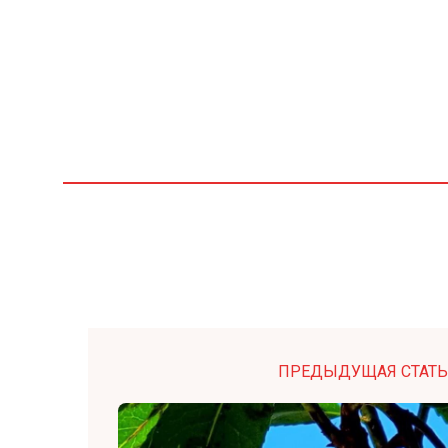
ПРЕДЫДУЩАЯ СТАТЬ