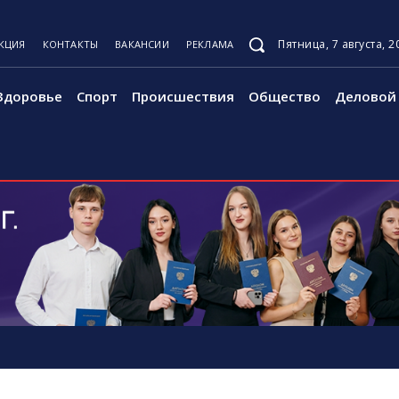
Пятница, 7 августа, 2
КЦИЯ
КОНТАКТЫ
ВАКАНСИИ
РЕКЛАМА
Здоровье
Спорт
Происшествия
Общество
Деловой 