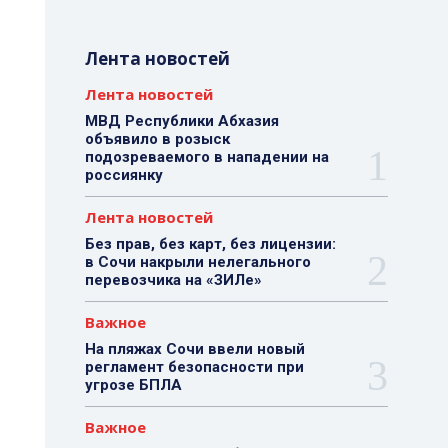
Лента новостей
Лента новостей
МВД Республики Абхазия
объявило в розыск
подозреваемого в нападении на
россиянку
Лента новостей
Без прав, без карт, без лицензии:
в Сочи накрыли нелегального
перевозчика на «ЗИЛе»
Важное
На пляжах Сочи ввели новый
регламент безопасности при
угрозе БПЛА
Важное