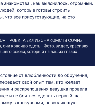
на знакомства , как выяснилось, огромный.
 людей, которые готовы строить
ы, что все присутствующие, на сто
ОР ПРОЕКТА «КЛУБ ЗНАКОМСТВ СОЧИ»
, они красиво одеты. Фото, видео, красивая
ашего союза, который на ваших глазах
стояние от влюбленности до обручения,
 передают свой опыт тем, кто желает
ления и раскрепощения девушка провела
нее и не бояться сделать первый шаг.
грамму с конкурсами, позволяющую