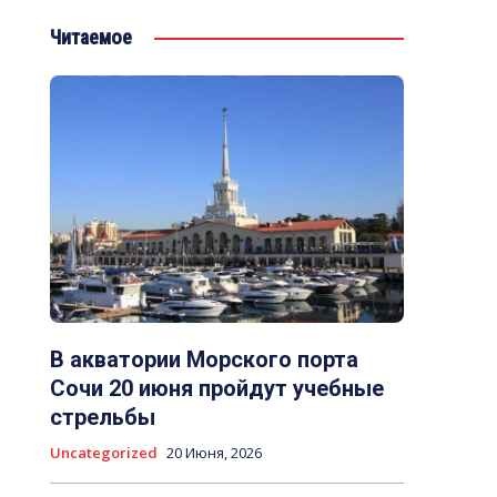
Читаемое
В акватории Морского порта
Сочи 20 июня пройдут учебные
стрельбы
Uncategorized
20 Июня, 2026