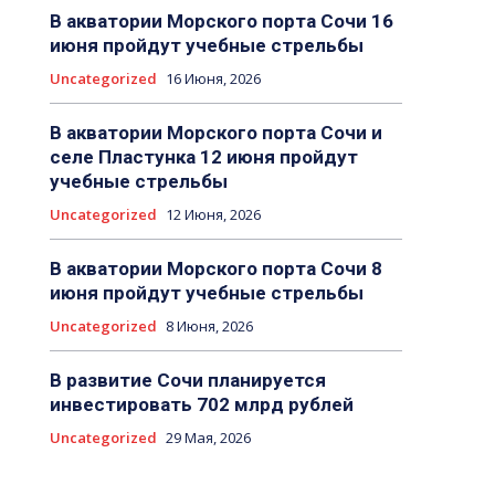
В акватории Морского порта Сочи 16
июня пройдут учебные стрельбы
Uncategorized
16 Июня, 2026
В акватории Морского порта Сочи и
селе Пластунка 12 июня пройдут
учебные стрельбы
Uncategorized
12 Июня, 2026
В акватории Морского порта Сочи 8
июня пройдут учебные стрельбы
Uncategorized
8 Июня, 2026
В развитие Сочи планируется
инвестировать 702 млрд рублей
Uncategorized
29 Мая, 2026