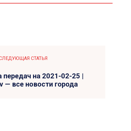
СЛЕДУЮЩАЯ СТАТЬЯ
передач на 2021-02-25 |
tv — все новости города