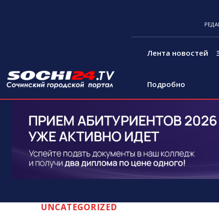
РЕДА
Лента новостей
Подробно
UNCATEGORIZED