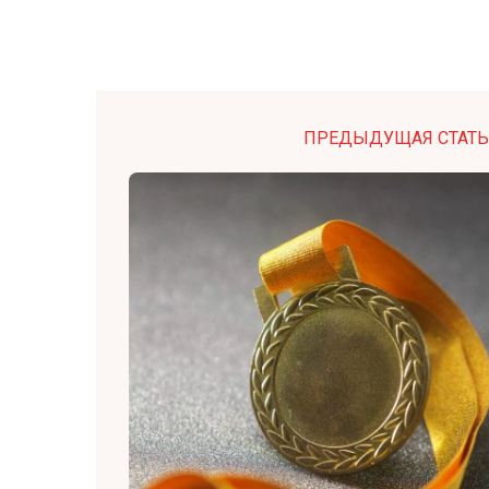
ПРЕДЫДУЩАЯ СТАТЬ