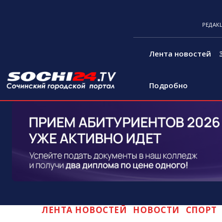
РЕДАК
Лента новостей
Подробно
ЛЕНТА НОВОСТЕЙ
НОВОСТИ
СПОРТ