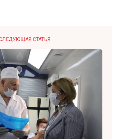
СЛЕДУЮЩАЯ СТАТЬЯ