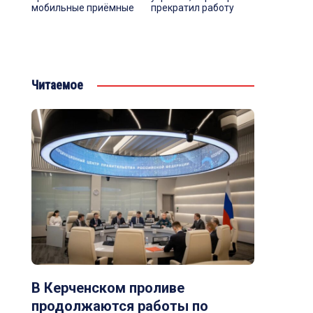
мобильные приёмные
прекратил работу
Читаемое
В Керченском проливе
продолжаются работы по