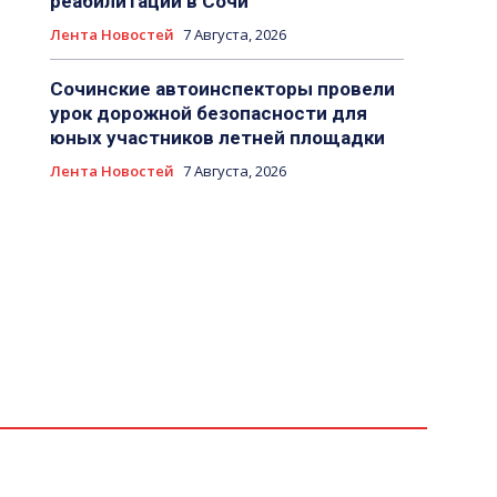
реабилитации в Сочи
Лента Новостей
7 Августа, 2026
Сочинские автоинспекторы провели
урок дорожной безопасности для
юных участников летней площадки
Лента Новостей
7 Августа, 2026