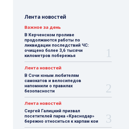
Лента новостей
Важное за день
В Керченском проливе
продолжаются работы по
ликвидации последствий ЧС:
очищено более 3,6 тысячи
километров побережья
Лента новостей
В Сочи юным любителям
самокатов и велосипедов
напомнили о правилах
безопасности
Лента новостей
Сергей Галицкий призвал
посетителей парка «Краснодар»
бережно относиться к карпам кои