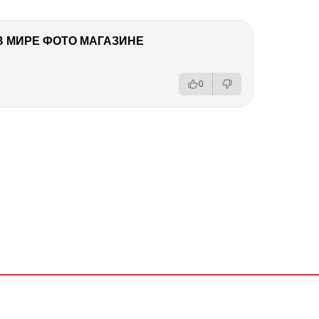
В МИРЕ ФОТО МАГАЗИНЕ
0