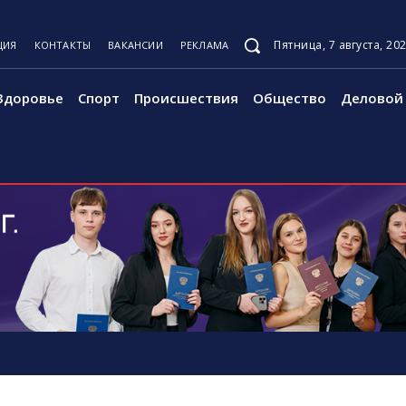
Пятница, 7 августа, 20
ЦИЯ
КОНТАКТЫ
ВАКАНСИИ
РЕКЛАМА
Здоровье
Спорт
Происшествия
Общество
Деловой 