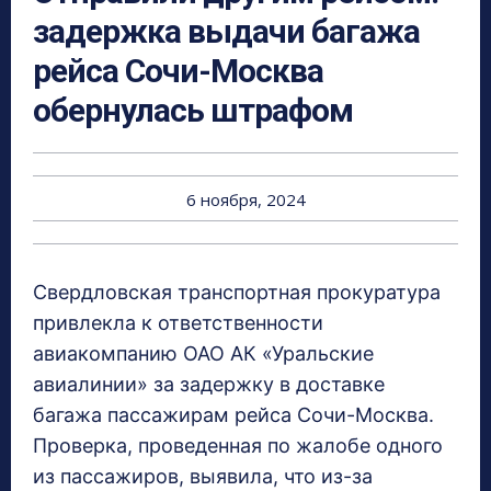
задержка выдачи багажа
рейса Сочи-Москва
обернулась штрафом
6 ноября, 2024
Свердловская транспортная прокуратура
привлекла к ответственности
авиакомпанию ОАО АК «Уральские
авиалинии» за задержку в доставке
багажа пассажирам рейса Сочи-Москва.
Проверка, проведенная по жалобе одного
из пассажиров, выявила, что из-за