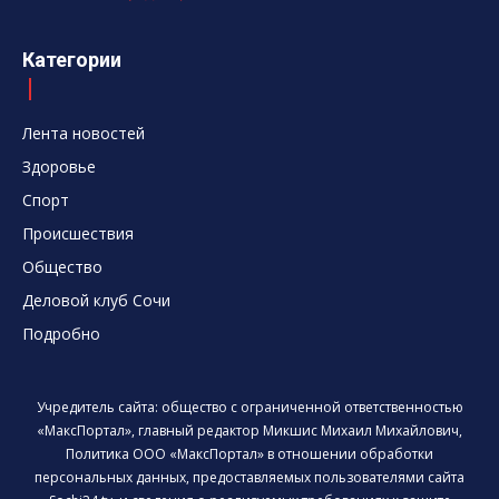
Категории
Лента новостей
Здоровье
Спорт
Происшествия
Общество
Деловой клуб Сочи
Подробно
Учредитель сайта: общество с ограниченной ответственностью
«МаксПортал», главный редактор Микшис Михаил Михайлович,
Политика ООО «МаксПортал» в отношении обработки
персональных данных, предоставляемых пользователями сайта