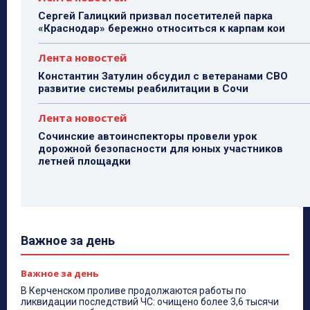
Сергей Галицкий призвал посетителей парка
«Краснодар» бережно относиться к карпам кои
Лента новостей
Константин Затулин обсудил с ветеранами СВО
развитие системы реабилитации в Сочи
Лента новостей
Сочинские автоинспекторы провели урок
дорожной безопасности для юных участников
летней площадки
Важное за день
Важное за день
В Керченском проливе продолжаются работы по
ликвидации последствий ЧС: очищено более 3,6 тысячи