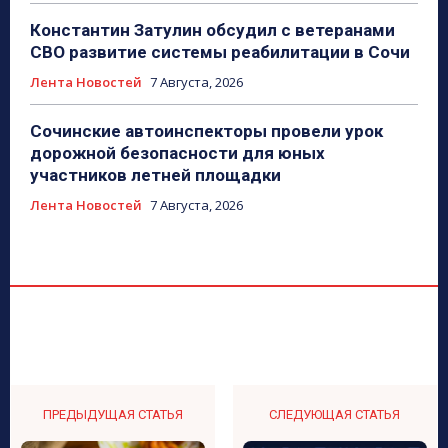
Константин Затулин обсудил с ветеранами
СВО развитие системы реабилитации в Сочи
Лента Новостей
7 Августа, 2026
Сочинские автоинспекторы провели урок
дорожной безопасности для юных
участников летней площадки
Лента Новостей
7 Августа, 2026
ПРЕДЫДУЩАЯ СТАТЬЯ
СЛЕДУЮЩАЯ СТАТЬЯ