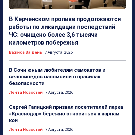
В Керченском проливе продолжаются
работы по ликвидации последствий
ЧС: очищено более 3,6 тысячи
километров побережья
Важное За День
7 Августа, 2026
В Сочи юным любителям самокатов и
велосипедов напомнили о правилах
безопасности
Лента Новостей
7 Августа, 2026
Сергей Галицкий призвал посетителей парка
«Краснодар» бережно относиться к карпам
кои
Лента Новостей
7 Августа, 2026