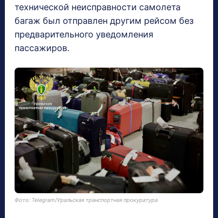
технической неисправности самолета
багаж был отправлен другим рейсом без
предварительного уведомления
пассажиров.
Фото: Telegram/Уральская транспортная прокуратура