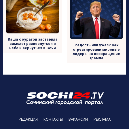
Каша с курагой заставила
самолет развернуться в
Радость или ужас? Как
небе и вернуться в Сочи
отреагировали мировые
лидеры на возвращение
Трампа
РЕДАКЦИЯ
КОНТАКТЫ
ВАКАНСИИ
РЕКЛАМА