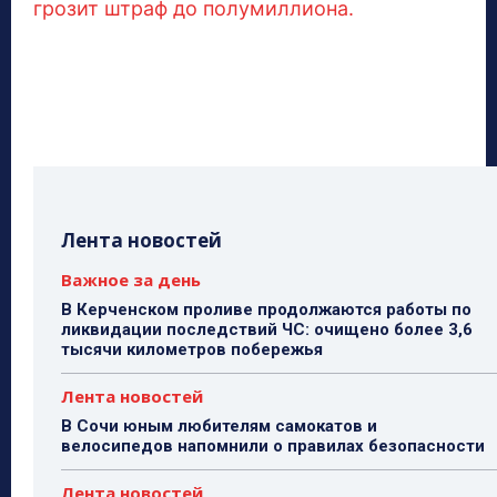
грозит штраф до полумиллиона.
Лента новостей
Важное за день
В Керченском проливе продолжаются работы по
ликвидации последствий ЧС: очищено более 3,6
тысячи километров побережья
Лента новостей
В Сочи юным любителям самокатов и
велосипедов напомнили о правилах безопасности
Лента новостей