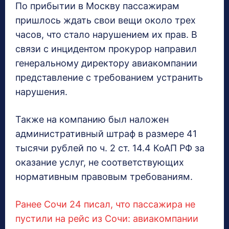
По прибытии в Москву пассажирам
пришлось ждать свои вещи около трех
часов, что стало нарушением их прав. В
связи с инцидентом прокурор направил
генеральному директору авиакомпании
представление с требованием устранить
нарушения.
Также на компанию был наложен
административный штраф в размере 41
тысячи рублей по ч. 2 ст. 14.4 КоАП РФ за
оказание услуг, не соответствующих
нормативным правовым требованиям.
Ранее Сочи 24 писал, что пассажира не
пустили на рейс из Сочи: авиакомпании