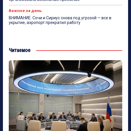
Важное за день
ВНИМАНИЕ: Сочи и Сириус снова под угрозой — все в
укрытие, аэропорт прекратил работу
Читаемое