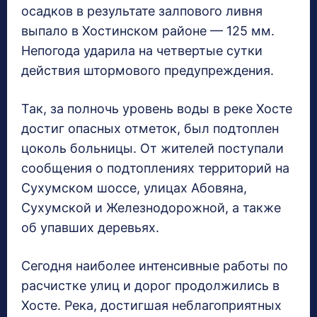
осадков в результате залпового ливня
выпало в Хостинском районе — 125 мм.
Непогода ударила на четвертые сутки
действия штормового предупреждения.
Так, за полночь уровень воды в реке Хосте
достиг опасных отметок, был подтоплен
цоколь больницы. От жителей поступали
сообщения о подтоплениях территорий на
Сухумском шоссе, улицах Абовяна,
Сухумской и Железнодорожной, а также
об упавших деревьях.
Сегодня наиболее интенсивные работы по
расчистке улиц и дорог продолжились в
Хосте. Река, достигшая неблагоприятных