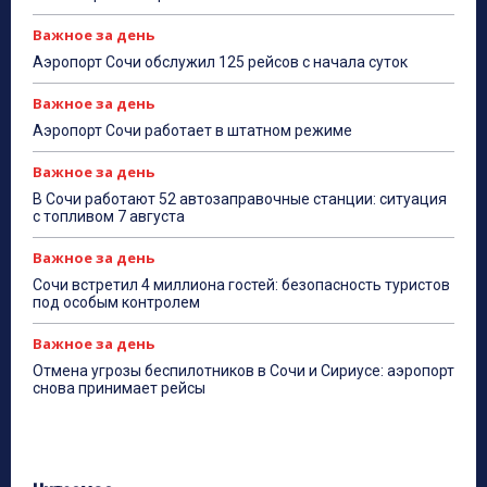
Важное за день
Аэропорт Сочи обслужил 125 рейсов с начала суток
Важное за день
Аэропорт Сочи работает в штатном режиме
Важное за день
В Сочи работают 52 автозаправочные станции: ситуация
с топливом 7 августа
Важное за день
Сочи встретил 4 миллиона гостей: безопасность туристов
под особым контролем
Важное за день
Отмена угрозы беспилотников в Сочи и Сириусе: аэропорт
снова принимает рейсы