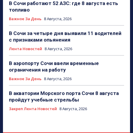
В Сочи работают 52 АЗС: где 8 августа есть
топливо
Важное За День
8 Августа, 2026
В Сочи за четыре дня выявили 11 водителей
с признаками опьянения
Лента Новостей
8 Августа, 2026
В аэропорту Сочи ввели временные
ограничения на работу
Важное За День
8 Августа, 2026
В акватории Морского порта Сочи 8 августа
пройдут учебные стрельбы
Закреп Лента Новостей
8 Августа, 2026