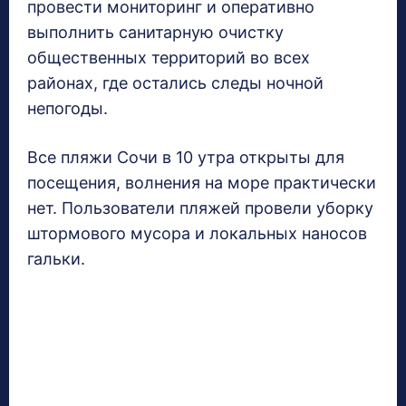
провести мониторинг и оперативно
выполнить санитарную очистку
общественных территорий во всех
районах, где остались следы ночной
непогоды.
Все пляжи Сочи в 10 утра открыты для
посещения, волнения на море практически
нет. Пользователи пляжей провели уборку
штормового мусора и локальных наносов
гальки.