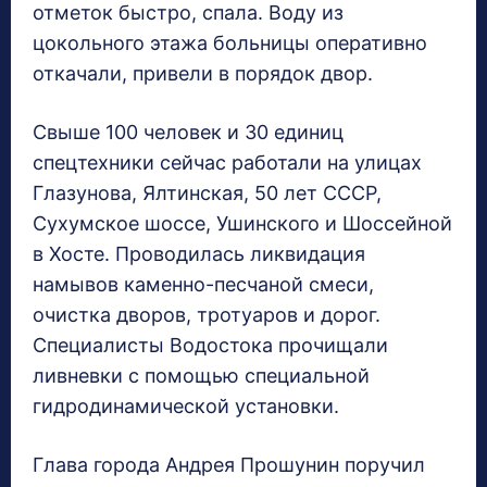
отметок быстро, спала. Воду из
цокольного этажа больницы оперативно
откачали, привели в порядок двор.
Свыше 100 человек и 30 единиц
спецтехники сейчас работали на улицах
Глазунова, Ялтинская, 50 лет СССР,
Сухумское шоссе, Ушинского и Шоссейной
в Хосте. Проводилась ликвидация
намывов каменно-песчаной смеси,
очистка дворов, тротуаров и дорог.
Специалисты Водостока прочищали
ливневки с помощью специальной
гидродинамической установки.
Глава города Андрея Прошунин поручил