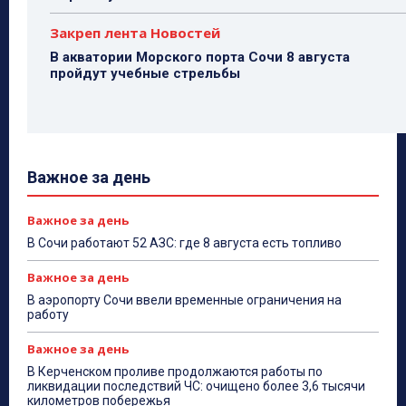
Закреп лента Новостей
В акватории Морского порта Сочи 8 августа
пройдут учебные стрельбы
Важное за день
Важное за день
В Сочи работают 52 АЗС: где 8 августа есть топливо
Важное за день
В аэропорту Сочи ввели временные ограничения на
работу
Важное за день
В Керченском проливе продолжаются работы по
ликвидации последствий ЧС: очищено более 3,6 тысячи
километров побережья