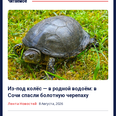
Читаемое
Из-под колёс — в родной водоём: в
Сочи спасли болотную черепаху
Лента Новостей
8 Августа, 2026