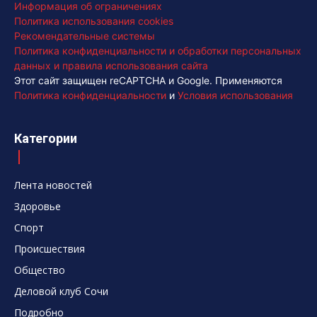
Информация об ограничениях
Политика использования cookies
Рекомендательные системы
Политика конфиденциальности и обработки персональных
данных и правила использования сайта
Этот сайт защищен reCAPTCHA и Google. Применяются
Политика конфиденциальности
и
Условия использования
Категории
Лента новостей
Здоровье
Спорт
Происшествия
Общество
Деловой клуб Сочи
Подробно