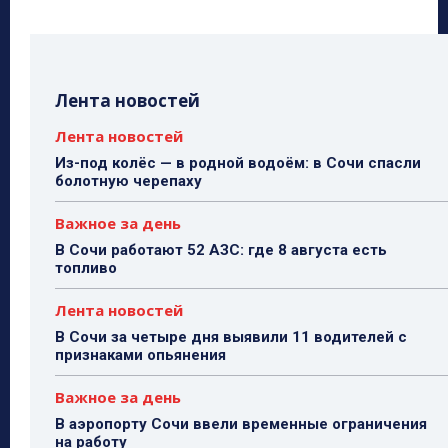
Лента новостей
Лента новостей
Из-под колёс — в родной водоём: в Сочи спасли
болотную черепаху
Важное за день
В Сочи работают 52 АЗС: где 8 августа есть
топливо
Лента новостей
В Сочи за четыре дня выявили 11 водителей с
признаками опьянения
Важное за день
В аэропорту Сочи ввели временные ограничения
на работу