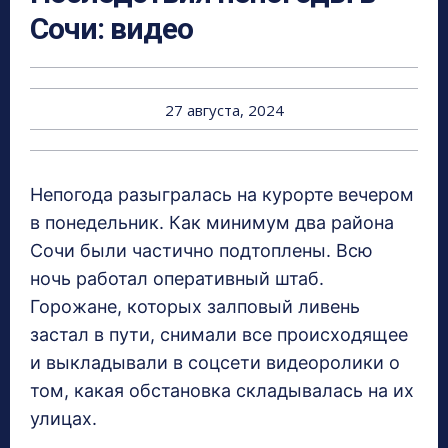
Сочи: видео
27 августа, 2024
Непогода разыгралась на курорте вечером
в понедельник. Как минимум два района
Сочи были частично подтоплены. Всю
ночь работал оперативный штаб.
Горожане, которых залповый ливень
застал в пути, снимали все происходящее
и выкладывали в соцсети видеоролики о
том, какая обстановка складывалась на их
улицах.