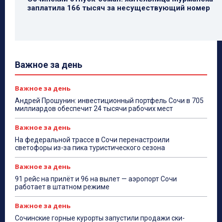
заплатила 166 тысяч за несуществующий номер
Важное за день
Важное за день
Андрей Прошунин: инвестиционный портфель Сочи в 705
миллиардов обеспечит 24 тысячи рабочих мест
Важное за день
На федеральной трассе в Сочи перенастроили
светофоры из-за пика туристического сезона
Важное за день
91 рейс на прилёт и 96 на вылет — аэропорт Сочи
работает в штатном режиме
Важное за день
Сочинские горные курорты запустили продажи ски-