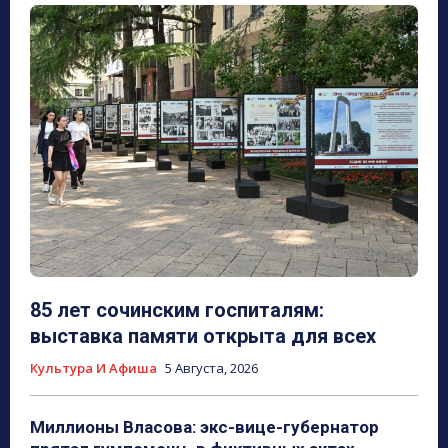
85 лет сочинским госпиталям:
выставка памяти открыта для всех
Культура И Афиша
5 Августа, 2026
Миллионы Власова: экс-вице-губернатор