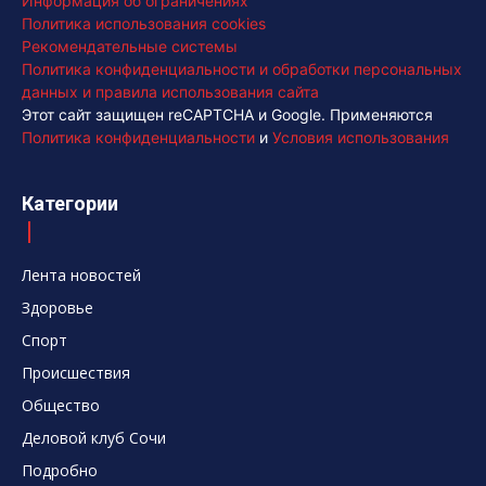
Информация об ограничениях
Политика использования cookies
Рекомендательные системы
Политика конфиденциальности и обработки персональных
данных и правила использования сайта
Этот сайт защищен reCAPTCHA и Google. Применяются
Политика конфиденциальности
и
Условия использования
Категории
Лента новостей
Здоровье
Спорт
Происшествия
Общество
Деловой клуб Сочи
Подробно