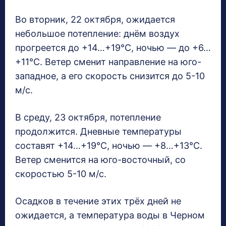
Во вторник, 22 октября, ожидается
небольшое потепление: днём воздух
прогреется до +14…+19°C, ночью — до +6…
+11°C. Ветер сменит направление на юго-
западное, а его скорость снизится до 5-10
м/с.
В среду, 23 октября, потепление
продолжится. Дневные температуры
составят +14…+19°C, ночью — +8…+13°C.
Ветер сменится на юго-восточный, со
скоростью 5-10 м/с.
Осадков в течение этих трёх дней не
ожидается, а температура воды в Черном