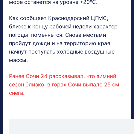
море останется на уровне +20°C.
Как сообщает Краснодарский ЦГМС,
ближе к концу рабочей недели характер
погоды поменяется. Снова местами
пройдут дожди и на территорию края
начнут поступать холодные воздушные
массы.
Ранее Сочи 24 рассказывал, что зимний
сезон близко: в горах Сочи выпало 25 см
снега.