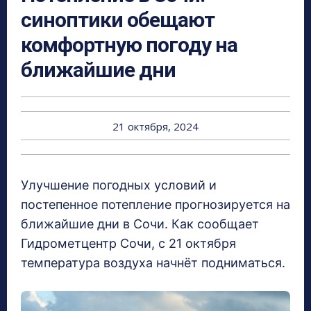
синоптики обещают
комфортную погоду на
ближайшие дни
21 октября, 2024
Улучшение погодных условий и
постепенное потепление прогнозируется на
ближайшие дни в Сочи. Как сообщает
Гидрометцентр Сочи, с 21 октября
температура воздуха начнёт подниматься.