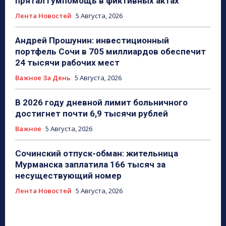
прятал гумпомощь в фиктивных актах
Лента Новостей
5 Августа, 2026
Андрей Прошунин: инвестиционный
портфель Сочи в 705 миллиардов обеспечит
24 тысячи рабочих мест
Важное За День
5 Августа, 2026
В 2026 году дневной лимит больничного
достигнет почти 6,9 тысячи рублей
Важное
5 Августа, 2026
Сочинский отпуск-обман: жительница
Мурманска заплатила 166 тысяч за
несуществующий номер
Лента Новостей
5 Августа, 2026