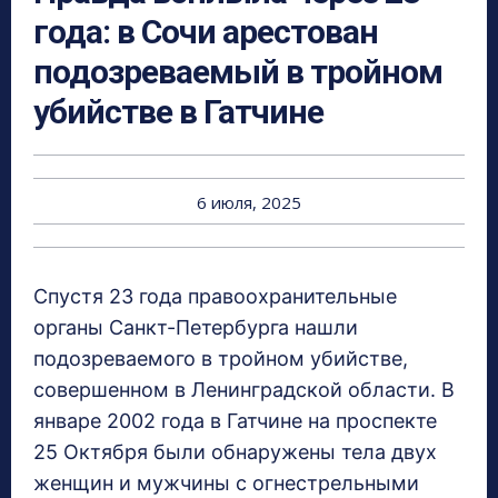
года: в Сочи арестован
подозреваемый в тройном
убийстве в Гатчине
6 июля, 2025
Спустя 23 года правоохранительные
органы Санкт-Петербурга нашли
подозреваемого в тройном убийстве,
совершенном в Ленинградской области. В
январе 2002 года в Гатчине на проспекте
25 Октября были обнаружены тела двух
женщин и мужчины с огнестрельными