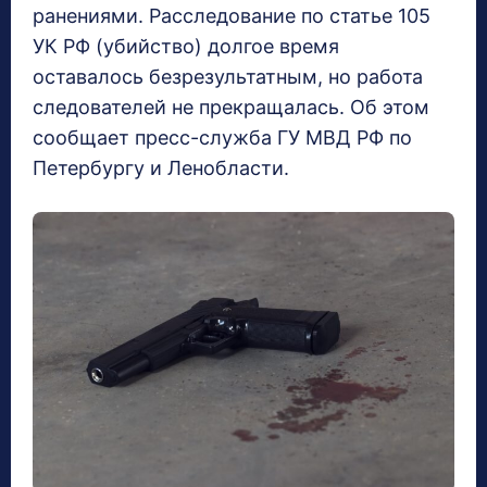
ранениями. Расследование по статье 105
УК РФ (убийство) долгое время
оставалось безрезультатным, но работа
следователей не прекращалась. Об этом
сообщает пресс-служба ГУ МВД РФ по
Петербургу и Ленобласти.