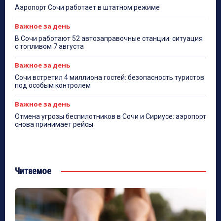
Аэропорт Сочи работает в штатном режиме
Важное за день
В Сочи работают 52 автозаправочные станции: ситуация
с топливом 7 августа
Важное за день
Сочи встретил 4 миллиона гостей: безопасность туристов
под особым контролем
Важное за день
Отмена угрозы беспилотников в Сочи и Сириусе: аэропорт
снова принимает рейсы
Читаемое