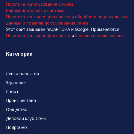
Политика использования cookies
Рекомендательные системы
Политика конфиденциальности и обработки персональных
данных и правила использования сайта
Этот сайт защищен reCAPTCHA и Google. Применяются
Политика конфиденциальности
и
Условия использования
Категории
Лента новостей
Здоровье
Спорт
Происшествия
Общество
Деловой клуб Сочи
Подробно