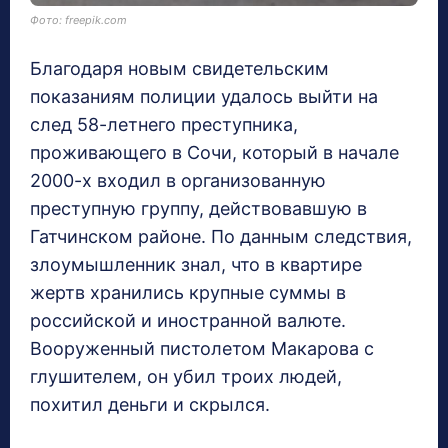
Фото: freepik.com
Благодаря новым свидетельским
показаниям полиции удалось выйти на
след 58-летнего преступника,
проживающего в Сочи, который в начале
2000-х входил в организованную
преступную группу, действовавшую в
Гатчинском районе. По данным следствия,
злоумышленник знал, что в квартире
жертв хранились крупные суммы в
российской и иностранной валюте.
Вооруженный пистолетом Макарова с
глушителем, он убил троих людей,
похитил деньги и скрылся.