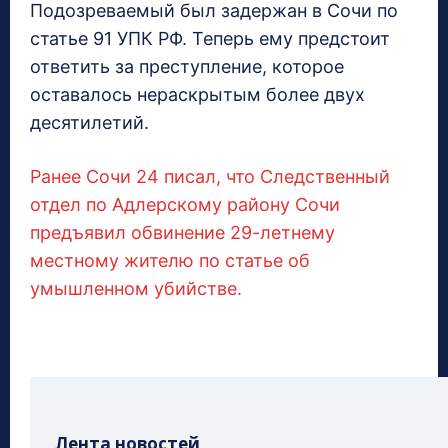
Подозреваемый был задержан в Сочи по
статье 91 УПК РФ. Теперь ему предстоит
ответить за преступление, которое
оставалось нераскрытым более двух
десятилетий.
Ранее Сочи 24 писал, что Следственный
отдел по Адлерскому району Сочи
предъявил обвинение 29-летнему
местному жителю по статье об
умышленном убийстве.
Лента новостей