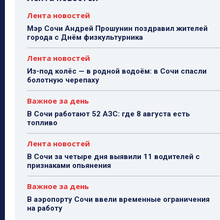
Лента новостей
Мэр Сочи Андрей Прошунин поздравил жителей
города с Днём физкультурника
Лента новостей
Из-под колёс — в родной водоём: в Сочи спасли
болотную черепаху
Важное за день
В Сочи работают 52 АЗС: где 8 августа есть
топливо
Лента новостей
В Сочи за четыре дня выявили 11 водителей с
признаками опьянения
Важное за день
В аэропорту Сочи ввели временные ограничения
на работу