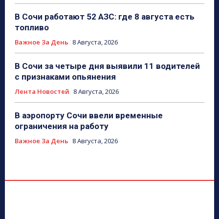
В Сочи работают 52 АЗС: где 8 августа есть
топливо
Важное За День
8 Августа, 2026
В Сочи за четыре дня выявили 11 водителей
с признаками опьянения
Лента Новостей
8 Августа, 2026
В аэропорту Сочи ввели временные
ограничения на работу
Важное За День
8 Августа, 2026