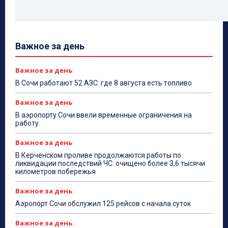
Важное за день
Важное за день
В Сочи работают 52 АЗС: где 8 августа есть топливо
Важное за день
В аэропорту Сочи ввели временные ограничения на
работу
Важное за день
В Керченском проливе продолжаются работы по
ликвидации последствий ЧС: очищено более 3,6 тысячи
километров побережья
Важное за день
Аэропорт Сочи обслужил 125 рейсов с начала суток
Важное за день