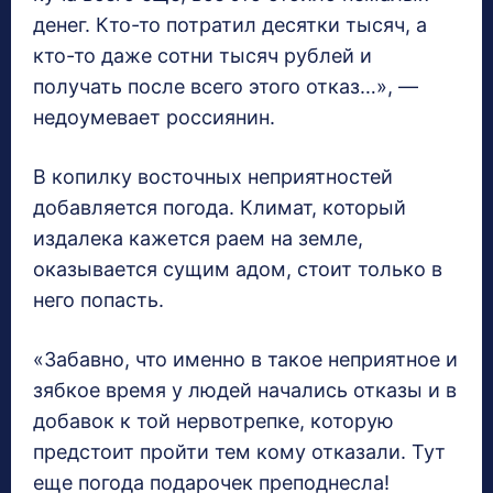
денег. Кто-то потратил десятки тысяч, а
кто-то даже сотни тысяч рублей и
получать после всего этого отказ…», —
недоумевает россиянин.
В копилку восточных неприятностей
добавляется погода. Климат, который
издалека кажется раем на земле,
оказывается сущим адом, стоит только в
него попасть.
«Забавно, что именно в такое неприятное и
зябкое время у людей начались отказы и в
добавок к той нервотрепке, которую
предстоит пройти тем кому отказали. Тут
еще погода подарочек преподнесла!