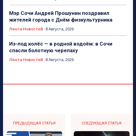
Мэр Сочи Андрей Прошунин поздравил
жителей города с Днём физкультурника
Лента Новостей
8 Августа, 2026
Из-под колёс — в родной водоём: в Сочи
спасли болотную черепаху
Лента Новостей
8 Августа, 2026
ПРЕДЫДУЩАЯ СТАТЬЯ
СЛЕДУЮЩАЯ СТАТЬЯ