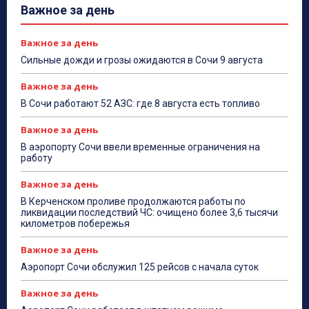
Важное за день
Важное за день
Сильные дожди и грозы ожидаются в Сочи 9 августа
Важное за день
В Сочи работают 52 АЗС: где 8 августа есть топливо
Важное за день
В аэропорту Сочи ввели временные ограничения на
работу
Важное за день
В Керченском проливе продолжаются работы по
ликвидации последствий ЧС: очищено более 3,6 тысячи
километров побережья
Важное за день
Аэропорт Сочи обслужил 125 рейсов с начала суток
Важное за день