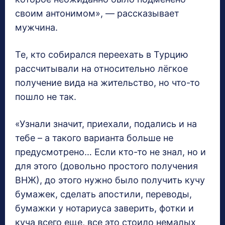
своим антонимом», — рассказывает
мужчина.
Те, кто собирался переехать в Турцию
рассчитывали на относительно лёгкое
получение вида на жительство, но что-то
пошло не так.
«Узнали значит, приехали, подались и на
тебе – а такого варианта больше не
предусмотрено… Если кто-то не знал, но и
для этого (довольно простого получения
ВНЖ), до этого нужно было получить кучу
бумажек, сделать апостили, переводы,
бумажки у нотариуса заверить, фотки и
куча всего еще, все это стоило немалых