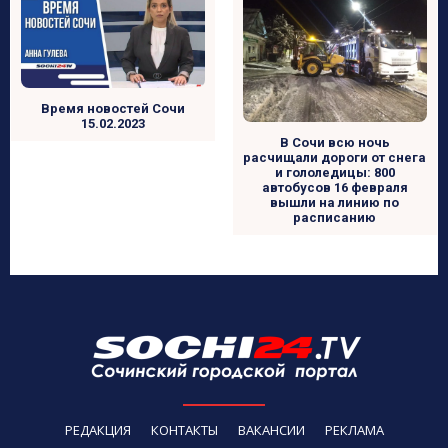
Время новостей Сочи
15.02.2023
В Сочи всю ночь
расчищали дороги от снега
и гололедицы: 800
автобусов 16 февраля
вышли на линию по
расписанию
РЕДАКЦИЯ
КОНТАКТЫ
ВАКАНСИИ
РЕКЛАМА