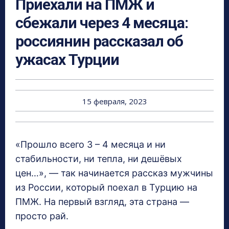
Приехали на ПМЖ и
сбежали через 4 месяца:
россиянин рассказал об
ужасах Турции
15 февраля, 2023
«Прошло всего 3 – 4 месяца и ни
стабильности, ни тепла, ни дешёвых
цен…», — так начинается рассказ мужчины
из России, который поехал в Турцию на
ПМЖ. На первый взгляд, эта страна —
просто рай.