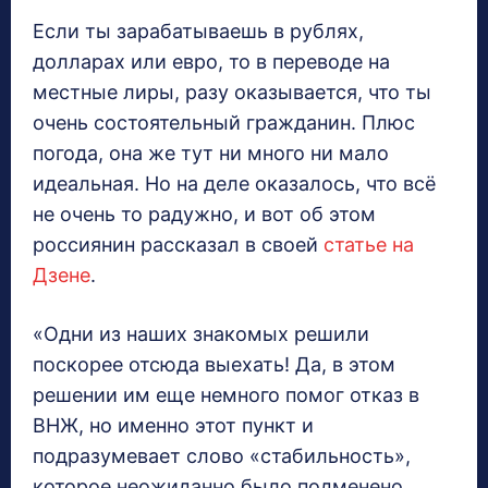
Если ты зарабатываешь в рублях,
долларах или евро, то в переводе на
местные лиры, разу оказывается, что ты
очень состоятельный гражданин. Плюс
погода, она же тут ни много ни мало
идеальная. Но на деле оказалось, что всё
не очень то радужно, и вот об этом
россиянин рассказал в своей
статье на
Дзене
.
«Одни из наших знакомых решили
поскорее отсюда выехать! Да, в этом
решении им еще немного помог отказ в
ВНЖ, но именно этот пункт и
подразумевает слово «стабильность»,
которое неожиданно было подменено