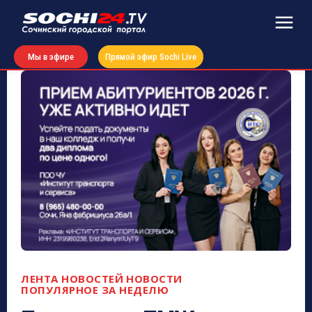
Мы в эфире
Прямой эфир Sochi Live
ЛЕНТА НОВОСТЕЙ
НОВОСТИ
ПОПУЛЯРНОЕ ЗА НЕДЕЛЮ