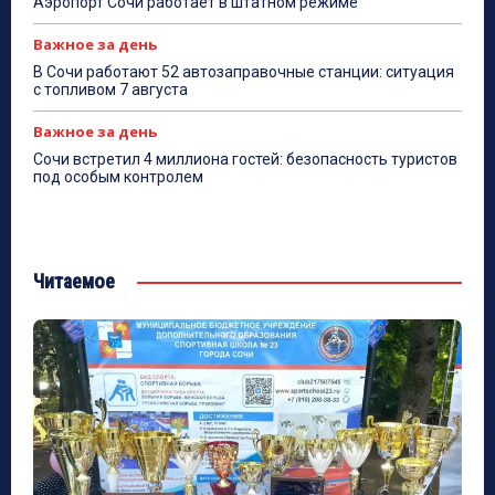
Аэропорт Сочи работает в штатном режиме
Важное за день
В Сочи работают 52 автозаправочные станции: ситуация
с топливом 7 августа
Важное за день
Сочи встретил 4 миллиона гостей: безопасность туристов
под особым контролем
Читаемое