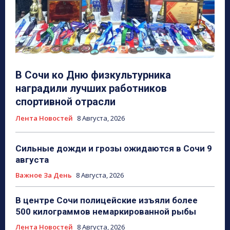
В Сочи ко Дню физкультурника
наградили лучших работников
спортивной отрасли
Лента Новостей
8 Августа, 2026
Сильные дожди и грозы ожидаются в Сочи 9
августа
Важное За День
8 Августа, 2026
В центре Сочи полицейские изъяли более
500 килограммов немаркированной рыбы
Лента Новостей
8 Августа, 2026