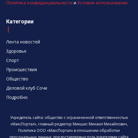
Политика конфиденциальности
и
Условия использования
Категории
Лента новостей
Здоровье
Спорт
Происшествия
Общество
Деловой клуб Сочи
Подробно
Учредитель сайта: общество с ограниченной ответственностью
«МаксПортал», главный редактор Микшис Михаил Михайлович,
Политика ООО «МаксПортал» в отношении обработки
персональных данных, предоставляемых пользователями сайта