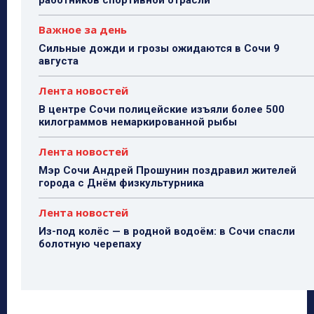
работников спортивной отрасли
Важное за день
Сильные дожди и грозы ожидаются в Сочи 9
августа
Лента новостей
В центре Сочи полицейские изъяли более 500
килограммов немаркированной рыбы
Лента новостей
Мэр Сочи Андрей Прошунин поздравил жителей
города с Днём физкультурника
Лента новостей
Из-под колёс — в родной водоём: в Сочи спасли
болотную черепаху