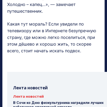
Холодно – капец…», — замечает
путешественник.
Какая тут мораль? Если увидели по
телевизору или в Интернете безупречную
страну, где можно легко поселиться, при
этом дёшево и хорошо жить, то скорее
всего, стоит начать искать подвох.
Лента новостей
Лента новостей
В Сочи ко Дню физкультурника наградили лучших