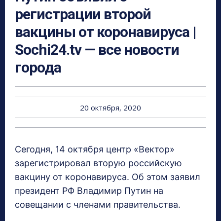
регистрации второй
вакцины от коронавируса |
Sochi24.tv — все новости
города
20 октября, 2020
Сегодня, 14 октября центр «Вектор»
зарегистрировал вторую российскую
вакцину от коронавируса. Об этом заявил
президент РФ Владимир Путин на
совещании с членами правительства.