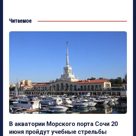
Читаемое
В акватории Морского порта Сочи 20
июня пройдут учебные стрельбы