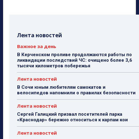
Лента новостей
Важное за день
В Керченском проливе продолжаются работы по
ликвидации последствий ЧС: очищено более 3,6
тысячи километров побережья
Лента новостей
В Сочи юным любителям самокатов и
велосипедов напомнили о правилах безопасности
Лента новостей
Сергей Галицкий призвал посетителей парка
«Краснодар» бережно относиться к карпам кои
Лента новостей