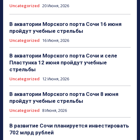
Uncategorized
20 Июня, 2026
В акватории Морского порта Сочи 16 июня
пройдут учебные стрельбы
Uncategorized
16 Июня, 2026
В акватории Морского порта Сочи и селе
Пластунка 12 июня пройдут учебные
стрельбы
Uncategorized
12 Июня, 2026
В акватории Морского порта Сочи 8 июня
пройдут учебные стрельбы
Uncategorized
8 Июня, 2026
В развитие Сочи планируется инвестировать
702 млрд рублей