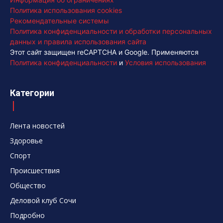
Политика использования cookies
Рекомендательные системы
Политика конфиденциальности и обработки персональных
данных и правила использования сайта
Этот сайт защищен reCAPTCHA и Google. Применяются
Политика конфиденциальности
и
Условия использования
Категории
Лента новостей
Здоровье
Спорт
Происшествия
Общество
Деловой клуб Сочи
Подробно