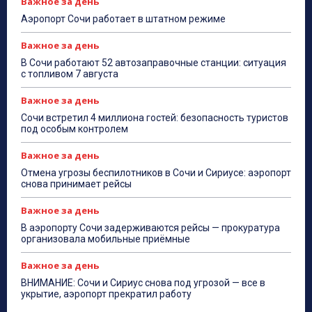
Важное за день
Аэропорт Сочи работает в штатном режиме
Важное за день
В Сочи работают 52 автозаправочные станции: ситуация
с топливом 7 августа
Важное за день
Сочи встретил 4 миллиона гостей: безопасность туристов
под особым контролем
Важное за день
Отмена угрозы беспилотников в Сочи и Сириусе: аэропорт
снова принимает рейсы
Важное за день
В аэропорту Сочи задерживаются рейсы — прокуратура
организовала мобильные приёмные
Важное за день
ВНИМАНИЕ: Сочи и Сириус снова под угрозой — все в
укрытие, аэропорт прекратил работу