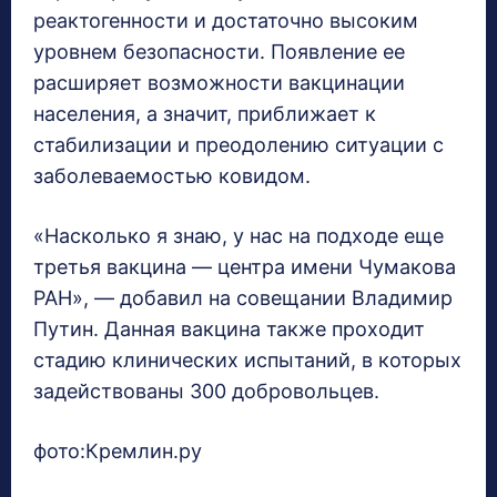
реактогенности и достаточно высоким
уровнем безопасности. Появление ее
расширяет возможности вакцинации
населения, а значит, приближает к
стабилизации и преодолению ситуации с
заболеваемостью ковидом.
«Насколько я знаю, у нас на подходе еще
третья вакцина — центра имени Чумакова
РАН», — добавил на совещании Владимир
Путин. Данная вакцина также проходит
стадию клинических испытаний, в которых
задействованы 300 добровольцев.
фото:Кремлин.ру