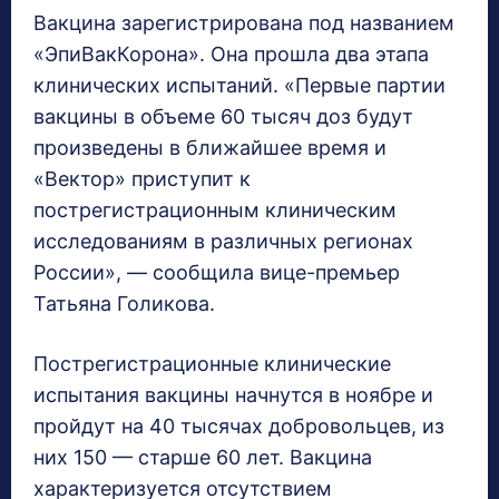
Вакцина зарегистрирована под названием
«ЭпиВакКорона». Она прошла два этапа
клинических испытаний. «Первые партии
вакцины в объеме 60 тысяч доз будут
произведены в ближайшее время и
«Вектор» приступит к
пострегистрационным клиническим
исследованиям в различных регионах
России», — сообщила вице-премьер
Татьяна Голикова.
Пострегистрационные клинические
испытания вакцины начнутся в ноябре и
пройдут на 40 тысячах добровольцев, из
них 150 — старше 60 лет. Вакцина
характеризуется отсутствием