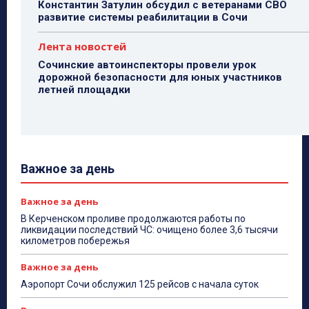
Константин Затулин обсудил с ветеранами СВО
развитие системы реабилитации в Сочи
Лента новостей
Сочинские автоинспекторы провели урок
дорожной безопасности для юных участников
летней площадки
Важное за день
Важное за день
В Керченском проливе продолжаются работы по
ликвидации последствий ЧС: очищено более 3,6 тысячи
километров побережья
Важное за день
Аэропорт Сочи обслужил 125 рейсов с начала суток