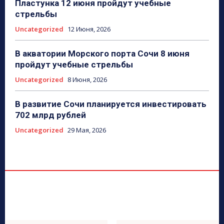
Пластунка 12 июня пройдут учебные
стрельбы
Uncategorized
12 Июня, 2026
В акватории Морского порта Сочи 8 июня
пройдут учебные стрельбы
Uncategorized
8 Июня, 2026
В развитие Сочи планируется инвестировать
702 млрд рублей
Uncategorized
29 Мая, 2026