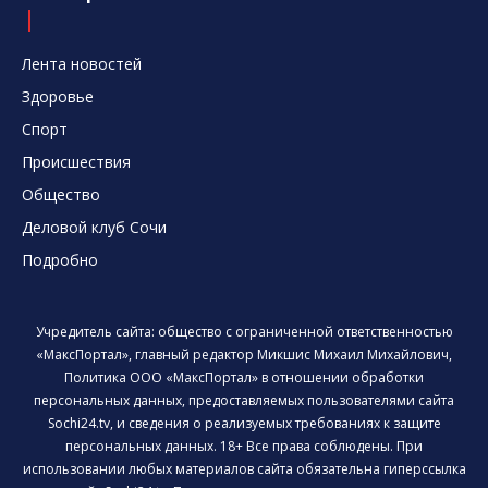
Лента новостей
Здоровье
Спорт
Происшествия
Общество
Деловой клуб Сочи
Подробно
Учредитель сайта: общество с ограниченной ответственностью
«МаксПортал», главный редактор Микшис Михаил Михайлович,
Политика ООО «МаксПортал» в отношении обработки
персональных данных, предоставляемых пользователями сайта
Sochi24.tv, и сведения о реализуемых требованиях к защите
персональных данных. 18+ Все права соблюдены. При
использовании любых материалов сайта обязательна гиперссылка