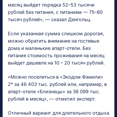
месяц выйдет порядка 52–53 тысячи
рублей без питания, с питанием — 75–80
тысяч рублей», — сказал Денгольц.
Если указанная сумма слишком дорогая,
можно обратить внимание на гостевые
дома и маленькие апарт-отели. Без
питания стоимость проживания на месяц
выйдет дешевле на 10 – 20 тысяч рублей.
«Можно поселиться в «Экодом Фэмили»
2* за 46 403 тыс. рублей или, например, в
апарт-отеле «Близнецы» за 36 099 тыс.
рублей в месяц», — отметил эксперт.
Отличный вариант для длительного отдыха