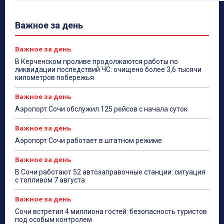
Важное за день
Важное за день
В Керченском проливе продолжаются работы по
ликвидации последствий ЧС: очищено более 3,6 тысячи
километров побережья
Важное за день
Аэропорт Сочи обслужил 125 рейсов с начала суток
Важное за день
Аэропорт Сочи работает в штатном режиме
Важное за день
В Сочи работают 52 автозаправочные станции: ситуация
с топливом 7 августа
Важное за день
Сочи встретил 4 миллиона гостей: безопасность туристов
под особым контролем