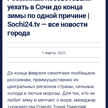
уехать в Сочи до конца
зимы по одной причине |
Sochi24.tv — все новости
города
1 марта, 2021
До конца февраля синоптики пообещали
россиянам, преимущественно из
центральных регионов страны, сильные
холода и лютые морозы. Для тех, кто не
любит зиму и мечтает о море, менеджер
турагентства Friends Travel Дмитрий