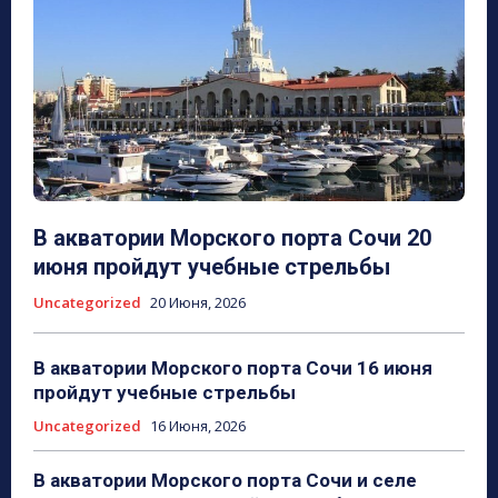
В акватории Морского порта Сочи 20
июня пройдут учебные стрельбы
Uncategorized
20 Июня, 2026
В акватории Морского порта Сочи 16 июня
пройдут учебные стрельбы
Uncategorized
16 Июня, 2026
В акватории Морского порта Сочи и селе