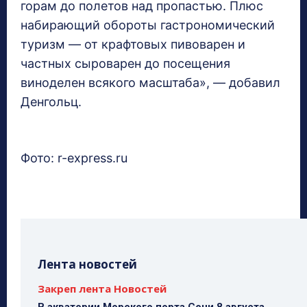
горам до полетов над пропастью. Плюс
набирающий обороты гастрономический
туризм — от крафтовых пивоварен и
частных сыроварен до посещения
виноделен всякого масштаба», — добавил
Денгольц.
Фото: r-express.ru
Лента новостей
Закреп лента Новостей