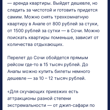
— аренда квартиры. Выйдет дешевле, но
следить за чистотой и готовить придется
самим. Можно снять трехкомнатную
квартиру в Анапе от 800 рублей за стуки,
от 1500 рублей за сутки — в Сочи. Можно
поискать квартиры поменьше, зависит от
количества отдыхающих.
Перелет до Сочи обойдется прямым
рейсом где-то в 15 тысяч рублей. До
Анапы можно купить билеты немного
дешевле — за 10 – 12 тысяч рублей.
«Для скучающих приезжих есть
аттракционы разной степени
экстремальности — от джип-сафари по