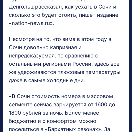
Денгольц рассказал, как уехать в Сочи и
сколько это будет стоить, пишет издание
«nation-news.ru».
Несмотря на то, что зима в этом году в
Сочи довольно капризная и
непредсказуемая, по сравнению с
остальными регионами России, здесь все
же удерживаются плюсовые температуры
даже в самые холодные дни.
«В Сочи стоимость номера в массовом
сегменте сейчас варьируется от 1600 до
1800 рублей за ночь. Более-менее
бюджетно и с комфортом можно
поселиться в «Бархатных сезонах». За