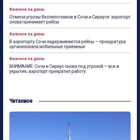
Важное за день
Отмена угрозы беспилотников в Сочи и Сириусе: аэропорт
снова принимает рейсы
Важное за день
В аэропорту Сочи задерживаются рейсы — прокуратура
организовала мобильные приёмные
Важное за день
ВНИМАНИЕ: Сочи и Сириус снова под угрозой — все в
укрытие, аэропорт прекратил работу
Читаемое