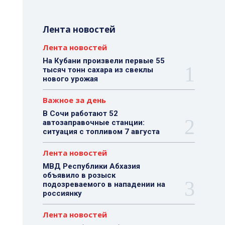
Лента новостей
Лента новостей
На Кубани произвели первые 55
тысяч тонн сахара из свеклы
нового урожая
Важное за день
В Сочи работают 52
автозаправочные станции:
ситуация с топливом 7 августа
Лента новостей
МВД Республики Абхазия
объявило в розыск
подозреваемого в нападении на
россиянку
Лента новостей