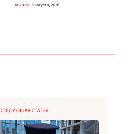
Важное
6 Августа, 2026
СЛЕДУЮЩАЯ СТАТЬЯ