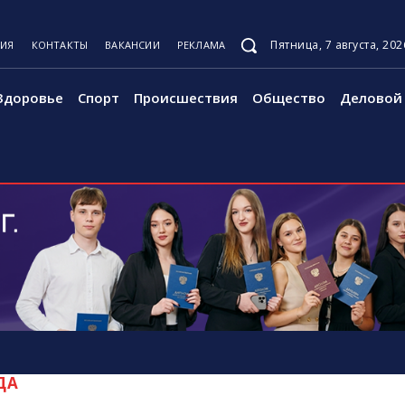
Пятница, 7 августа, 202
ЦИЯ
КОНТАКТЫ
ВАКАНСИИ
РЕКЛАМА
Здоровье
Спорт
Происшествия
Общество
Деловой 
ДА