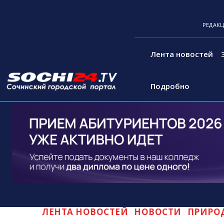
РЕДАК
Лента новостей
Подробно
ЛЕНТА НОВОСТЕЙ
НОВОСТИ
ПРИРО