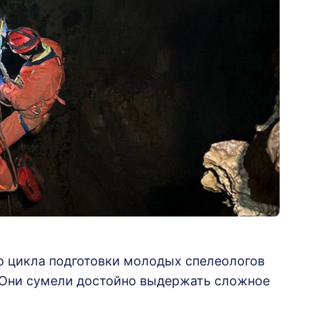
о цикла подготовки молодых спелеологов
 Они сумели достойно выдержать сложное