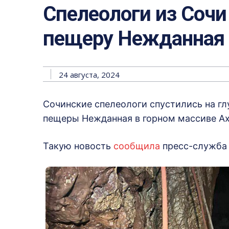
Спелеологи из Сочи
пещеру Нежданная 
24 августа, 2024
Сочинские спелеологи спустились на гл
пещеры Нежданная в горном массиве Ах
Такую новость
сообщила
пресс-служба 