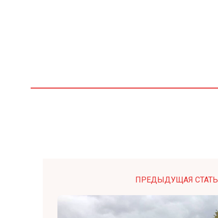
ПРЕДЫДУЩАЯ СТАТЬ