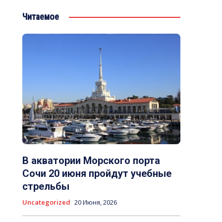
Читаемое
В акватории Морского порта
Сочи 20 июня пройдут учебные
стрельбы
Uncategorized
20 Июня, 2026