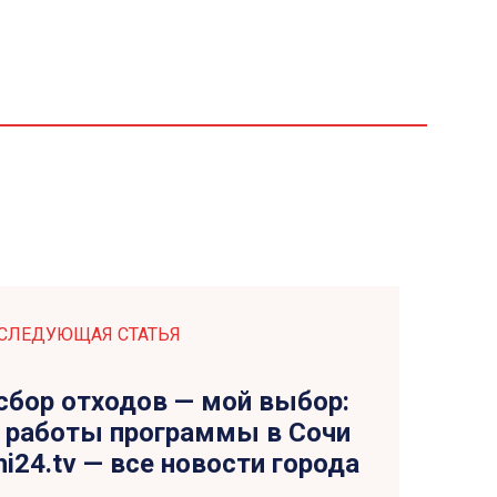
СЛЕДУЮЩАЯ СТАТЬЯ
сбор отходов — мой выбор:
и работы программы в Сочи
hi24.tv — все новости города