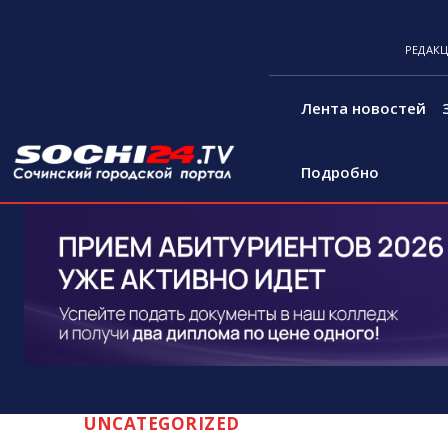
РЕДАК
Лента новостей
Подробно
UNCATEGORIZED