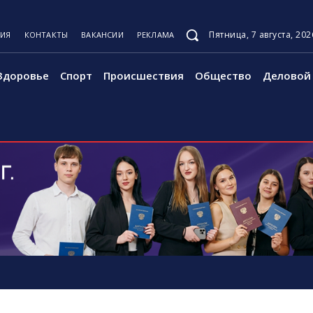
Пятница, 7 августа, 202
ЦИЯ
КОНТАКТЫ
ВАКАНСИИ
РЕКЛАМА
Здоровье
Спорт
Происшествия
Общество
Деловой 