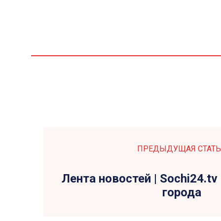
ПРЕДЫДУЩАЯ СТАТЬ
Лента новостей | Sochi24.tv
города