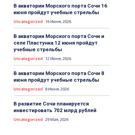
В акватории Морского порта Сочи 16
июня пройдут учебные стрельбы
Uncategorized
16 Июня, 2026
В акватории Морского порта Сочи и
селе Пластунка 12 июня пройдут
учебные стрельбы
Uncategorized
12 Июня, 2026
В акватории Морского порта Сочи 8
июня пройдут учебные стрельбы
Uncategorized
8 Июня, 2026
В развитие Сочи планируется
инвестировать 702 млрд рублей
Uncategorized
29 Мая, 2026