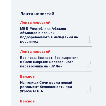
Лента новостей
Лента новостей
МВД Республики Абхазия
объявило в розыск
подозреваемого в нападении на
россиянку
Лента новостей
Без прав, без карт, без лицензии:
в Сочи накрыли нелегального
перевозчика на «ЗИЛе»
Важное
На пляжах Сочи ввели новый
регламент безопасности при
угрозе БПЛА
Важное