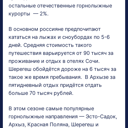
остальные отечественные горнолыжные
курорты — 2%.
В основном россияне предпочитают
кататься на лыжах и сноубордах по 5-6
дней. Средняя стоимость такого
путешествия варьируется от 90 тысяч за
проживание и отдых в отелях Сочи.
Шерегеш обойдётся дороже на 6 тысяч за
такое же время пребывания. В Архызе за
пятидневный отдых придётся отдать
больше 70 тысяч рублей.
В этом сезоне самые популярные
горнолыжные направления — Эсто-Садок,
Архыз, Красная Поляна, Шерегеш и