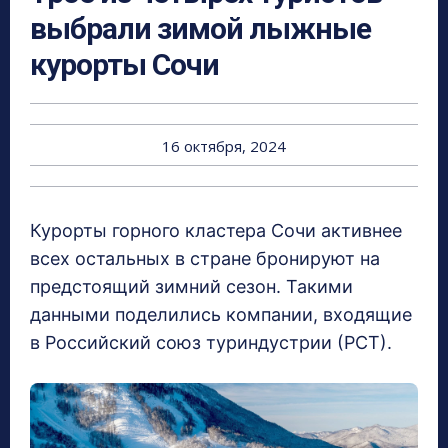
выбрали зимой лыжные
курорты Сочи
16 октября, 2024
Курорты горного кластера Сочи активнее
всех остальных в стране бронируют на
предстоящий зимний сезон. Такими
данными поделились компании, входящие
в Российский союз туриндустрии (РСТ).