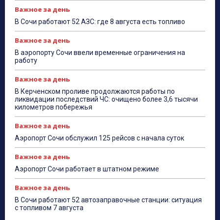
Важное за день
В Сочи работают 52 АЗС: где 8 августа есть топливо
Важное за день
В аэропорту Сочи ввели временные ограничения на
работу
Важное за день
В Керченском проливе продолжаются работы по
ликвидации последствий ЧС: очищено более 3,6 тысячи
километров побережья
Важное за день
Аэропорт Сочи обслужил 125 рейсов с начала суток
Важное за день
Аэропорт Сочи работает в штатном режиме
Важное за день
В Сочи работают 52 автозаправочные станции: ситуация
с топливом 7 августа