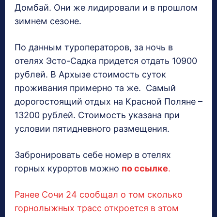
Домбай. Они же лидировали и в прошлом
зимнем сезоне.
По данным туроператоров, за ночь в
отелях Эсто-Садка придется отдать 10900
рублей. В Архызе стоимость суток
проживания примерно та же. Самый
дорогостоящий отдых на Красной Поляне –
13200 рублей. Стоимость указана при
условии пятидневного размещения.
Забронировать себе номер в отелях
горных курортов можно
по ссылке
.
Ранее Сочи 24 сообщал о том сколько
горнолыжных трасс откроется в этом