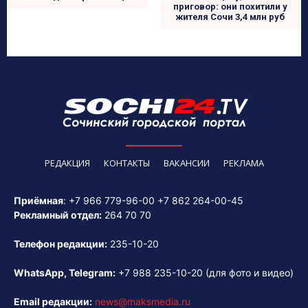
приговор: они похитили у
жителя Сочи 3,4 млн руб
РЕДАКЦИЯ
КОНТАКТЫ
ВАКАНСИИ
РЕКЛАМА
Приёмная
:
+7 966 779-96-00
+7 862 264-00-45
Рекламный отдел:
264 70 70
Телефон редакции:
235-10-20
WhatsApp, Telegram:
+7 988 235-10-20
(для фото и видео)
Email редакции:
news@maksmedia.ru