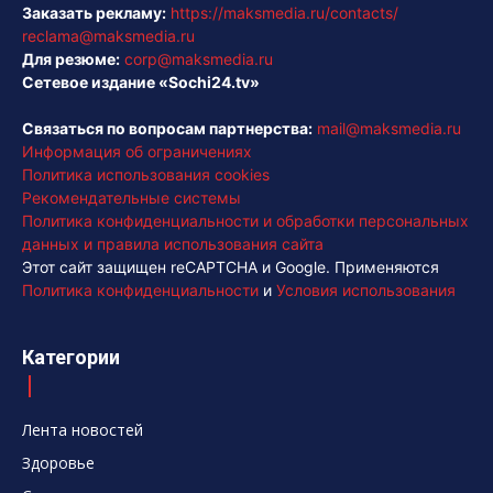
Заказать рекламу:
https://maksmedia.ru/contacts/
reclama@maksmedia.ru
Для резюме:
corp@maksmedia.ru
Сетевое издание «Sochi24.tv»
Связаться по вопросам партнерства:
mail@maksmedia.ru
Информация об ограничениях
Политика использования cookies
Рекомендательные системы
Политика конфиденциальности и обработки персональных
данных и правила использования сайта
Этот сайт защищен reCAPTCHA и Google. Применяются
Политика конфиденциальности
и
Условия использования
Категории
Лента новостей
Здоровье