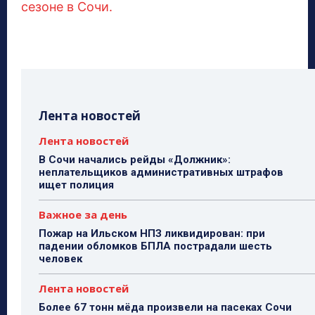
сезоне в Сочи.
Лента новостей
Лента новостей
В Сочи начались рейды «Должник»:
неплательщиков административных штрафов
ищет полиция
Важное за день
Пожар на Ильском НПЗ ликвидирован: при
падении обломков БПЛА пострадали шесть
человек
Лента новостей
Более 67 тонн мёда произвели на пасеках Сочи