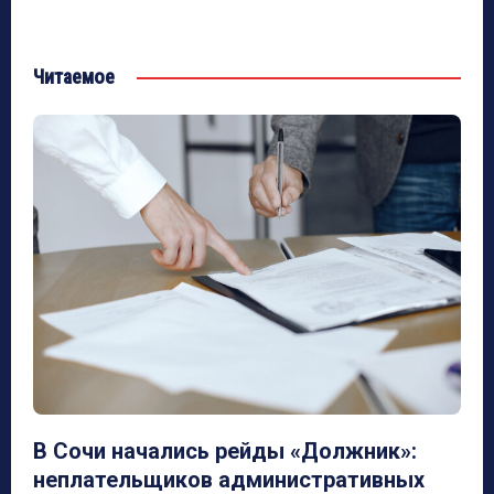
Читаемое
В Сочи начались рейды «Должник»:
неплательщиков административных