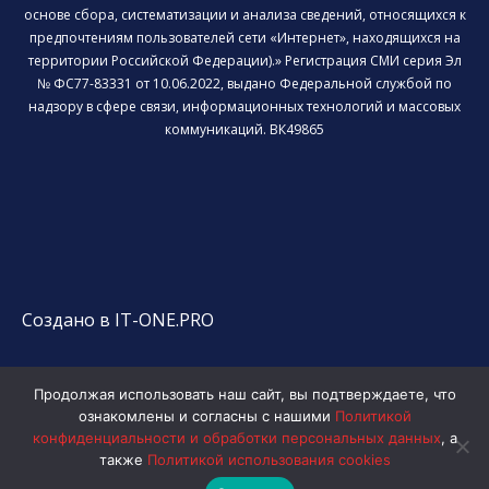
основе сбора, систематизации и анализа сведений, относящихся к
предпочтениям пользователей сети «Интернет», находящихся на
территории Российской Федерации).» Регистрация СМИ серия Эл
№ ФС77-83331 от 10.06.2022, выдано Федеральной службой по
надзору в сфере связи, информационных технологий и массовых
коммуникаций. ВК49865
Создано в IT-ONE.PRO
Продолжая использовать наш сайт, вы подтверждаете, что
ознакомлены и согласны с нашими
Политикой
конфиденциальности и обработки персональных данных
, а
также
Политикой использования cookies