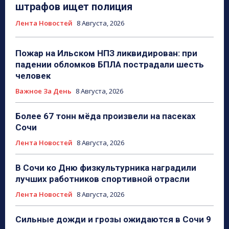
штрафов ищет полиция
Лента Новостей
8 Августа, 2026
Пожар на Ильском НПЗ ликвидирован: при
падении обломков БПЛА пострадали шесть
человек
Важное За День
8 Августа, 2026
Более 67 тонн мёда произвели на пасеках
Сочи
Лента Новостей
8 Августа, 2026
В Сочи ко Дню физкультурника наградили
лучших работников спортивной отрасли
Лента Новостей
8 Августа, 2026
Сильные дожди и грозы ожидаются в Сочи 9