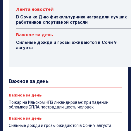
Лента новостей
В Сочи ко Дню физкультурника наградили лучших
работников спортивной отрасли
Важное за день
Сильные дожди и грозы ожидаются в Сочи 9
августа
Важное за день
Важное за день
Пожар на Ильском НПЗ ликвидирован: при падении
обломков БПЛА пострадали шесть человек
Важное за день
Сильные дожди и грозы ожидаются в Сочи 9 августа