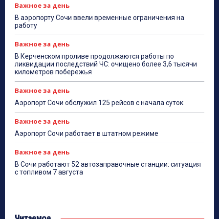
Важное за день
В аэропорту Сочи ввели временные ограничения на
работу
Важное за день
В Керченском проливе продолжаются работы по
ликвидации последствий ЧС: очищено более 3,6 тысячи
километров побережья
Важное за день
Аэропорт Сочи обслужил 125 рейсов с начала суток
Важное за день
Аэропорт Сочи работает в штатном режиме
Важное за день
В Сочи работают 52 автозаправочные станции: ситуация
с топливом 7 августа
Читаемое