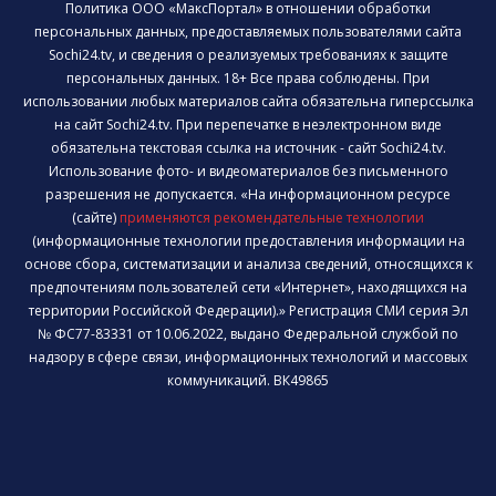
Политика ООО «МаксПортал» в отношении обработки
персональных данных, предоставляемых пользователями сайта
Sochi24.tv, и сведения о реализуемых требованиях к защите
персональных данных. 18+ Все права соблюдены. При
использовании любых материалов сайта обязательна гиперссылка
на сайт Sochi24.tv. При перепечатке в неэлектронном виде
обязательна текстовая ссылка на источник - сайт Sochi24.tv.
Использование фото- и видеоматериалов без письменного
разрешения не допускается. «На информационном ресурсе
(сайте)
применяются рекомендательные технологии
(информационные технологии предоставления информации на
основе сбора, систематизации и анализа сведений, относящихся к
предпочтениям пользователей сети «Интернет», находящихся на
территории Российской Федерации).» Регистрация СМИ серия Эл
№ ФС77-83331 от 10.06.2022, выдано Федеральной службой по
надзору в сфере связи, информационных технологий и массовых
коммуникаций. ВК49865