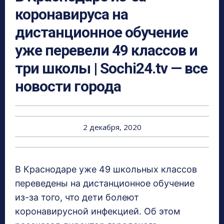
коронавируса на
дистанционное обучение
уже перевели 49 классов и
три школы | Sochi24.tv — все
новости города
2 декабря, 2020
В Краснодаре уже 49 школьных классов
переведены на дистанционное обучение
из-за того, что дети болеют
коронавирусной инфекцией. Об этом