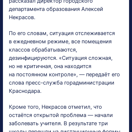
рассказал директор городского
департамента образования Алексей
Некрасов.
По его словам, ситуация отслеживается
в ежедневном режиме, все помещения
классов обрабатываются,
дезинфицируются. «Ситуация сложная,
но не критичная, она находится
на постоянном контроле», — передаёт его
слова пресс-служба горадминистрации
Краснодара.
Кроме того, Некрасов отметил, что
остаётся открытой проблема — начали
заболевать учителя. В результате три
школы перешли на дистанционные формы