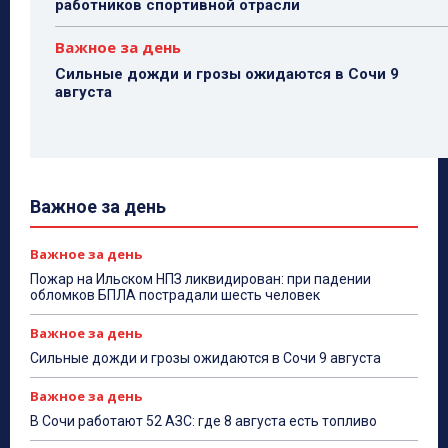
работников спортивной отрасли
Важное за день
Сильные дожди и грозы ожидаются в Сочи 9
августа
Важное за день
Важное за день
Пожар на Ильском НПЗ ликвидирован: при падении
обломков БПЛА пострадали шесть человек
Важное за день
Сильные дожди и грозы ожидаются в Сочи 9 августа
Важное за день
В Сочи работают 52 АЗС: где 8 августа есть топливо