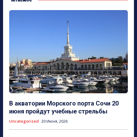
В акватории Морского порта Сочи 20
июня пройдут учебные стрельбы
Uncategorized
20 Июня, 2026