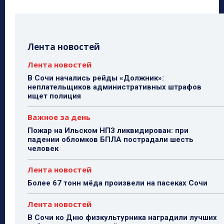
Лента новостей
Лента новостей
В Сочи начались рейды «Должник»:
неплательщиков административных штрафов
ищет полиция
Важное за день
Пожар на Ильском НПЗ ликвидирован: при
падении обломков БПЛА пострадали шесть
человек
Лента новостей
Более 67 тонн мёда произвели на пасеках Сочи
Лента новостей
В Сочи ко Дню физкультурника наградили лучших