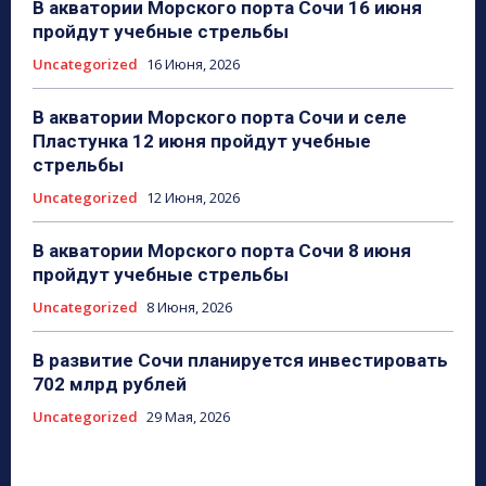
В акватории Морского порта Сочи 16 июня
пройдут учебные стрельбы
Uncategorized
16 Июня, 2026
В акватории Морского порта Сочи и селе
Пластунка 12 июня пройдут учебные
стрельбы
Uncategorized
12 Июня, 2026
В акватории Морского порта Сочи 8 июня
пройдут учебные стрельбы
Uncategorized
8 Июня, 2026
В развитие Сочи планируется инвестировать
702 млрд рублей
Uncategorized
29 Мая, 2026