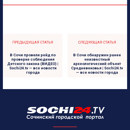
ПРЕДЫДУЩАЯ СТАТЬЯ
СЛЕДУЮЩАЯ СТАТЬЯ
В Сочи провели рейд по
В Сочи обнаружен ранее
проверке соблюдения
неизвестный
Детского закона (ВИДЕО) |
археологический объект
Sochi24.tv — все новости
Средневековья | Sochi24.tv
города
— все новости города