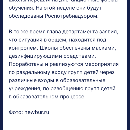
обучения. На этой неделе они будут
обследованы Роспотребнадзором.
В то же время глава департамента заявил,
что ситуация в общем, находится под
контролем. Школы обеспечены масками,
дезинфицирующими средствами.
Проработаны и реализуются мероприятия
по раздельному входу групп детей через
различные входы в образовательные
учреждения, по разобщению групп детей
в образовательном процессе.
Фото: newbur.ru