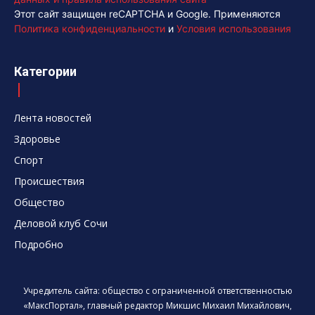
Этот сайт защищен reCAPTCHA и Google. Применяются
Политика конфиденциальности
и
Условия использования
Категории
Лента новостей
Здоровье
Спорт
Происшествия
Общество
Деловой клуб Сочи
Подробно
Учредитель сайта: общество с ограниченной ответственностью
«МаксПортал», главный редактор Микшис Михаил Михайлович,