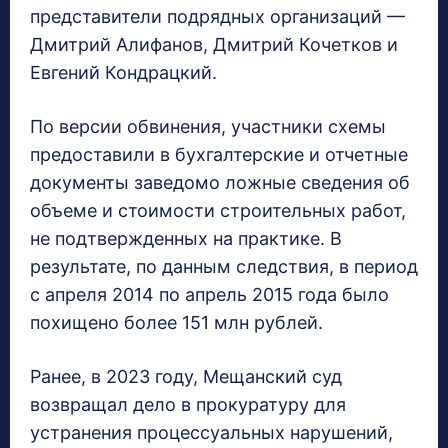
представители подрядных организаций —
Дмитрий Алифанов, Дмитрий Кочетков и
Евгений Кондрацкий.
По версии обвинения, участники схемы
предоставили в бухгалтерские и отчетные
документы заведомо ложные сведения об
объеме и стоимости строительных работ,
не подтвержденных на практике. В
результате, по данным следствия, в период
с апреля 2014 по апрель 2015 года было
похищено более 151 млн рублей.
Ранее, в 2023 году, Мещанский суд
возвращал дело в прокуратуру для
устранения процессуальных нарушений,