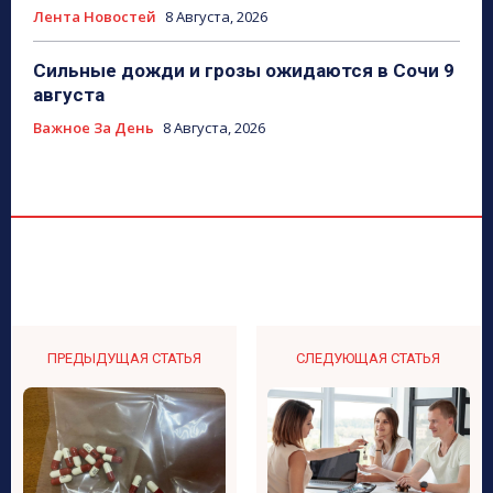
Лента Новостей
8 Августа, 2026
Сильные дожди и грозы ожидаются в Сочи 9
августа
Важное За День
8 Августа, 2026
ПРЕДЫДУЩАЯ СТАТЬЯ
СЛЕДУЮЩАЯ СТАТЬЯ