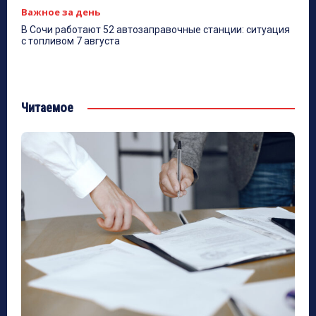
Важное за день
В Сочи работают 52 автозаправочные станции: ситуация
с топливом 7 августа
Читаемое