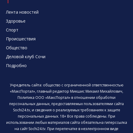
Лента новостей
Здоровье
Спорт
Происшествия
Общество
Деловой клуб Сочи
Подробно
Учредитель сайта: общество с ограниченной ответственностью
«МаксПортал», главный редактор Микшис Михаил Михайлович,
Политика ООО «МаксПортал» в отношении обработки
персональных данных, предоставляемых пользователями сайта
Sochi24.tv, и сведения о реализуемых требованиях к защите
персональных данных. 18+ Все права соблюдены. При
использовании любых материалов сайта обязательна гиперссылка
на сайт Sochi24.tv. При перепечатке в неэлектронном виде