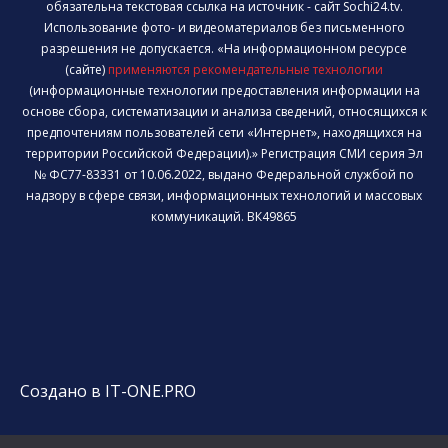
обязательна текстовая ссылка на источник - сайт Sochi24.tv.
Использование фото- и видеоматериалов без письменного
разрешения не допускается. «На информационном ресурсе
(сайте)
применяются рекомендательные технологии
(информационные технологии предоставления информации на
основе сбора, систематизации и анализа сведений, относящихся к
предпочтениям пользователей сети «Интернет», находящихся на
территории Российской Федерации).» Регистрация СМИ серия Эл
№ ФС77-83331 от 10.06.2022, выдано Федеральной службой по
надзору в сфере связи, информационных технологий и массовых
коммуникаций. ВК49865
Создано в IT-ONE.PRO