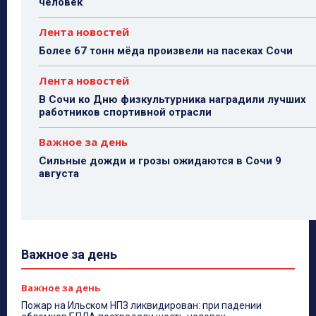
человек
Лента новостей
Более 67 тонн мёда произвели на пасеках Сочи
Лента новостей
В Сочи ко Дню физкультурника наградили лучших
работников спортивной отрасли
Важное за день
Сильные дожди и грозы ожидаются в Сочи 9
августа
Важное за день
Важное за день
Пожар на Ильском НПЗ ликвидирован: при падении