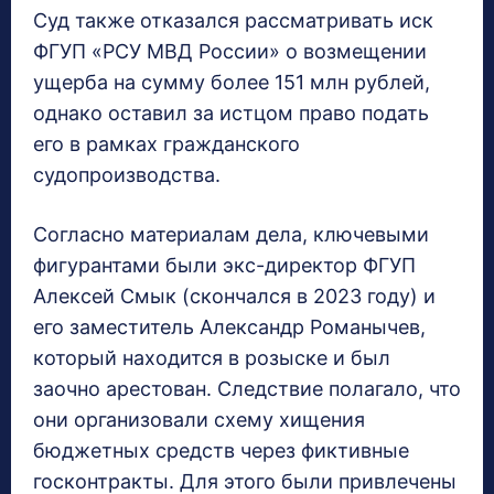
Суд также отказался рассматривать иск
ФГУП «РСУ МВД России» о возмещении
ущерба на сумму более 151 млн рублей,
однако оставил за истцом право подать
его в рамках гражданского
судопроизводства.
Согласно материалам дела, ключевыми
фигурантами были экс-директор ФГУП
Алексей Смык (скончался в 2023 году) и
его заместитель Александр Романычев,
который находится в розыске и был
заочно арестован. Следствие полагало, что
они организовали схему хищения
бюджетных средств через фиктивные
госконтракты. Для этого были привлечены