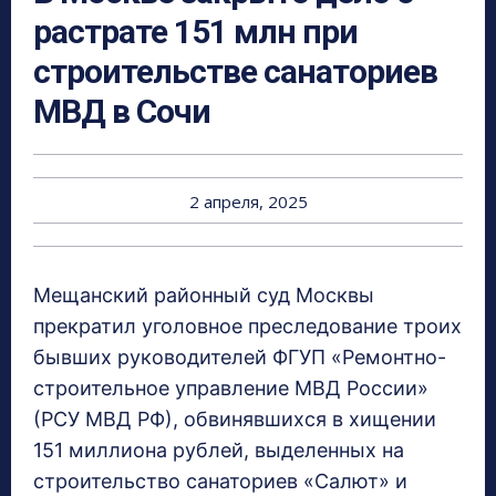
растрате 151 млн при
строительстве санаториев
МВД в Сочи
2 апреля, 2025
Мещанский районный суд Москвы
прекратил уголовное преследование троих
бывших руководителей ФГУП «Ремонтно-
строительное управление МВД России»
(РСУ МВД РФ), обвинявшихся в хищении
151 миллиона рублей, выделенных на
строительство санаториев «Салют» и