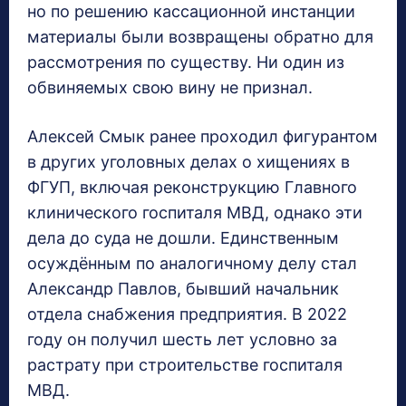
но по решению кассационной инстанции
материалы были возвращены обратно для
рассмотрения по существу. Ни один из
обвиняемых свою вину не признал.
Алексей Смык ранее проходил фигурантом
в других уголовных делах о хищениях в
ФГУП, включая реконструкцию Главного
клинического госпиталя МВД, однако эти
дела до суда не дошли. Единственным
осуждённым по аналогичному делу стал
Александр Павлов, бывший начальник
отдела снабжения предприятия. В 2022
году он получил шесть лет условно за
растрату при строительстве госпиталя
МВД.