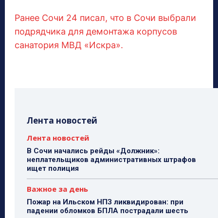
Ранее Сочи 24 писал, что в Сочи выбрали
подрядчика для демонтажа корпусов
санатория МВД «Искра».
Лента новостей
Лента новостей
В Сочи начались рейды «Должник»:
неплательщиков административных штрафов
ищет полиция
Важное за день
Пожар на Ильском НПЗ ликвидирован: при
падении обломков БПЛА пострадали шесть