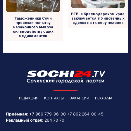
ВТБ: в Краснодарском крае
заключается 9,5 ипотечных
Таможенники Сочи
сделок на тысячу человек
пресекли попытку
незаконного вывоза
сильнодействующих
медикаментов
РЕДАКЦИЯ
КОНТАКТЫ
ВАКАНСИИ
РЕКЛАМА
Приёмная
:
+7 966 779-96-00
+7 862 264-00-45
Рекламный отдел:
264 70 70