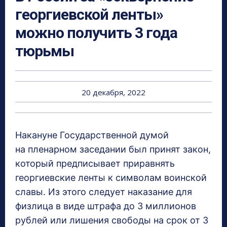
георгиевской ленты»
можно получить 3 года
тюрьмы
20 декабря, 2022
Накануне Государственной думой
на пленарном заседании был принят закон,
который предписывает приравнять
георгиевские ленты к символам воинской
славы. Из этого следует наказание для
физлица в виде штрафа до 3 миллионов
рублей или лишения свободы на срок от 3