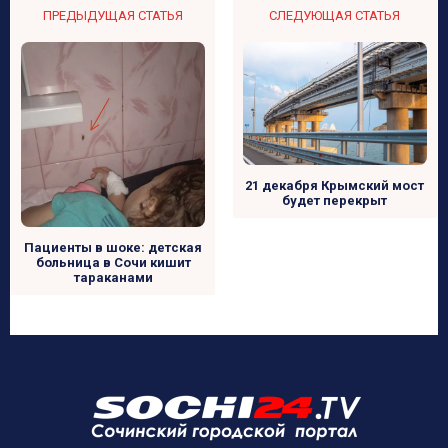
ПРЕДЫДУЩАЯ СТАТЬЯ
СЛЕДУЮЩАЯ СТАТЬЯ
21 декабря Крымский мост
будет перекрыт
Пациенты в шоке: детская
больница в Сочи кишит
тараканами