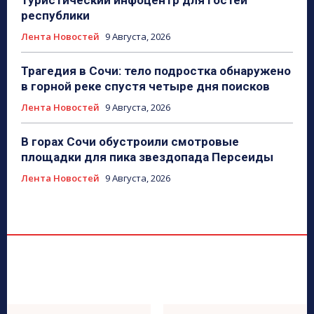
туристический инфоцентр для гостей
республики
Лента Новостей
9 Августа, 2026
Трагедия в Сочи: тело подростка обнаружено
в горной реке спустя четыре дня поисков
Лента Новостей
9 Августа, 2026
В горах Сочи обустроили смотровые
площадки для пика звездопада Персеиды
Лента Новостей
9 Августа, 2026