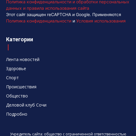
Политика конфиденциальности и обработки персональных
данных и правила использования сайта
Этот сайт защищен reCAPTCHA и Google. Применяются
Политика конфиденциальности
и
Условия использования
Категории
Лента новостей
Здоровье
Спорт
Происшествия
Общество
Деловой клуб Сочи
Подробно
Учредитель сайта: общество с ограниченной ответственностью