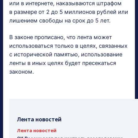
или в интернете, наказываются штрафом
в размере от 2 до 5 миллионов рублей или
лишением свободы на срок до 5 лет.
В законе прописано, что лента может
использоваться только в целях, связанных
с исторической памятью, использование
ленты в иных целях будет пресекаться
законом.
Лента новостей
Лента новостей