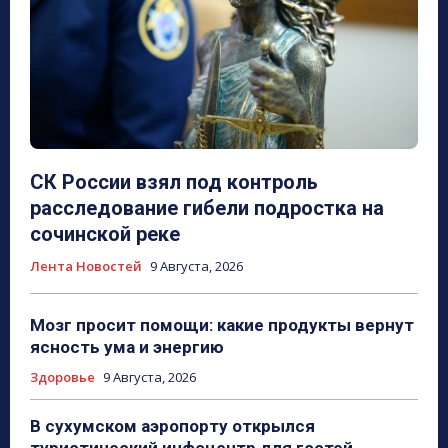
СК России взял под контроль
расследование гибели подростка на
сочинской реке
Лента Новостей
9 Августа, 2026
Мозг просит помощи: какие продукты вернут
ясность ума и энергию
Здоровье
9 Августа, 2026
В сухумском аэропорту открылся