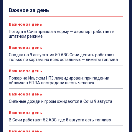
Важное за день
Важное за день
Погода в Сочи пришла в норму — аэропорт работает в
штатном режиме
Важное за день
Сводка на 9 августа: из 50 АЗС Сочи девять работают
только по картам, на всех остальных — лимиты топлива
Важное за день
Пожар на Ильском НПЗ ликвидирован: при падении
обломков БПЛА пострадали шесть человек
Важное за день
Сильные дожди и грозы ожидаются в Сочи 9 августа
Важное за день
В Сочи работают 52 АЗС: где 8 августа есть топливо
Важное за день