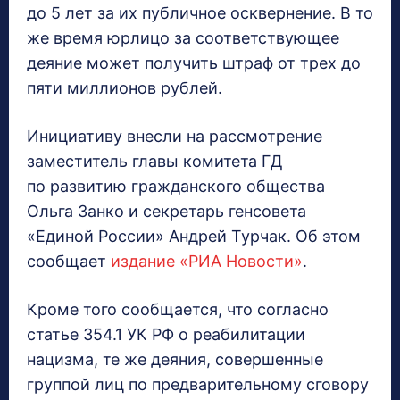
до 5 лет за их публичное осквернение. В то
же время юрлицо за соответствующее
деяние может получить штраф от трех до
пяти миллионов рублей.
Инициативу внесли на рассмотрение
заместитель главы комитета ГД
по развитию гражданского общества
Ольга Занко и секретарь генсовета
«Единой России» Андрей Турчак. Об этом
сообщает
издание «РИА Новости»
.
Кроме того сообщается, что согласно
статье 354.1 УК РФ о реабилитации
нацизма, те же деяния, совершенные
группой лиц по предварительному сговору