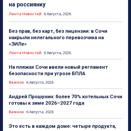
на россиянку
Лента Новостей
6 Августа, 2026
Без прав, без карт, без лицензии: в Сочи
накрыли нелегального перевозчика на
«ЗИЛе»
Лента Новостей
6 Августа, 2026
На пляжах Сочи ввели новый регламент
безопасности при угрозе БПЛА
Важное
6 Августа, 2026
Андрей Прошунин: более 70% котельных Сочи
готовы к зиме 2026–2027 года
Важное
6 Августа, 2026
Это есть в каждом доме: четыре продукта,