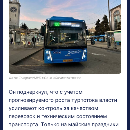
Фото: Telegram/МУП г.Сочи «Сочиавтотранс»
Он подчеркнул, что с учетом
прогнозируемого роста турпотока власти
усиливают контроль за качеством
перевозок и техническим состоянием
транспорта. Только на майские праздники