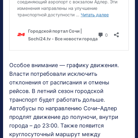
Особое внимание — графику движения.
Власти потребовали исключить
отклонения от расписания и отмены
рейсов. В летний сезон городской
транспорт будет работать дольше.
Автобусы по направлению Сочи–Адлер
продлят движение до полуночи, внутри
города – до 23:00. Также появится
круглосуточный маршрут между