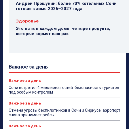
Андрей Прошунин: более 70% котельных Сочи
готовы к зиме 2026–2027 года
Здоровье
Это есть в каждом доме: четыре продукта,
которые кормят ваш рак
Важное за день
Важное за день
Сочи встретил 4 миллиона гостей: безопасность туристов
под особым контролем
Важное за день
Отмена угрозы беспилотников в Сочи и Сириусе: аэропорт
снова принимает рейсы
Важное за день