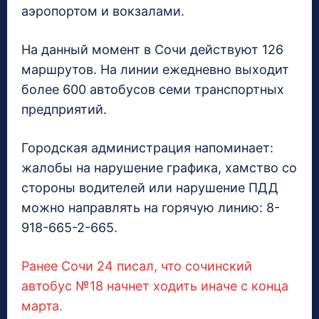
аэропортом и вокзалами.
На данный момент в Сочи действуют 126
маршрутов. На линии ежедневно выходит
более 600 автобусов семи транспортных
предприятий.
Городская администрация напоминает:
жалобы на нарушение графика, хамство со
стороны водителей или нарушение ПДД
можно направлять на горячую линию: 8-
918-665-2-665.
Ранее Сочи 24 писал, что сочинский
автобус №18 начнет ходить иначе с конца
марта.