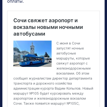
оплаты.