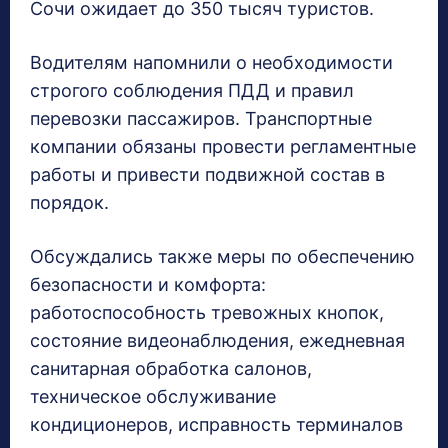
Сочи ожидает до 350 тысяч туристов.
Водителям напомнили о необходимости
строгого соблюдения ПДД и правил
перевозки пассажиров. Транспортные
компании обязаны провести регламентные
работы и привести подвижной состав в
порядок.
Обсуждались также меры по обеспечению
безопасности и комфорта:
работоспособность тревожных кнопок,
состояние видеонаблюдения, ежедневная
санитарная обработка салонов,
техническое обслуживание
кондиционеров, исправность терминалов