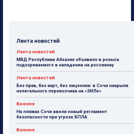
Лента новостей
Лента новостей
МВД Республики Абхазия объявило в розыск
подозреваемого в нападении на россиянку
Лента новостей
Без прав, без карт, без лицензии: в Сочи накрыли
нелегального перевозчика на «ЗИЛе»
Важное
На пляжах Сочи ввели новый регламент
безопасности при угрозе БПЛА
Важное