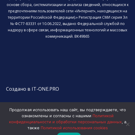
основе сбора, систематизации и анализа сведений, относящихся к
предпочтениям пользователей сети «Интернет», находящихся на
территории Российской Федерации).» Регистрация СМИ серия Эл
№ ФС77-83331 от 10.06.2022, выдано Федеральной службой по
надзору в сфере связи, информационных технологий и массовых
коммуникаций. ВК49865
Создано в IT-ONE.PRO
Продолжая использовать наш сайт, вы подтверждаете, что
ознакомлены и согласны с нашими
Политикой
конфиденциальности и обработки персональных данных
, а
также
Политикой использования cookies