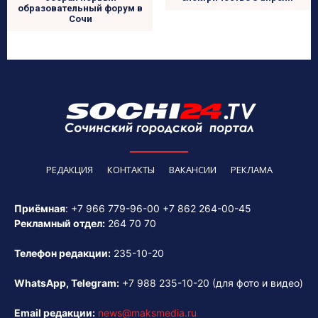
образовательный форум в
Сочи
РЕДАКЦИЯ
КОНТАКТЫ
ВАКАНСИИ
РЕКЛАМА
Приёмная
:
+7 966 779-96-00
+7 862 264-00-45
Рекламный отдел:
264 70 70
Телефон редакции:
235-10-20
WhatsApp, Telegram:
+7 988 235-10-20
(для фото и видео)
Email редакции:
news@maksmedia.ru