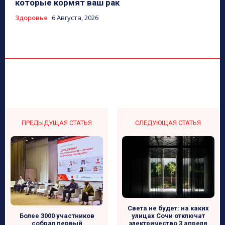
которые кормят ваш рак
Здоровье
6 Августа, 2026
ПРЕДЫДУЩАЯ СТАТЬЯ
СЛЕДУЮЩАЯ СТАТЬЯ
Света не будет: на каких
улицах Сочи отключат
Более 3000 участников
электричество 3 апреля
собрал первый