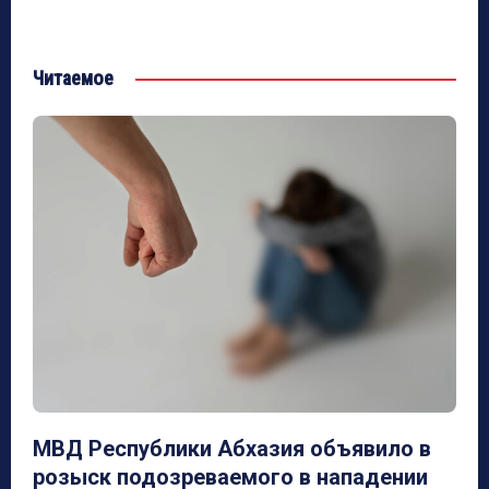
Читаемое
МВД Республики Абхазия объявило в
розыск подозреваемого в нападении