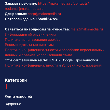
Заказать рекламу:
https://maksmedia.ru/contacts/
reclama@maksmedia.ru
Для резюме:
corp@maksmedia.ru
Сетевое издание «Sochi24.tv»
Связаться по вопросам партнерства:
mail@maksmedia.ru
Информация об ограничениях
Политика использования cookies
Рекомендательные системы
Политика конфиденциальности и обработки персональных
данных и правила использования сайта
Этот сайт защищен reCAPTCHA и Google. Применяются
Политика конфиденциальности
и
Условия использования
Категории
Лента новостей
Здоровье