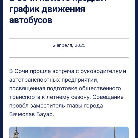
график движения
автобусов
2 апреля, 2025
В Сочи прошла встреча с руководителями
автотранспортных предприятий,
посвященная подготовке общественного
транспорта к летнему сезону. Совещание
провёл заместитель главы города
Вячеслав Бауэр.