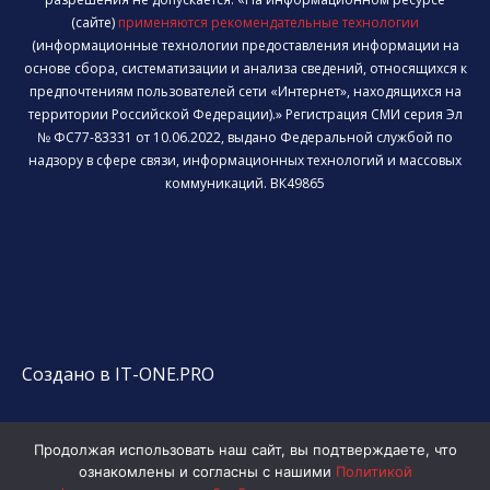
(сайте)
применяются рекомендательные технологии
(информационные технологии предоставления информации на
основе сбора, систематизации и анализа сведений, относящихся к
предпочтениям пользователей сети «Интернет», находящихся на
территории Российской Федерации).» Регистрация СМИ серия Эл
№ ФС77-83331 от 10.06.2022, выдано Федеральной службой по
надзору в сфере связи, информационных технологий и массовых
коммуникаций. ВК49865
Создано в IT-ONE.PRO
Продолжая использовать наш сайт, вы подтверждаете, что
ознакомлены и согласны с нашими
Политикой