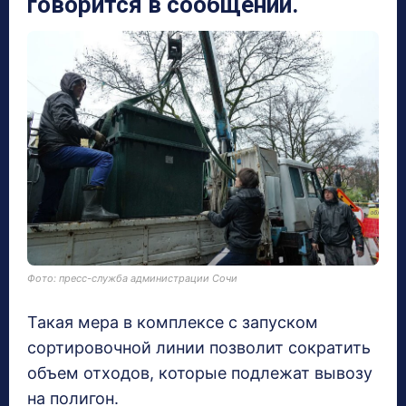
говорится в сообщении.
Фото: пресс-служба администрации Сочи
Такая мера в комплексе с запуском
сортировочной линии позволит сократить
объем отходов, которые подлежат вывозу
на полигон.