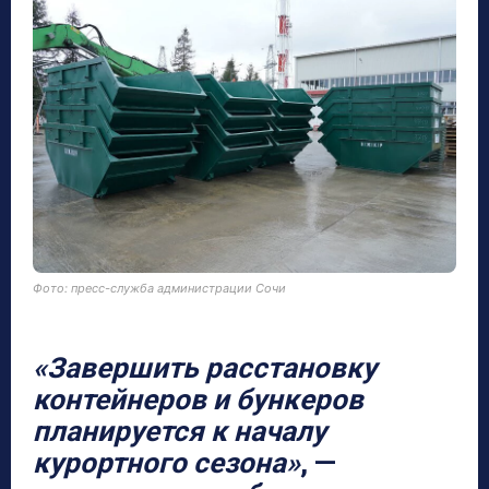
Фото: пресс-служба администрации Сочи
«Завершить расстановку
контейнеров и бункеров
планируется к началу
курортного сезона»
, —