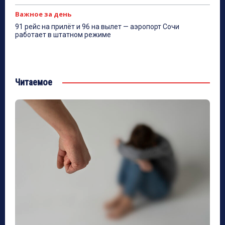
Важное за день
91 рейс на прилёт и 96 на вылет — аэропорт Сочи
работает в штатном режиме
Читаемое