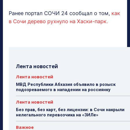
Ранее портал СОЧИ 24 сообщал о том,
как
в Сочи дерево рухнуло на Хаски-парк.
Лента новостей
Лента новостей
МВД Республики Абхазия объявило в розыск
подозреваемого в нападении на россиянку
Лента новостей
Без прав, без карт, без лицензии: в Сочи накрыли
нелегального перевозчика на «ЗИЛе»
Важное