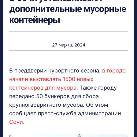
дополнительные мусорные
контейнеры
27 марта, 2024
В преддверии курортного сезона,
в городе
начали выставлять 1500 новых
контейнеров для мусора.
Также городу
передано 50 бункеров для сбора
крупногабаритного мусора. Об этом
сообщает пресс-служба администрации
Сочи.