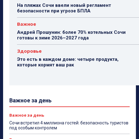
На пляжах Сочи ввели новый регламент
безопасности при угрозе БПЛА
Важное
Андрей Прошунин: более 70% котельных Сочи
готовы к зиме 2026–2027 года
Здоровье
Это есть в каждом доме: четыре продукта,
которые кормят ваш рак
Важное за день
Важное за день
Сочи встретил 4 миллиона гостей: безопасность туристов
под особым контролем