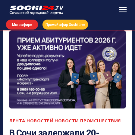
Мы в эфире
Прямой эфир Sochi Live
ЛЕНТА НОВОСТЕЙ
НОВОСТИ
ПРОИСШЕСТВИЯ
В Сочи задержали 20-