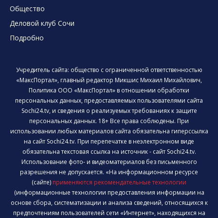
Общество
Деловой клуб Сочи
Подробно
Учредитель сайта: общество с ограниченной ответственностью
«МаксПортал», главный редактор Микшис Михаил Михайлович,
Политика ООО «МаксПортал» в отношении обработки
персональных данных, предоставляемых пользователями сайта
Sochi24.tv, и сведения о реализуемых требованиях к защите
персональных данных. 18+ Все права соблюдены. При
использовании любых материалов сайта обязательна гиперссылка
на сайт Sochi24.tv. При перепечатке в неэлектронном виде
обязательна текстовая ссылка на источник - сайт Sochi24.tv.
Использование фото- и видеоматериалов без письменного
разрешения не допускается. «На информационном ресурсе
(сайте)
применяются рекомендательные технологии
(информационные технологии предоставления информации на
основе сбора, систематизации и анализа сведений, относящихся к
предпочтениям пользователей сети «Интернет», находящихся на