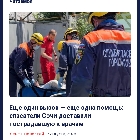
Читаемое
Еще один вызов — еще одна помощь:
спасатели Сочи доставили
пострадавшую к врачам
Лента Новостей
7 Августа, 2026