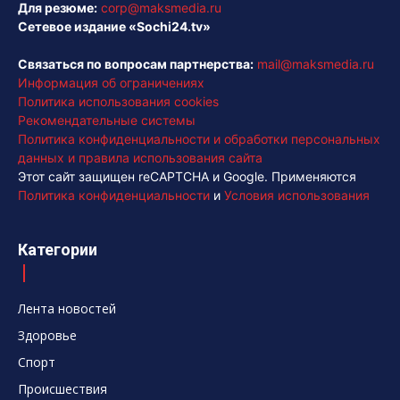
Для резюме:
corp@maksmedia.ru
Сетевое издание «Sochi24.tv»
Связаться по вопросам партнерства:
mail@maksmedia.ru
Информация об ограничениях
Политика использования cookies
Рекомендательные системы
Политика конфиденциальности и обработки персональных
данных и правила использования сайта
Этот сайт защищен reCAPTCHA и Google. Применяются
Политика конфиденциальности
и
Условия использования
Категории
Лента новостей
Здоровье
Спорт
Происшествия