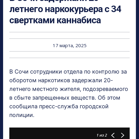
летнего наркокурьера с 34
свертками каннабиса
17 марта, 2025
В Сочи сотрудники отдела по контролю за
оборотом наркотиков задержали 20-
летнего местного жителя, подозреваемого
в сбыте запрещенных веществ. Об этом
сообщила пресс-служба городской
полиции.
1
из 2