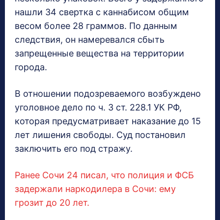
нашли 34 свертка с каннабисом общим
весом более 28 граммов. По данным
следствия, он намеревался сбыть
запрещенные вещества на территории
города.
В отношении подозреваемого возбуждено
уголовное дело по ч. 3 ст. 228.1 УК РФ,
которая предусматривает наказание до 15
лет лишения свободы. Суд постановил
заключить его под стражу.
Ранее Сочи 24 писал, что полиция и ФСБ
задержали наркодилера в Сочи: ему
грозит до 20 лет.