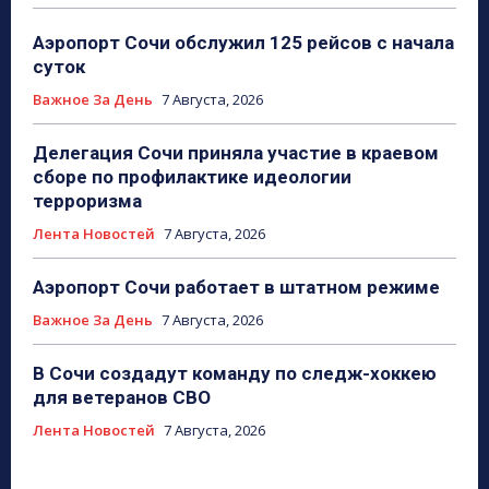
Аэропорт Сочи обслужил 125 рейсов с начала
суток
Важное За День
7 Августа, 2026
Делегация Сочи приняла участие в краевом
сборе по профилактике идеологии
терроризма
Лента Новостей
7 Августа, 2026
Аэропорт Сочи работает в штатном режиме
Важное За День
7 Августа, 2026
В Сочи создадут команду по следж-хоккею
для ветеранов СВО
Лента Новостей
7 Августа, 2026