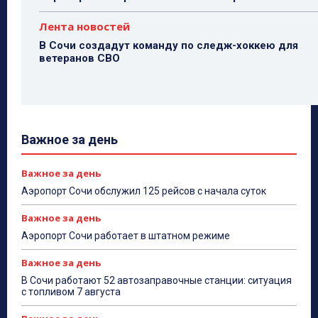
Лента новостей
В Сочи создадут команду по следж-хоккею для
ветеранов СВО
Важное за день
Важное за день
Аэропорт Сочи обслужил 125 рейсов с начала суток
Важное за день
Аэропорт Сочи работает в штатном режиме
Важное за день
В Сочи работают 52 автозаправочные станции: ситуация
с топливом 7 августа