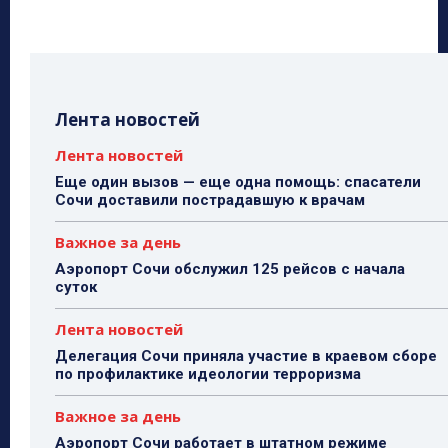
Лента новостей
Лента новостей
Еще один вызов — еще одна помощь: спасатели
Сочи доставили пострадавшую к врачам
Важное за день
Аэропорт Сочи обслужил 125 рейсов с начала
суток
Лента новостей
Делегация Сочи приняла участие в краевом сборе
по профилактике идеологии терроризма
Важное за день
Аэропорт Сочи работает в штатном режиме