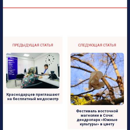
ПРЕДЫДУЩАЯ СТАТЬЯ
СЛЕДУЮЩАЯ СТАТЬЯ
Краснодарцев приглашают
на бесплатный медосмотр
Фестиваль восточной
магнолии в Сочи:
дендропарк «Южные
культуры» в цвету