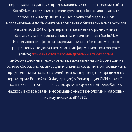
персональных данных, предоставляемых пользователями сайта
Sochi24.tv, и сведения о реализуемых требованиях к защите
персональных данных. 18+ Все права соблюдены. При
использовании любых материалов сайта обязательна гиперссылка
на сайт Sochi24.tv. При перепечатке в неэлектронном виде
обязательна текстовая ссылка на источник - сайт Sochi24.tv.
Использование фото- и видеоматериалов без письменного
разрешения не допускается. «На информационном ресурсе
(сайте)
применяются рекомендательные технологии
(информационные технологии предоставления информации на
основе сбора, систематизации и анализа сведений, относящихся к
предпочтениям пользователей сети «Интернет», находящихся на
территории Российской Федерации).» Регистрация СМИ серия Эл
№ ФС77-83331 от 10.06.2022, выдано Федеральной службой по
надзору в сфере связи, информационных технологий и массовых
коммуникаций. ВК49865