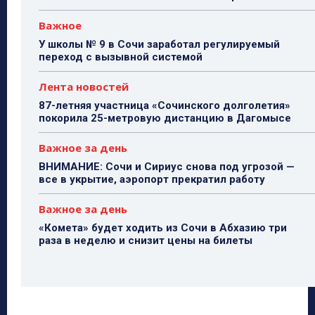
Важное
У школы № 9 в Сочи заработал регулируемый
переход с вызывной системой
Лента новостей
87-летняя участница «Сочинского долголетия»
покорила 25-метровую дистанцию в Дагомысе
Важное за день
ВНИМАНИЕ: Сочи и Сириус снова под угрозой —
все в укрытие, аэропорт прекратил работу
Важное за день
«Комета» будет ходить из Сочи в Абхазию три
раза в неделю и снизит цены на билеты