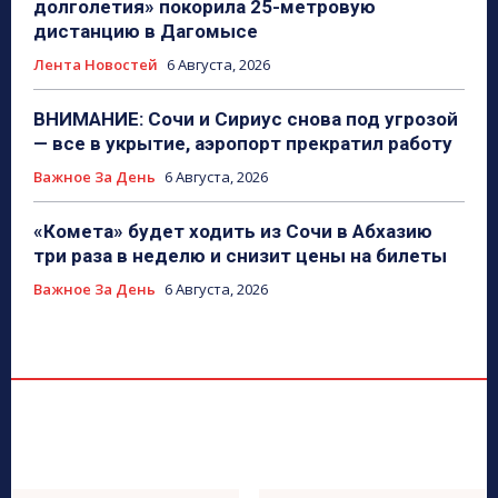
долголетия» покорила 25-метровую
дистанцию в Дагомысе
Лента Новостей
6 Августа, 2026
ВНИМАНИЕ: Сочи и Сириус снова под угрозой
— все в укрытие, аэропорт прекратил работу
Важное За День
6 Августа, 2026
«Комета» будет ходить из Сочи в Абхазию
три раза в неделю и снизит цены на билеты
Важное За День
6 Августа, 2026