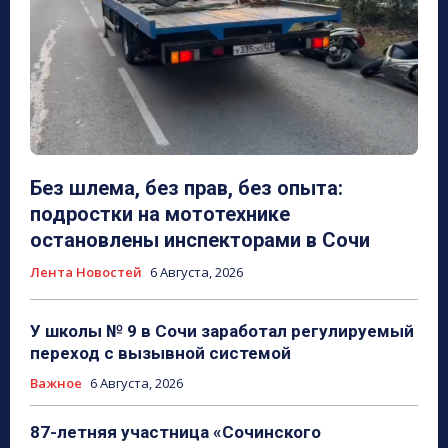
Без шлема, без прав, без опыта:
подростки на мототехнике
остановлены инспекторами в Сочи
Лента Новостей
6 Августа, 2026
У школы № 9 в Сочи заработал регулируемый
переход с вызывной системой
Важное
6 Августа, 2026
87-летняя участница «Сочинского