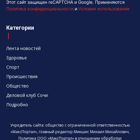
Этот сайт защищен reCAPTCHA и Google. Применяются
Политика конфиденциальности
и
Условия использования
Категории
Лента новостей
Здоровье
Спорт
Происшествия
Общество
Деловой клуб Сочи
Подробно
Учредитель сайта: общество с ограниченной ответственностью
«МаксПортал», главный редактор Микшис Михаил Михайлович,
Политика ООО «МаксПортал» в отношении обработки