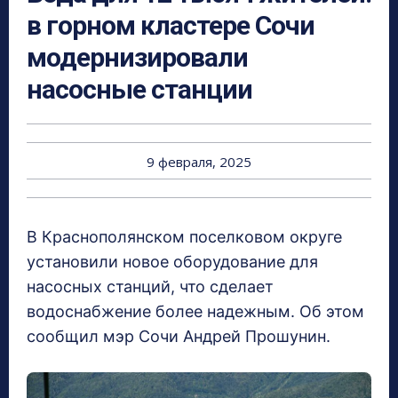
в горном кластере Сочи
модернизировали
насосные станции
9 февраля, 2025
В Краснополянском поселковом округе
установили новое оборудование для
насосных станций, что сделает
водоснабжение более надежным. Об этом
сообщил мэр Сочи Андрей Прошунин.