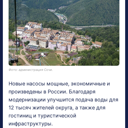
Фото: администрация Сочи.
Новые насосы мощные, экономичные и
произведены в России. Благодаря
модернизации улучшится подача воды для
12 тысяч жителей округа, а также для
гостиниц и туристической
инфраструктуры.