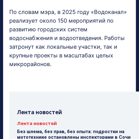
По словам мэра, в 2025 году «Водоканал»
реализует около 150 мероприятий по
развитию городских систем
водоснабжения и водоотведения. Работы
затронут как локальные участки, так и
крупные проекты в масштабах целых
микрорайонов.
Лента новостей
Лента новостей
Без шлема, без прав, без опыта: подростки на
мототехнике остановлены инспекторами в Сочи