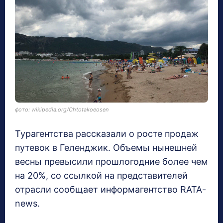
фото: wikipedia.org/Chtotakoeosen
Турагентства рассказали о росте продаж
путевок в Геленджик. Объемы нынешней
весны превысили прошлогодние более чем
на 20%, со ссылкой на представителей
отрасли сообщает информагентство RATA-
news.