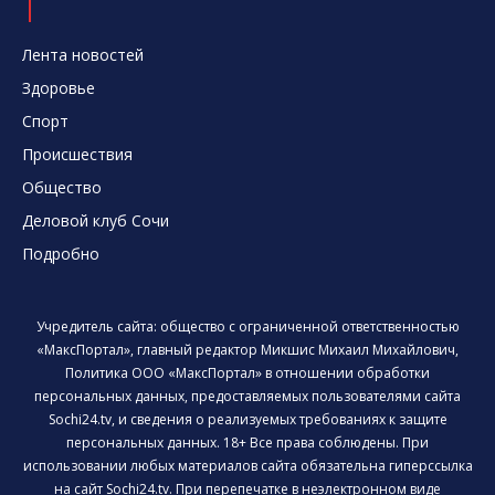
Лента новостей
Здоровье
Спорт
Происшествия
Общество
Деловой клуб Сочи
Подробно
Учредитель сайта: общество с ограниченной ответственностью
«МаксПортал», главный редактор Микшис Михаил Михайлович,
Политика ООО «МаксПортал» в отношении обработки
персональных данных, предоставляемых пользователями сайта
Sochi24.tv, и сведения о реализуемых требованиях к защите
персональных данных. 18+ Все права соблюдены. При
использовании любых материалов сайта обязательна гиперссылка
на сайт Sochi24.tv. При перепечатке в неэлектронном виде