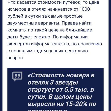
Что касается стоимости путевок, то цена
номеров в отелях начинается от 1000
рублей в сутки за самые простые
двухместные варианты. Правда найти
комнаты по такой цене на ближайшие
даты будет сложно. По информации
экспертов информагентства, по сравнению
с прошлым годом ценник несколько
возрос.
«Стоимость номера в
отелях 3 звезды
стартует от 5,5 тыс. в
сутки. В целом цены
выросли на 15-20% по
сравнению с