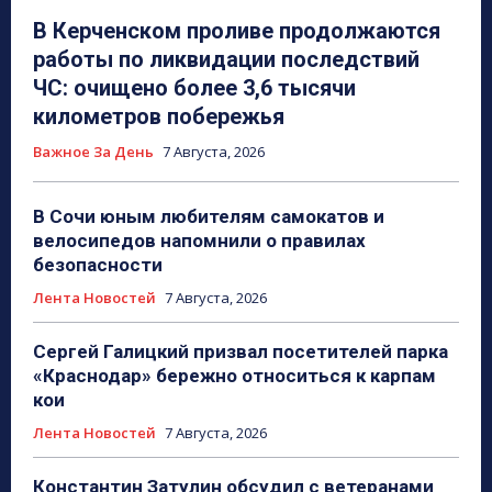
В Керченском проливе продолжаются
работы по ликвидации последствий
ЧС: очищено более 3,6 тысячи
километров побережья
Важное За День
7 Августа, 2026
В Сочи юным любителям самокатов и
велосипедов напомнили о правилах
безопасности
Лента Новостей
7 Августа, 2026
Сергей Галицкий призвал посетителей парка
«Краснодар» бережно относиться к карпам
кои
Лента Новостей
7 Августа, 2026
Константин Затулин обсудил с ветеранами