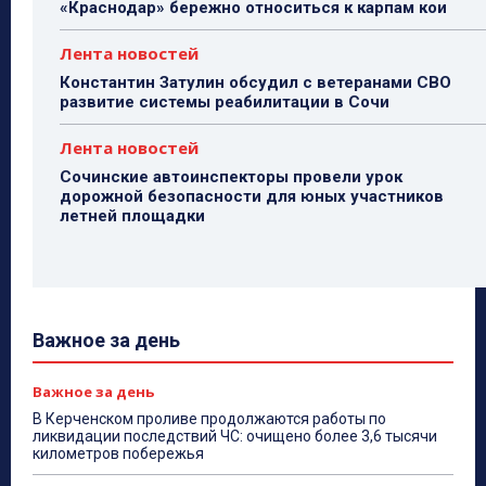
«Краснодар» бережно относиться к карпам кои
Лента новостей
Константин Затулин обсудил с ветеранами СВО
развитие системы реабилитации в Сочи
Лента новостей
Сочинские автоинспекторы провели урок
дорожной безопасности для юных участников
летней площадки
Важное за день
Важное за день
В Керченском проливе продолжаются работы по
ликвидации последствий ЧС: очищено более 3,6 тысячи
километров побережья