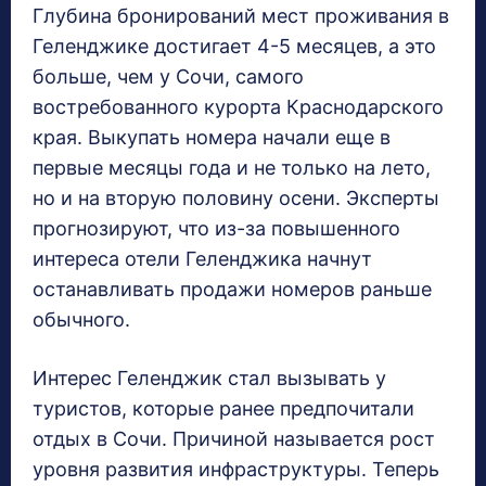
Глубина бронирований мест проживания в
Геленджике достигает 4-5 месяцев, а это
больше, чем у Сочи, самого
востребованного курорта Краснодарского
края. Выкупать номера начали еще в
первые месяцы года и не только на лето,
но и на вторую половину осени. Эксперты
прогнозируют, что из-за повышенного
интереса отели Геленджика начнут
останавливать продажи номеров раньше
обычного.
Интерес Геленджик стал вызывать у
туристов, которые ранее предпочитали
отдых в Сочи. Причиной называется рост
уровня развития инфраструктуры. Теперь