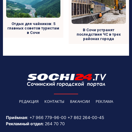
Отдых для чайников: 5
главных советов туристам
В Сочи устранят
в Сочи
последствия ЧС в трех
районах города
РЕДАКЦИЯ
КОНТАКТЫ
ВАКАНСИИ
РЕКЛАМА
Приёмная
:
+7 966 779-96-00
+7 862 264-00-45
Рекламный отдел:
264 70 70