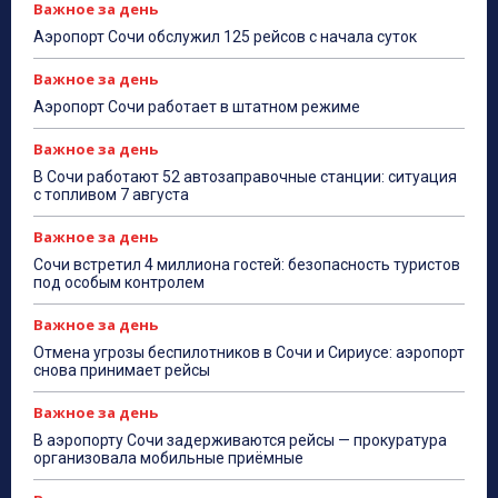
Важное за день
Аэропорт Сочи обслужил 125 рейсов с начала суток
Важное за день
Аэропорт Сочи работает в штатном режиме
Важное за день
В Сочи работают 52 автозаправочные станции: ситуация
с топливом 7 августа
Важное за день
Сочи встретил 4 миллиона гостей: безопасность туристов
под особым контролем
Важное за день
Отмена угрозы беспилотников в Сочи и Сириусе: аэропорт
снова принимает рейсы
Важное за день
В аэропорту Сочи задерживаются рейсы — прокуратура
организовала мобильные приёмные