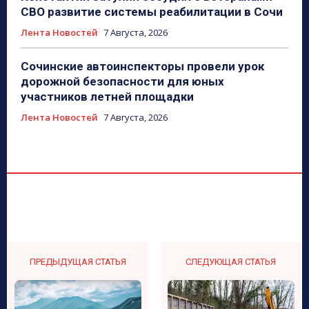
СВО развитие системы реабилитации в Сочи
Лента Новостей
7 Августа, 2026
Сочинские автоинспекторы провели урок
дорожной безопасности для юных
участников летней площадки
Лента Новостей
7 Августа, 2026
ПРЕДЫДУЩАЯ СТАТЬЯ
СЛЕДУЮЩАЯ СТАТЬЯ