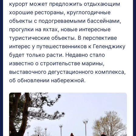
курорт может предложить отдыхающим
хорошие рестораны, круглогодичные
объекты с подогреваемыми бассейнами,
прогулки на яхтах, новые интересные
туристические объекты. В перспективе
интерес у путешественников к Геленджику
будет только расти. Недавно стало
известно о строительстве марины,
выставочного дегустационного комплекса,
об обновлении набережной.