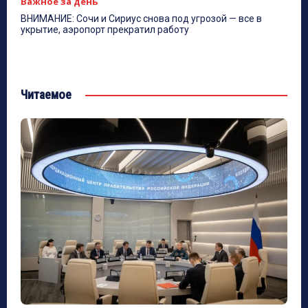
Важное за день
ВНИМАНИЕ: Сочи и Сириус снова под угрозой — все в
укрытие, аэропорт прекратил работу
Читаемое