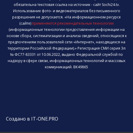
обязательна текстовая ссылка на источник - сайт Sochi24.tv.
Использование фото- и видеоматериалов без письменного
разрешения не допускается. «На информационном ресурсе
(сайте)
применяются рекомендательные технологии
(информационные технологии предоставления информации на
основе сбора, систематизации и анализа сведений, относящихся к
предпочтениям пользователей сети «Интернет», находящихся на
территории Российской Федерации).» Регистрация СМИ серия Эл
№ ФС77-83331 от 10.06.2022, выдано Федеральной службой по
надзору в сфере связи, информационных технологий и массовых
коммуникаций. ВК49865
Создано в IT-ONE.PRO