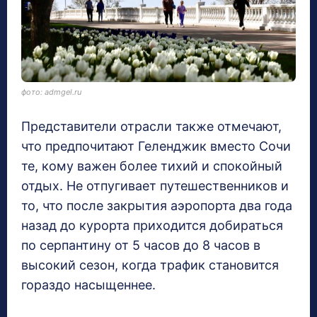
фото: admgel.ru
Представители отрасли также отмечают,
что предпочитают Геленджик вместо Сочи
те, кому важен более тихий и спокойный
отдых. Не отпугивает путешественников и
то, что после закрытия аэропорта два года
назад до курорта приходится добираться
по серпантину от 5 часов до 8 часов в
высокий сезон, когда трафик становится
гораздо насыщеннее.