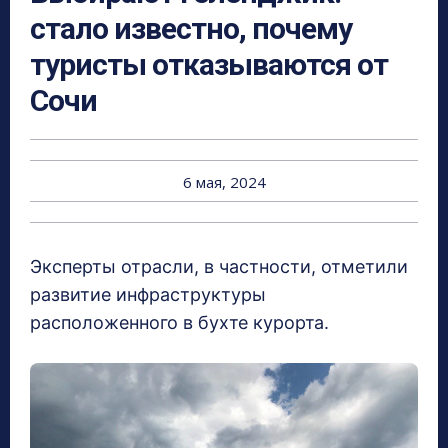
стало известно, почему
туристы отказываются от
Сочи
6 мая, 2024
Эксперты отрасли, в частности, отметили
развитие инфраструктуры
расположенного в бухте курорта.