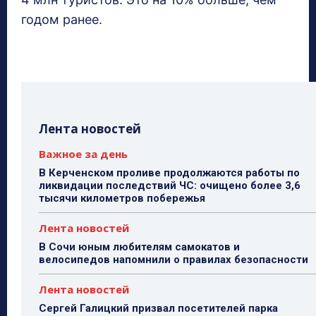
годом ранее.
Лента новостей
Важное за день
В Керченском проливе продолжаются работы по
ликвидации последствий ЧС: очищено более 3,6
тысячи километров побережья
Лента новостей
В Сочи юным любителям самокатов и
велосипедов напомнили о правилах безопасности
Лента новостей
Сергей Галицкий призвал посетителей парка