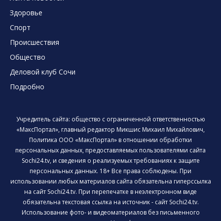
Здоровье
Спорт
Происшествия
Общество
Деловой клуб Сочи
Подробно
Учредитель сайта: общество с ограниченной ответственностью
«МаксПортал», главный редактор Микшис Михаил Михайлович,
Политика ООО «МаксПортал» в отношении обработки
персональных данных, предоставляемых пользователями сайта
Sochi24.tv, и сведения о реализуемых требованиях к защите
персональных данных. 18+ Все права соблюдены. При
использовании любых материалов сайта обязательна гиперссылка
на сайт Sochi24.tv. При перепечатке в неэлектронном виде
обязательна текстовая ссылка на источник - сайт Sochi24.tv.
Использование фото- и видеоматериалов без письменного