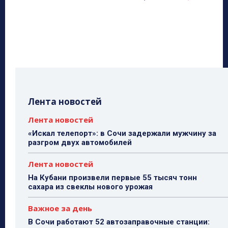
Лента новостей
Лента новостей
«Искал телепорт»: в Сочи задержали мужчину за
разгром двух автомобилей
Лента новостей
На Кубани произвели первые 55 тысяч тонн
сахара из свеклы нового урожая
Важное за день
В Сочи работают 52 автозаправочные станции: