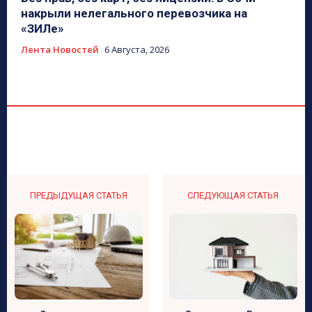
накрыли нелегального перевозчика на
«ЗИЛе»
Лента Новостей
6 Августа, 2026
ПРЕДЫДУЩАЯ СТАТЬЯ
СЛЕДУЮЩАЯ СТАТЬЯ