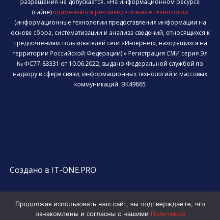
разрешения не допускается. «На информационном ресурсе
(сайте)
применяются рекомендательные технологии
(информационные технологии предоставления информации на
основе сбора, систематизации и анализа сведений, относящихся к
предпочтениям пользователей сети «Интернет», находящихся на
территории Российской Федерации).» Регистрация СМИ серия Эл
№ ФС77-83331 от 10.06.2022, выдано Федеральной службой по
надзору в сфере связи, информационных технологий и массовых
коммуникаций. ВК49865
Создано в IT-ONE.PRO
Продолжая использовать наш сайт, вы подтверждаете, что
ознакомлены и согласны с нашими
Политикой