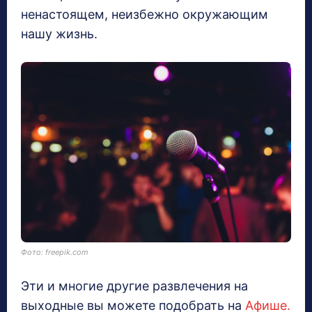
ненастоящем, неизбежно окружающим
нашу жизнь.
Фото: freepik.com
Эти и многие другие развлечения на
выходные вы можете подобрать на
Афише.