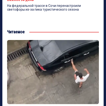
На федеральной трассе в Сочи перенастроили
светофоры из-за пика туристического сезона
Читаемое