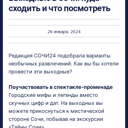
сходить и что посмотреть
26 января, 2024
Редакция СОЧИ24 подобрала варианты
необычных развлечений. Как вы бы хотели
провести эти выходные?
Поучаствовать в спектакле-променаде
Городские мифы и легенды вместо
скучных цифр и дат. На выходных вы
можете прикоснуться к мистической
стороне Сочи, побывав на экскурсии
«Тайны Сочи».