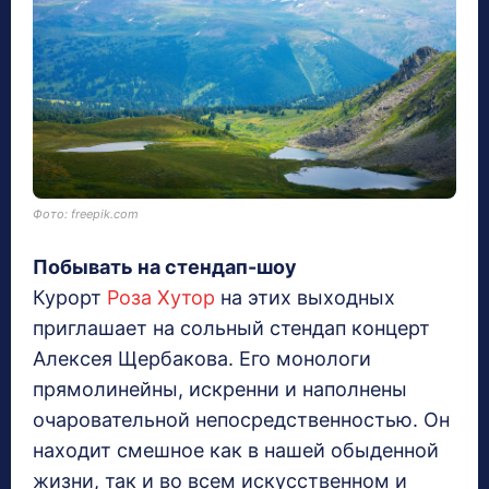
Фото: freepik.com
Побывать на стендап-шоу
Курорт
Роза Хутор
на этих выходных
приглашает на сольный стендап концерт
Алексея Щербакова. Его монологи
прямолинейны, искренни и наполнены
очаровательной непосредственностью. Он
находит смешное как в нашей обыденной
жизни, так и во всем искусственном и