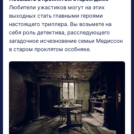
Любители ужастиков могут на этих
выходных стать главными героями
настоящего триллера. Вы возьмете на
себя роль детектива, расследующего
загадочное исчезновение семьи Медиссон
в старом проклятом особняке.