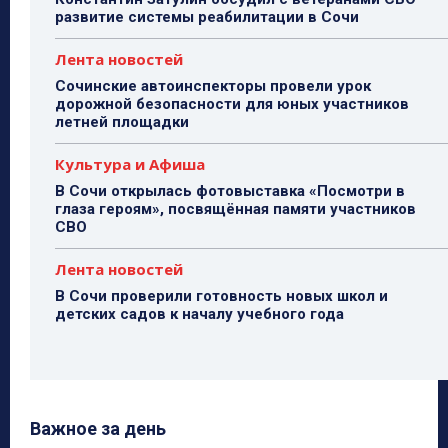
развитие системы реабилитации в Сочи
Лента новостей
Сочинские автоинспекторы провели урок
дорожной безопасности для юных участников
летней площадки
Культура и Афиша
В Сочи открылась фотовыставка «Посмотри в
глаза героям», посвящённая памяти участников
СВО
Лента новостей
В Сочи проверили готовность новых школ и
детских садов к началу учебного года
Важное за день