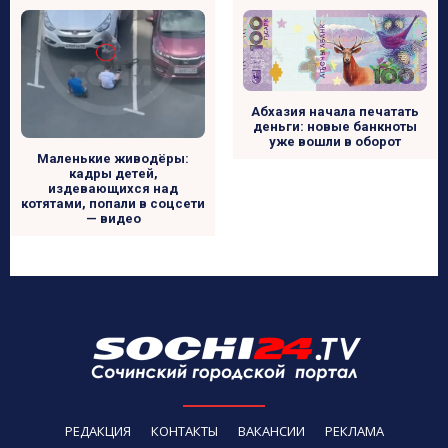
Абхазия начала печатать
деньги: новые банкноты
уже вошли в оборот
Маленькие живодёры:
кадры детей,
издевающихся над
котятами, попали в соцсети
— видео
РЕДАКЦИЯ
КОНТАКТЫ
ВАКАНСИИ
РЕКЛАМА