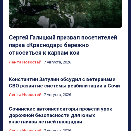
Сергей Галицкий призвал посетителей
парка «Краснодар» бережно
относиться к карпам кои
Лента Новостей
7 Августа, 2026
Константин Затулин обсудил с ветеранами
СВО развитие системы реабилитации в Сочи
Лента Новостей
7 Августа, 2026
Сочинские автоинспекторы провели урок
дорожной безопасности для юных
участников летней площадки
Лента Новостей
7 Августа, 2026