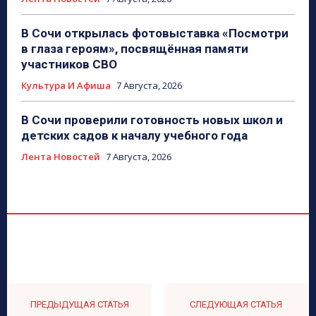
В Сочи открылась фотовыставка «Посмотри
в глаза героям», посвящённая памяти
участников СВО
Культура И Афиша
7 Августа, 2026
В Сочи проверили готовность новых школ и
детских садов к началу учебного года
Лента Новостей
7 Августа, 2026
ПРЕДЫДУЩАЯ СТАТЬЯ
СЛЕДУЮЩАЯ СТАТЬЯ