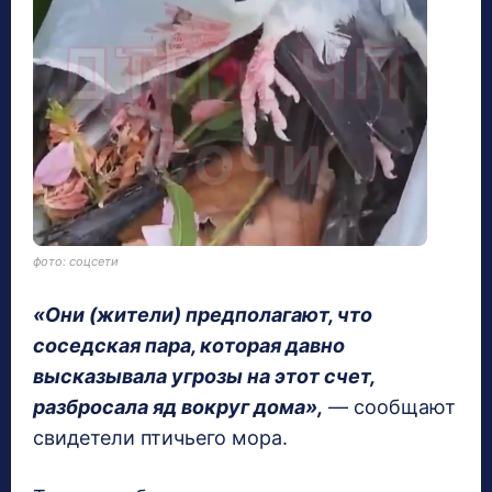
фото: соцсети
«Они (жители) предполагают, что
соседская пара, которая давно
высказывала угрозы на этот счет,
разбросала яд вокруг дома»,
— сообщают
свидетели птичьего мора.