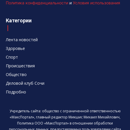
Политика конфиденциальности
и
Условия использования
Категории
Лента новостей
Здоровье
Спорт
Происшествия
Общество
Деловой клуб Сочи
Подробно
Учредитель сайта: общество с ограниченной ответственностью
«МаксПортал», главный редактор Микшис Михаил Михайлович,
Политика ООО «МаксПортал» в отношении обработки
персональных данных, предоставляемых пользователями сайта