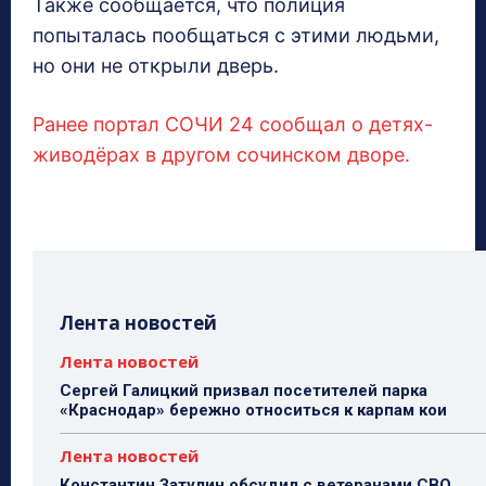
Также сообщается, что полиция
попыталась пообщаться с этими людьми,
но они не открыли дверь.
Ранее портал СОЧИ 24 сообщал о детях-
живодёрах в другом сочинском дворе.
Лента новостей
Лента новостей
Сергей Галицкий призвал посетителей парка
«Краснодар» бережно относиться к карпам кои
Лента новостей
Константин Затулин обсудил с ветеранами СВО