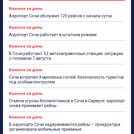
Важное за день
Аэропорт Сочи обслужил 125 рейсов с начала суток
Важное за день
Аэропорт Сочи работает в штатном режиме
Важное за день
В Сочи работают 52 автозаправочные станции: ситуация
с топливом 7 августа
Важное за день
Сочи встретил 4 миллиона гостей: безопасность туристов
под особым контролем
Важное за день
Отмена угрозы беспилотников в Сочи и Сириусе: аэропорт
снова принимает рейсы
Важное за день
В аэропорту Сочи задерживаются рейсы — прокуратура
организовала мобильные приёмные