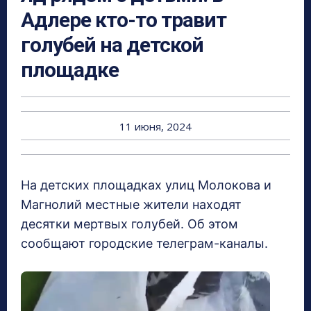
Адлере кто-то травит
голубей на детской
площадке
11 июня, 2024
На детских площадках улиц Молокова и
Магнолий местные жители находят
десятки мертвых голубей. Об этом
сообщают городские телеграм-каналы.