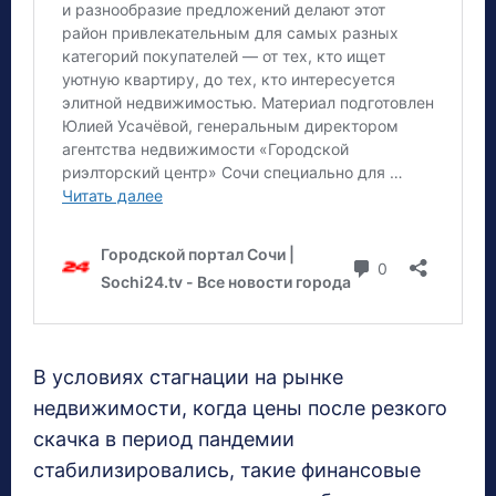
В условиях стагнации на рынке
недвижимости, когда цены после резкого
скачка в период пандемии
стабилизировались, такие финансовые