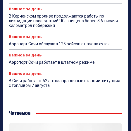
Важное за день
В Керченском проливе продолжаются работы по
ликвидации последствий ЧС: очищено более 3,6 тысячи
километров побережья
Важное за день
Аэропорт Сочи обслужил 125 рейсов с начала суток
Важное за день
Аэропорт Сочи работает в штатном режиме
Важное за день
В Сочи работают 52 автозаправочные станции: ситуация
с топливом 7 августа
Читаемое