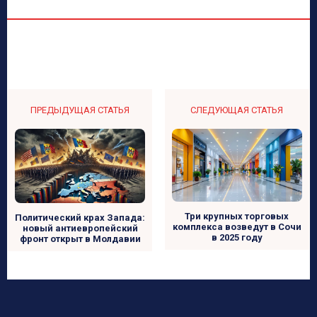
ПРЕДЫДУЩАЯ СТАТЬЯ
СЛЕДУЮЩАЯ СТАТЬЯ
Три крупных торговых
Политический крах Запада:
комплекса возведут в Сочи
новый антиевропейский
в 2025 году
фронт открыт в Молдавии