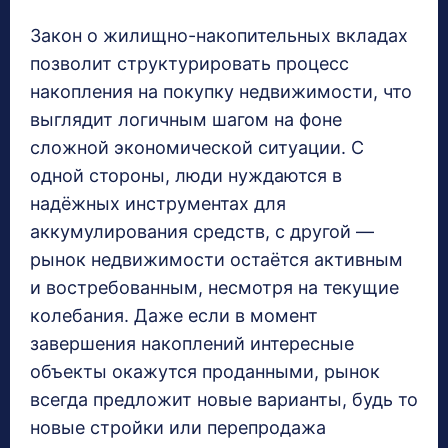
Закон о жилищно-накопительных вкладах
позволит структурировать процесс
накопления на покупку недвижимости, что
выглядит логичным шагом на фоне
сложной экономической ситуации. С
одной стороны, люди нуждаются в
надёжных инструментах для
аккумулирования средств, с другой —
рынок недвижимости остаётся активным
и востребованным, несмотря на текущие
колебания. Даже если в момент
завершения накоплений интересные
объекты окажутся проданными, рынок
всегда предложит новые варианты, будь то
новые стройки или перепродажа