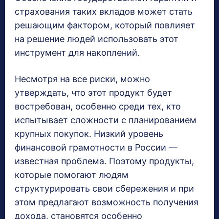
страхования таких вкладов может стать
решающим фактором, который повлияет
на решение людей использовать этот
инструмент для накоплений.
Несмотря на все риски, можно
утверждать, что этот продукт будет
востребован, особенно среди тех, кто
испытывает сложности с планированием
крупных покупок. Низкий уровень
финансовой грамотности в России —
известная проблема. Поэтому продукты,
которые помогают людям
структурировать свои сбережения и при
этом предлагают возможность получения
дохода, становятся особенно