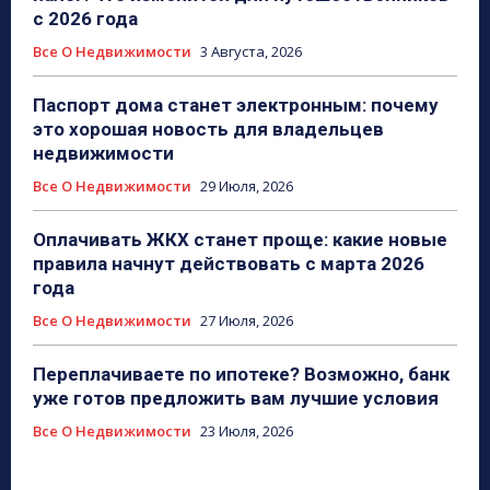
с 2026 года
Все О Недвижимости
3 Августа, 2026
Паспорт дома станет электронным: почему
это хорошая новость для владельцев
недвижимости
Все О Недвижимости
29 Июля, 2026
Оплачивать ЖКХ станет проще: какие новые
правила начнут действовать с марта 2026
года
Все О Недвижимости
27 Июля, 2026
Переплачиваете по ипотеке? Возможно, банк
уже готов предложить вам лучшие условия
Все О Недвижимости
23 Июля, 2026