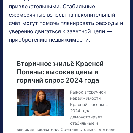
привлекательными. Стабильные
ежемесячные взносы на накопительный
счёт могут помочь планировать расходы и
уверенно двигаться к заветной цели —
приобретению недвижимости.