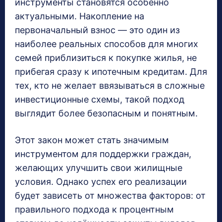
инструменты становятся особенно
актуальными. Накопление на
первоначальный взнос — это один из
наиболее реальных способов для многих
семей приблизиться к покупке жилья, не
прибегая сразу к ипотечным кредитам. Для
тех, кто не желает ввязываться в сложные
инвестиционные схемы, такой подход
выглядит более безопасным и понятным.
Этот закон может стать значимым
инструментом для поддержки граждан,
желающих улучшить свои жилищные
условия. Однако успех его реализации
будет зависеть от множества факторов: от
правильного подхода к процентным