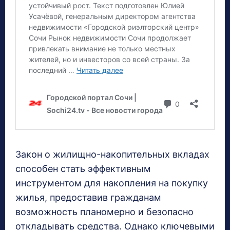
Закон о жилищно-накопительных вкладах
способен стать эффективным
инструментом для накопления на покупку
жилья, предоставив гражданам
возможность планомерно и безопасно
откладывать средства. Однако ключевыми