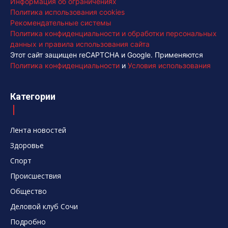
Информация об ограничениях
Политика использования cookies
Рекомендательные системы
Политика конфиденциальности и обработки персональных
данных и правила использования сайта
Этот сайт защищен reCAPTCHA и Google. Применяются
Политика конфиденциальности
и
Условия использования
Категории
Лента новостей
Здоровье
Спорт
Происшествия
Общество
Деловой клуб Сочи
Подробно