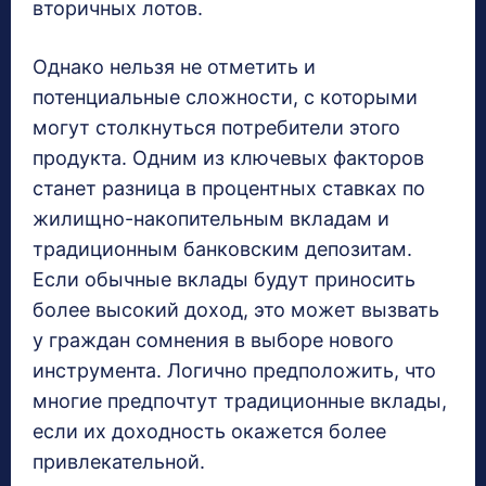
вторичных лотов.
Однако нельзя не отметить и
потенциальные сложности, с которыми
могут столкнуться потребители этого
продукта. Одним из ключевых факторов
станет разница в процентных ставках по
жилищно-накопительным вкладам и
традиционным банковским депозитам.
Если обычные вклады будут приносить
более высокий доход, это может вызвать
у граждан сомнения в выборе нового
инструмента. Логично предположить, что
многие предпочтут традиционные вклады,
если их доходность окажется более
привлекательной.