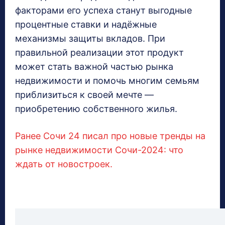
факторами его успеха станут выгодные
процентные ставки и надёжные
механизмы защиты вкладов. При
правильной реализации этот продукт
может стать важной частью рынка
недвижимости и помочь многим семьям
приблизиться к своей мечте —
приобретению собственного жилья.
Ранее Сочи 24 писал про новые тренды на
рынке недвижимости Сочи-2024: что
ждать от новостроек.