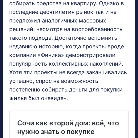
собирать средства на квартиру. Однако в
последние десятилетия рынок так и не
предложил аналогичных массовых
решений, несмотря на востребованность
такого подхода. Достаточно вспомнить
недавнюю историю, когда проекты вроде
компании «Финика» демонстрировали
популярность коллективных накоплений.
Хотя эти проекты не всегда заканчивались
успешно, спрос на возможность
постепенно собирать деньги для покупки
жилья был очевиден.