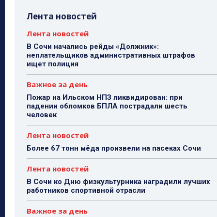
Лента новостей
Лента новостей
В Сочи начались рейды «Должник»:
неплательщиков административных штрафов
ищет полиция
Важное за день
Пожар на Ильском НПЗ ликвидирован: при
падении обломков БПЛА пострадали шесть
человек
Лента новостей
Более 67 тонн мёда произвели на пасеках Сочи
Лента новостей
В Сочи ко Дню физкультурника наградили лучших
работников спортивной отрасли
Важное за день