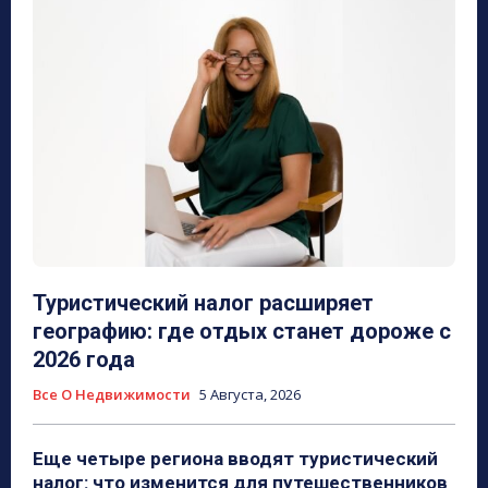
Туристический налог расширяет
географию: где отдых станет дороже с
2026 года
Все О Недвижимости
5 Августа, 2026
Еще четыре региона вводят туристический
налог: что изменится для путешественников