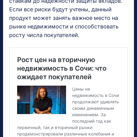
ставкам до надёжности защиты вкладов.
Если все риски будут учтены, данный
продукт может занять важное место на
рынке недвижимости и способствовать
росту числа покупателей.