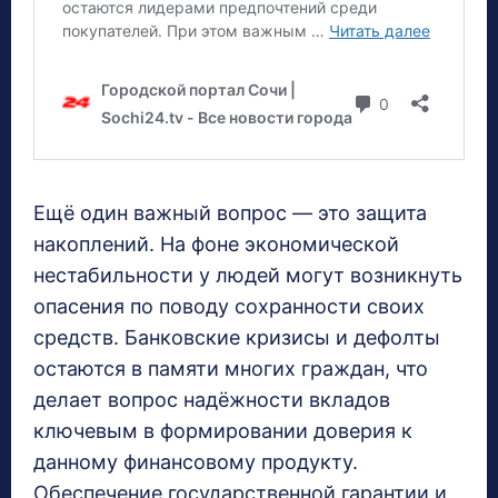
Ещё один важный вопрос — это защита
накоплений. На фоне экономической
нестабильности у людей могут возникнуть
опасения по поводу сохранности своих
средств. Банковские кризисы и дефолты
остаются в памяти многих граждан, что
делает вопрос надёжности вкладов
ключевым в формировании доверия к
данному финансовому продукту.
Обеспечение государственной гарантии и