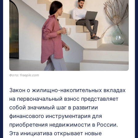
Фото: freepik.com
Закон о жилищно-накопительных вкладах
на первоначальный взнос представляет
собой значимый шаг в развитии
финансового инструментария для
приобретения недвижимости в России.
Эта инициатива открывает новые