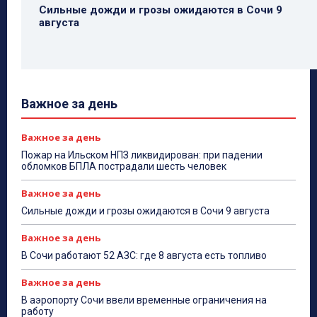
Сильные дожди и грозы ожидаются в Сочи 9
августа
Важное за день
Важное за день
Пожар на Ильском НПЗ ликвидирован: при падении
обломков БПЛА пострадали шесть человек
Важное за день
Сильные дожди и грозы ожидаются в Сочи 9 августа
Важное за день
В Сочи работают 52 АЗС: где 8 августа есть топливо
Важное за день
В аэропорту Сочи ввели временные ограничения на
работу