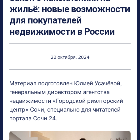
жильё: новые возможности
для покупателей
недвижимости в России
22 октября, 2024
Материал подготовлен Юлией Усачёвой,
генеральным директором агентства
недвижимости «Городской риэлторский
центр» Сочи, специально для читателей
портала Сочи 24.