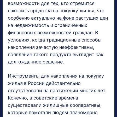
возможности для тех, кто стремится
накопить средства на покупку жилья, что
особенно актуально на фоне растущих цен
на недвижимость и ограниченных
финансовых возможностей граждан. В
условиях, когда традиционные способы
накопления зачастую неэффективны,
появление такого продукта выглядит как
долгожданное решение.
Инструменты для накопления на покупку
жилья в России действительно
отсутствовали на протяжении многих лет.
Конечно, в советские времена
существовали жилищные кооперативы,
которые помогали людям планомерно