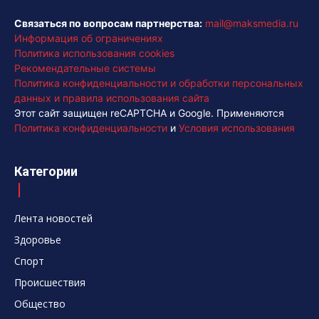
Связаться по вопросам партнерства:
mail@maksmedia.ru
Информация об ограничениях
Политика использования cookies
Рекомендательные системы
Политика конфиденциальности и обработки персональных
данных и правила использования сайта
Этот сайт защищен reCAPTCHA и Google. Применяются
Политика конфиденциальности
и
Условия использования
Категории
Лента новостей
Здоровье
Спорт
Происшествия
Общество