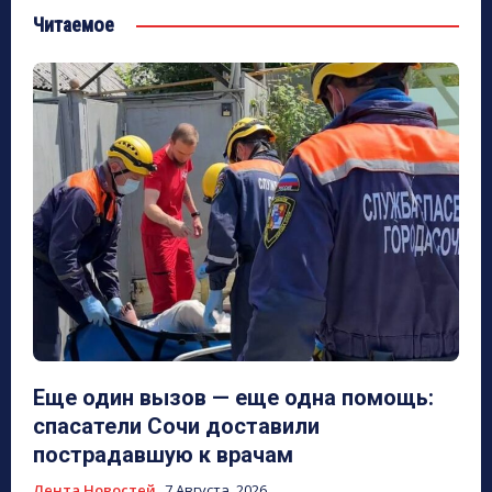
Читаемое
Еще один вызов — еще одна помощь:
спасатели Сочи доставили
пострадавшую к врачам
Лента Новостей
7 Августа, 2026