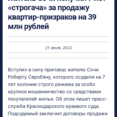
«строгача» за продажу
квартир-призраков на 39
млн рублей
21 июля, 2022
Вступил в силу приговор жителю Сочи
Роберту Серобяну, которого осудили на 7
лет колонии строго режима за особо
крупное мошенничество со средствами
покупателей жилья. Об этом пишет пресс-
служба Краснодарского краевого суда.
Подсудимый заключил договоры продажи