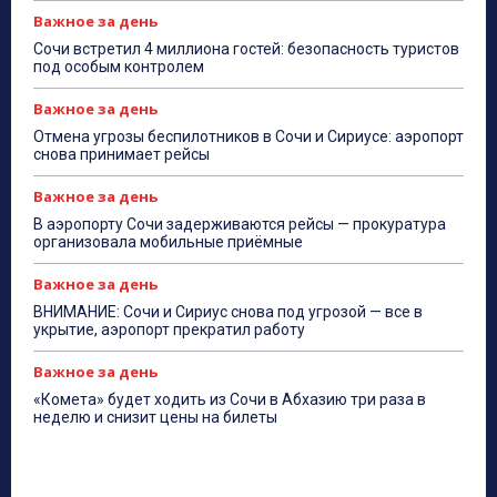
Важное за день
Сочи встретил 4 миллиона гостей: безопасность туристов
под особым контролем
Важное за день
Отмена угрозы беспилотников в Сочи и Сириусе: аэропорт
снова принимает рейсы
Важное за день
В аэропорту Сочи задерживаются рейсы — прокуратура
организовала мобильные приёмные
Важное за день
ВНИМАНИЕ: Сочи и Сириус снова под угрозой — все в
укрытие, аэропорт прекратил работу
Важное за день
«Комета» будет ходить из Сочи в Абхазию три раза в
неделю и снизит цены на билеты