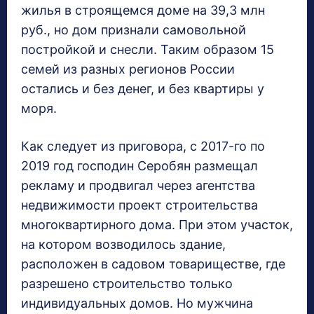
жилья в строящемся доме на 39,3 млн
руб., но дом признали самовольной
постройкой и снесли. Таким образом 15
семей из разных регионов России
остались и без денег, и без квартиры у
моря.
Как следует из приговора, с 2017-го по
2019 год господин Серобян размещал
рекламу и продвигал через агентства
недвижимости проект строительства
многоквартирного дома. При этом участок,
на котором возводилось здание,
расположен в садовом товариществе, где
разрешено строительство только
индивидуальных домов. Но мужчина