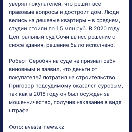
уверял покупателей, что решит все
правовые вопросы и достроит дом. Люди
велись на дешевые квартиры – в среднем,
студии стоили по 1,5 млн руб. В 2020 году
Центральный суд Сочи вынес решение о
сносе здания, решение было исполнено.
Роберт Серобян на суде не признал себя
виновным и заявил, что деньги от
покупателей потратил на строительство.
Приговор подсудимому оказался суровым,
так как в 2018 году он был осужден за
мошенничество, получив наказание в виде
штрафа.
Фото: avesta-news.kz