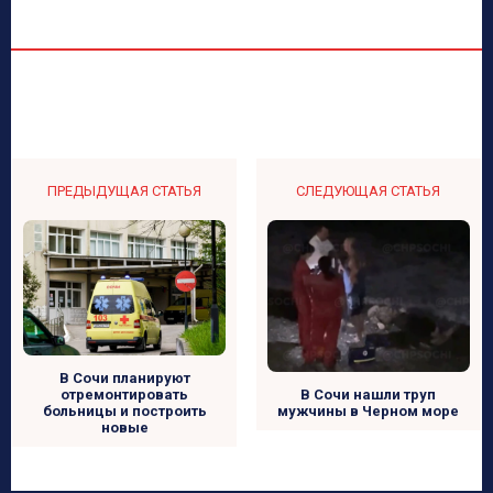
ПРЕДЫДУЩАЯ СТАТЬЯ
СЛЕДУЮЩАЯ СТАТЬЯ
В Сочи планируют
отремонтировать
В Сочи нашли труп
больницы и построить
мужчины в Черном море
новые