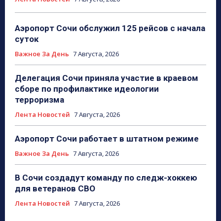
Аэропорт Сочи обслужил 125 рейсов с начала
суток
Важное За День
7 Августа, 2026
Делегация Сочи приняла участие в краевом
сборе по профилактике идеологии
терроризма
Лента Новостей
7 Августа, 2026
Аэропорт Сочи работает в штатном режиме
Важное За День
7 Августа, 2026
В Сочи создадут команду по следж-хоккею
для ветеранов СВО
Лента Новостей
7 Августа, 2026