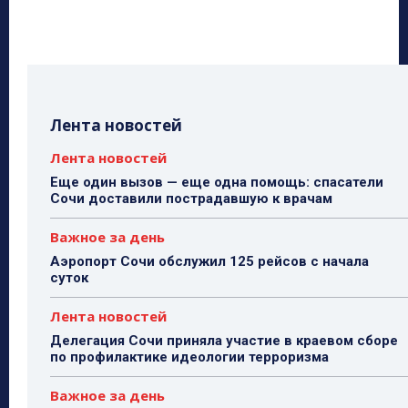
Лента новостей
Лента новостей
Еще один вызов — еще одна помощь: спасатели
Сочи доставили пострадавшую к врачам
Важное за день
Аэропорт Сочи обслужил 125 рейсов с начала
суток
Лента новостей
Делегация Сочи приняла участие в краевом сборе
по профилактике идеологии терроризма
Важное за день