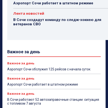
Аэропорт Сочи работает в штатном режиме
Лента новостей
В Сочи создадут команду по следж-хоккею для
ветеранов СВО
Важное за день
Важное за день
Аэропорт Сочи обслужил 125 рейсов с начала суток
Важное за день
Аэропорт Сочи работает в штатном режиме
Важное за день
В Сочи работают 52 автозаправочные станции: ситуация
с топливом 7 августа