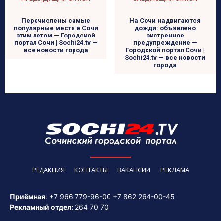
Перечислены самые
На Сочи надвигаются
популярные места в Сочи
дожди: объявлено
этим летом — Городской
экстренное
портал Сочи | Sochi24.tv —
предупреждение —
все новости города
Городской портал Сочи |
Sochi24.tv — все новости
города
РЕДАКЦИЯ
КОНТАКТЫ
ВАКАНСИИ
РЕКЛАМА
Приёмная
:
+7 966 779-96-00
+7 862 264-00-45
Рекламный отдел:
264 70 70