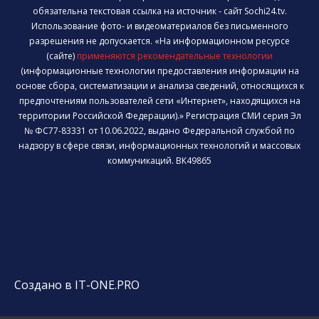
обязательна текстовая ссылка на источник - сайт Sochi24.tv.
Использование фото- и видеоматериалов без письменного
разрешения не допускается. «На информационном ресурсе
(сайте)
применяются рекомендательные технологии
(информационные технологии предоставления информации на
основе сбора, систематизации и анализа сведений, относящихся к
предпочтениям пользователей сети «Интернет», находящихся на
территории Российской Федерации).» Регистрация СМИ серия Эл
№ ФС77-83331 от 10.06.2022, выдано Федеральной службой по
надзору в сфере связи, информационных технологий и массовых
коммуникаций. ВК49865
Создано в IT-ONE.PRO