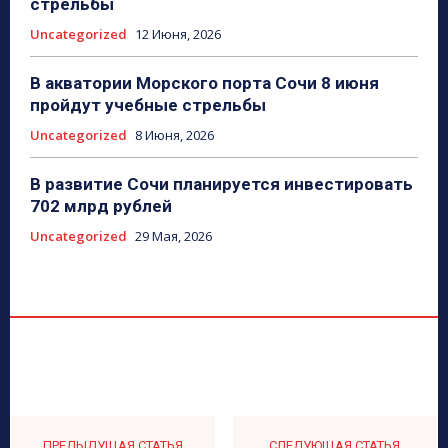
стрельбы
Uncategorized
12 Июня, 2026
В акватории Морского порта Сочи 8 июня
пройдут учебные стрельбы
Uncategorized
8 Июня, 2026
В развитие Сочи планируется инвестировать
702 млрд рублей
Uncategorized
29 Мая, 2026
ПРЕДЫДУЩАЯ СТАТЬЯ
СЛЕДУЮЩАЯ СТАТЬЯ