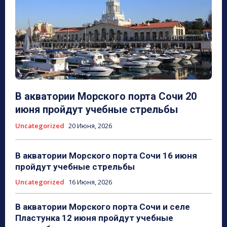
В акватории Морского порта Сочи 20
июня пройдут учебные стрельбы
Uncategorized
20 Июня, 2026
В акватории Морского порта Сочи 16 июня
пройдут учебные стрельбы
Uncategorized
16 Июня, 2026
В акватории Морского порта Сочи и селе
Пластунка 12 июня пройдут учебные