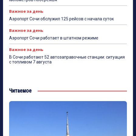
Важное за день
Аэропорт Сочи обслужил 125 рейсов с начала суток
Важное за день
Аэропорт Сочи работает в штатном режиме
Важное за день
В Сочи работают 52 автозаправочные станции: ситуация
с топливом 7 августа
Читаемое