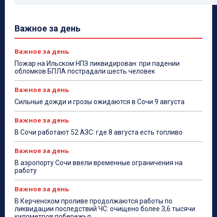
Важное за день
Важное за день
Пожар на Ильском НПЗ ликвидирован: при падении
обломков БПЛА пострадали шесть человек
Важное за день
Сильные дожди и грозы ожидаются в Сочи 9 августа
Важное за день
В Сочи работают 52 АЗС: где 8 августа есть топливо
Важное за день
В аэропорту Сочи ввели временные ограничения на
работу
Важное за день
В Керченском проливе продолжаются работы по
ликвидации последствий ЧС: очищено более 3,6 тысячи
километров побережья