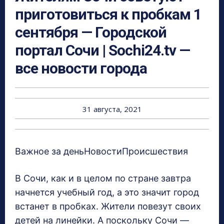
приготовиться к пробкам 1
сентября — Городской
портал Сочи | Sochi24.tv —
все новости города
31 августа, 2021
Важное за деньНовостиПроисшествия
В Сочи, как и в целом по стране завтра
начнется учебный год, а это значит город
встанет в пробках. Жители повезут своих
детей на линейки. А поскольку Сочи —