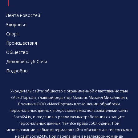
Лента новостей
Здоровье
Спорт
Происшествия
Общество
Деловой клуб Сочи
Подробно
Учредитель сайта: общество с ограниченной ответственностью
«МаксПортал», главный редактор Микшис Михаил Михайлович,
Политика ООО «МаксПортал» в отношении обработки
персональных данных, предоставляемых пользователями сайта
Sochi24.tv, и сведения о реализуемых требованиях к защите
персональных данных. 18+ Все права соблюдены. При
использовании любых материалов сайта обязательна гиперссылка
на сайт Sochi24.tv. При перепечатке в неэлектронном виде