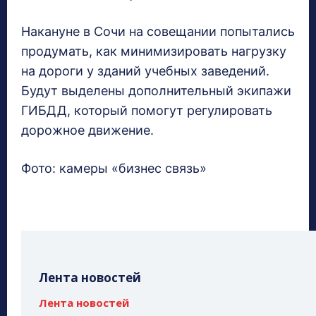
Накануне в Сочи на совещании попытались
продумать, как минимизировать нагрузку
на дороги у зданий учебных заведений.
Будут выделены дополнительный экипажи
ГИБДД, который помогут регулировать
дорожное движение.
Фото: камеры «бизнес связь»
Лента новостей
Лента новостей