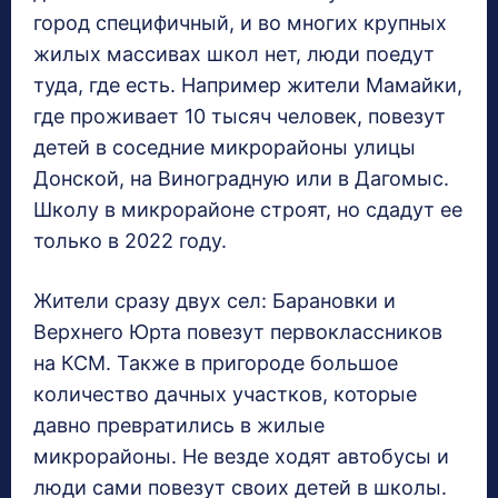
город специфичный, и во многих крупных
жилых массивах школ нет, люди поедут
туда, где есть. Например жители Мамайки,
где проживает 10 тысяч человек, повезут
детей в соседние микрорайоны улицы
Донской, на Виноградную или в Дагомыс.
Школу в микрорайоне строят, но сдадут ее
только в 2022 году.
Жители сразу двух сел: Барановки и
Верхнего Юрта повезут первоклассников
на КСМ. Также в пригороде большое
количество дачных участков, которые
давно превратились в жилые
микрорайоны. Не везде ходят автобусы и
люди сами повезут своих детей в школы.