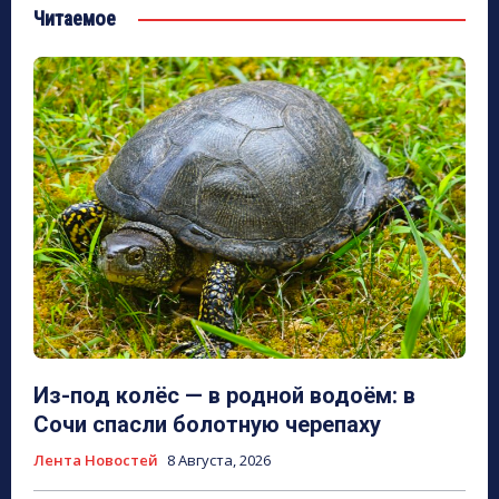
Читаемое
Из-под колёс — в родной водоём: в
Сочи спасли болотную черепаху
Лента Новостей
8 Августа, 2026