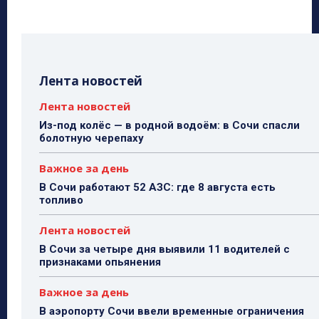
Лента новостей
Лента новостей
Из-под колёс — в родной водоём: в Сочи спасли
болотную черепаху
Важное за день
В Сочи работают 52 АЗС: где 8 августа есть
топливо
Лента новостей
В Сочи за четыре дня выявили 11 водителей с
признаками опьянения
Важное за день
В аэропорту Сочи ввели временные ограничения