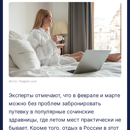
Фото: freepik.com
Эксперты отмечают, что в феврале и марте
можно без проблем забронировать
путевку в популярные сочинские
здравницы, где летом мест практически не
бывает. Кроме того, отдых в России в этот