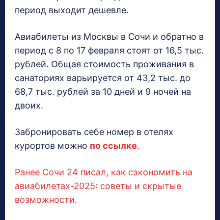
период выходит дешевле.
Авиабилеты из Москвы в Сочи и обратно в
период с 8 по 17 февраля стоят от 16,5 тыс.
рублей. Общая стоимость проживания в
санаториях варьируется от 43,2 тыс. до
68,7 тыс. рублей за 10 дней и 9 ночей на
двоих.
Забронировать себе номер в отелях
курортов можно
по ссылке
.
Ранее Сочи 24 писал, как сэкономить на
авиабилетах-2025: советы и скрытые
возможности.