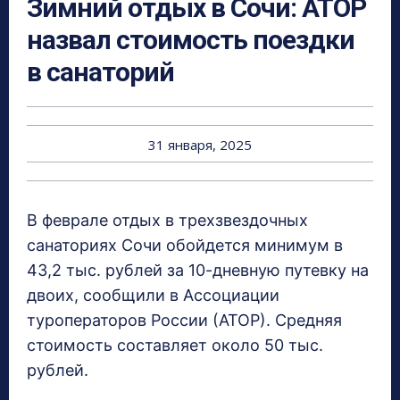
Зимний отдых в Сочи: АТОР
назвал стоимость поездки
в санаторий
31 января, 2025
В феврале отдых в трехзвездочных
санаториях Сочи обойдется минимум в
43,2 тыс. рублей за 10-дневную путевку на
двоих, сообщили в Ассоциации
туроператоров России (АТОР). Средняя
стоимость составляет около 50 тыс.
рублей.