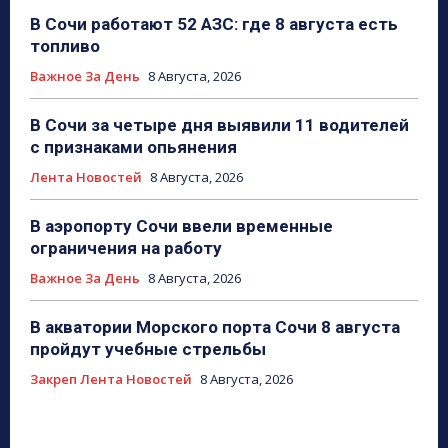
В Сочи работают 52 АЗС: где 8 августа есть
топливо
Важное За День
8 Августа, 2026
В Сочи за четыре дня выявили 11 водителей
с признаками опьянения
Лента Новостей
8 Августа, 2026
В аэропорту Сочи ввели временные
ограничения на работу
Важное За День
8 Августа, 2026
В акватории Морского порта Сочи 8 августа
пройдут учебные стрельбы
Закреп Лента Новостей
8 Августа, 2026