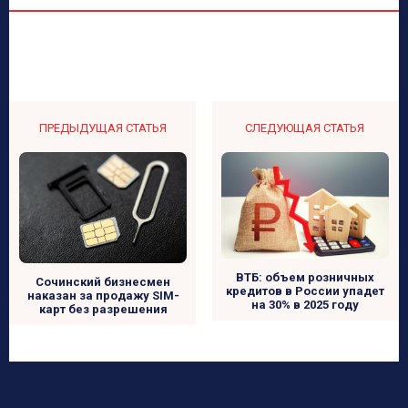
ПРЕДЫДУЩАЯ СТАТЬЯ
СЛЕДУЮЩАЯ СТАТЬЯ
ВТБ: объем розничных
Сочинский бизнесмен
кредитов в России упадет
наказан за продажу SIM-
на 30% в 2025 году
карт без разрешения