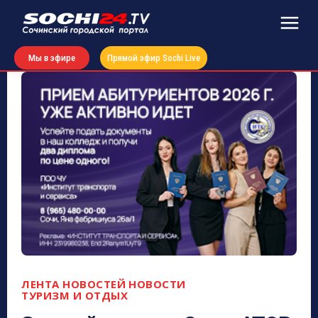
Мы в эфире
Прямой эфир Sochi Live
ЛЕНТА НОВОСТЕЙ
НОВОСТИ
ТУРИЗМ И ОТДЫХ