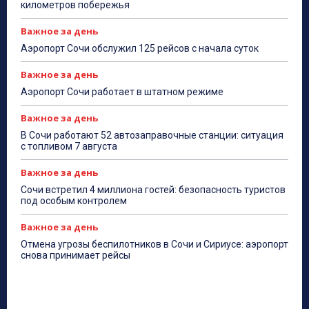
километров побережья
Важное за день
Аэропорт Сочи обслужил 125 рейсов с начала суток
Важное за день
Аэропорт Сочи работает в штатном режиме
Важное за день
В Сочи работают 52 автозаправочные станции: ситуация
с топливом 7 августа
Важное за день
Сочи встретил 4 миллиона гостей: безопасность туристов
под особым контролем
Важное за день
Отмена угрозы беспилотников в Сочи и Сириусе: аэропорт
снова принимает рейсы