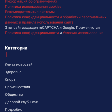
Информация об ограничениях
Политика использования cookies
Рекомендательные системы
Политика конфиденциальности и обработки персональных
данных и правила использования сайта
Этот сайт защищен reCAPTCHA и Google. Применяются
Политика конфиденциальности
и
Условия использования
Категории
Лента новостей
Здоровье
Спорт
Происшествия
Общество
Деловой клуб Сочи
Подробно