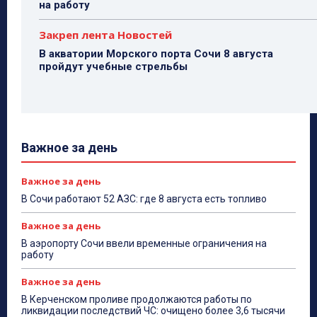
на работу
Закреп лента Новостей
В акватории Морского порта Сочи 8 августа
пройдут учебные стрельбы
Важное за день
Важное за день
В Сочи работают 52 АЗС: где 8 августа есть топливо
Важное за день
В аэропорту Сочи ввели временные ограничения на
работу
Важное за день
В Керченском проливе продолжаются работы по
ликвидации последствий ЧС: очищено более 3,6 тысячи