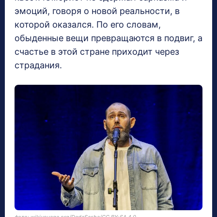
эмоций, говоря о новой реальности, в
которой оказался. По его словам,
обыденные вещи превращаются в подвиг, а
счастье в этой стране приходит через
страдания.