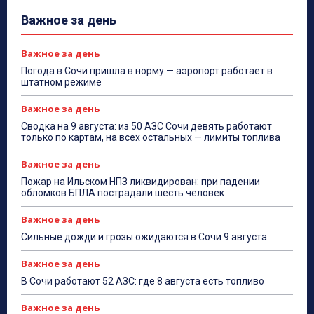
Важное за день
Важное за день
Погода в Сочи пришла в норму — аэропорт работает в
штатном режиме
Важное за день
Сводка на 9 августа: из 50 АЗС Сочи девять работают
только по картам, на всех остальных — лимиты топлива
Важное за день
Пожар на Ильском НПЗ ликвидирован: при падении
обломков БПЛА пострадали шесть человек
Важное за день
Сильные дожди и грозы ожидаются в Сочи 9 августа
Важное за день
В Сочи работают 52 АЗС: где 8 августа есть топливо
Важное за день