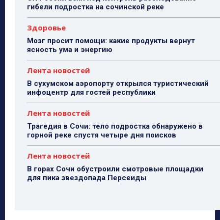
гибели подростка на сочинской реке
Здоровье
Мозг просит помощи: какие продукты вернут
ясность ума и энергию
Лента новостей
В сухумском аэропорту открылся туристический
инфоцентр для гостей республики
Лента новостей
Трагедия в Сочи: тело подростка обнаружено в
горной реке спустя четыре дня поисков
Лента новостей
В горах Сочи обустроили смотровые площадки
для пика звездопада Персеиды