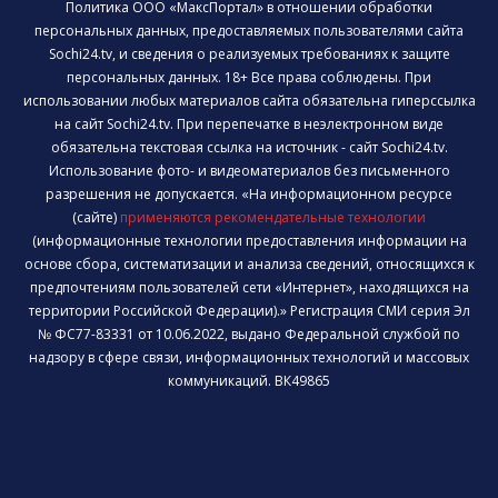
Политика ООО «МаксПортал» в отношении обработки
персональных данных, предоставляемых пользователями сайта
Sochi24.tv, и сведения о реализуемых требованиях к защите
персональных данных. 18+ Все права соблюдены. При
использовании любых материалов сайта обязательна гиперссылка
на сайт Sochi24.tv. При перепечатке в неэлектронном виде
обязательна текстовая ссылка на источник - сайт Sochi24.tv.
Использование фото- и видеоматериалов без письменного
разрешения не допускается. «На информационном ресурсе
(сайте)
применяются рекомендательные технологии
(информационные технологии предоставления информации на
основе сбора, систематизации и анализа сведений, относящихся к
предпочтениям пользователей сети «Интернет», находящихся на
территории Российской Федерации).» Регистрация СМИ серия Эл
№ ФС77-83331 от 10.06.2022, выдано Федеральной службой по
надзору в сфере связи, информационных технологий и массовых
коммуникаций. ВК49865