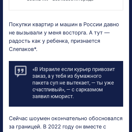
Покупки квартир и машин в России давно
не вызывали у меня восторга. А тут —
радость как у ребенка, признается
Слепаков*.
«В Израиле если курьер привозит
заказ, а у тебя из бумажного
пакета суп не вытекает, — ты уже
счастливый», — с сарказмом
заявил юморист.
Сейчас шоумен окончательно обосновался
за границей. В 2022 году он вместе с