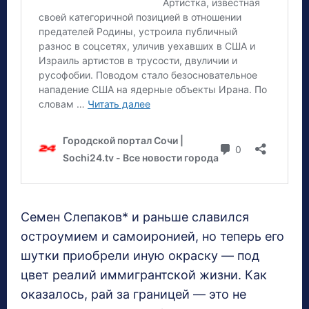
Семен Слепаков* и раньше славился
остроумием и самоиронией, но теперь его
шутки приобрели иную окраску — под
цвет реалий иммигрантской жизни. Как
оказалось, рай за границей — это не