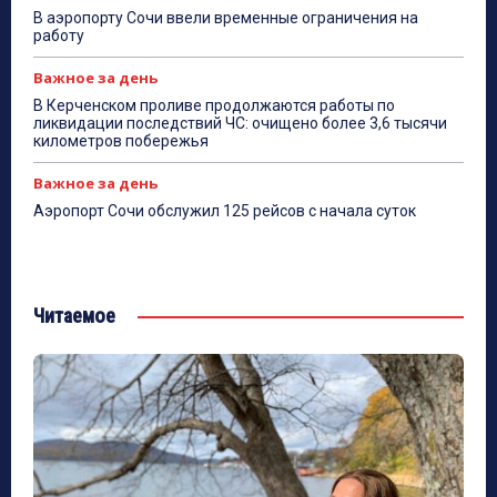
В аэропорту Сочи ввели временные ограничения на
работу
Важное за день
В Керченском проливе продолжаются работы по
ликвидации последствий ЧС: очищено более 3,6 тысячи
километров побережья
Важное за день
Аэропорт Сочи обслужил 125 рейсов с начала суток
Читаемое