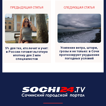
ПРЕДЫДУЩАЯ СТАТЬЯ
СЛЕДУЮЩАЯ СТАТЬЯ
Усиление ветра, шторм,
5% для тех, кто лечит и учит:
грозы и не только: в Сочи
в России готовят льготную
прогнозируют ухудшение
ипотеку для 2 млн
погодных условий
специалистов