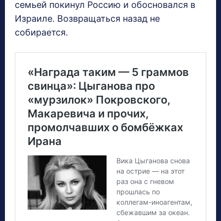
семьей покинул Россию и обосновался в
Израиле. Возвращаться назад не
собирается.