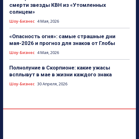
смерти звезды КВН из «Утомленных
солнцем»
Шоу-Бизнес
4 Мая, 2026
«Опасность огня»: самые страшные дни
мая-2026 и прогноз для знаков от Глобы
Шоу-Бизнес
4 Мая, 2026
Полнолуние в Скорпионе: какие ужасы
всплывут в мае в жизни каждого знака
Шоу-Бизнес
30 Апреля, 2026