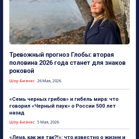
Тревожный прогноз Глобы: вторая
половина 2026 года станет для знаков
роковой
Шоу-Бизнес
26 Мая, 2026
«Семь черных грибов» и гибель мира: что
говорил «Черный паук» о России 500 лет
назад
Шоу-Бизнес
5 Мая, 2026
«Лена, как же так?!»: что известно о жизни и