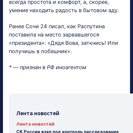
всегда простота и комфорт, а, скорее,
умение находить радость в бытовом аду.
Ранее Сочи 24 писал, как Распутина
поставила на место зарвавшегося
«президента»: «Дядя Вова, заткнись! Или
получишь в лобешник».
* — признан в РФ иноагентом
Лента новостей
Лента новостей
СК России взял под контроль расследование