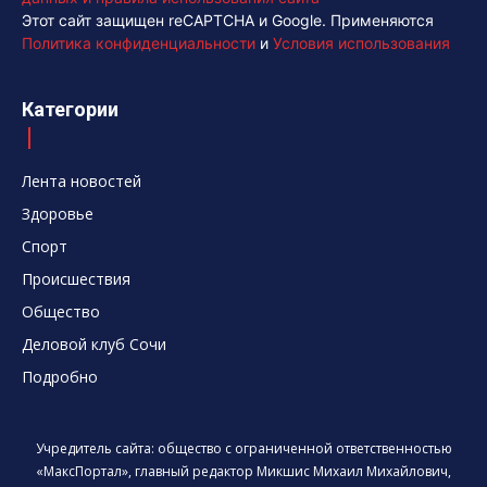
Этот сайт защищен reCAPTCHA и Google. Применяются
Политика конфиденциальности
и
Условия использования
Категории
Лента новостей
Здоровье
Спорт
Происшествия
Общество
Деловой клуб Сочи
Подробно
Учредитель сайта: общество с ограниченной ответственностью
«МаксПортал», главный редактор Микшис Михаил Михайлович,