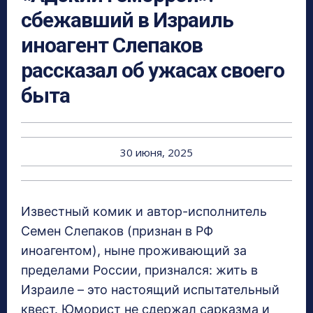
сбежавший в Израиль
иноагент Слепаков
рассказал об ужасах своего
быта
30 июня, 2025
Известный комик и автор-исполнитель
Семен Слепаков (признан в РФ
иноагентом), ныне проживающий за
пределами России, признался: жить в
Израиле – это настоящий испытательный
квест. Юморист не сдержал сарказма и