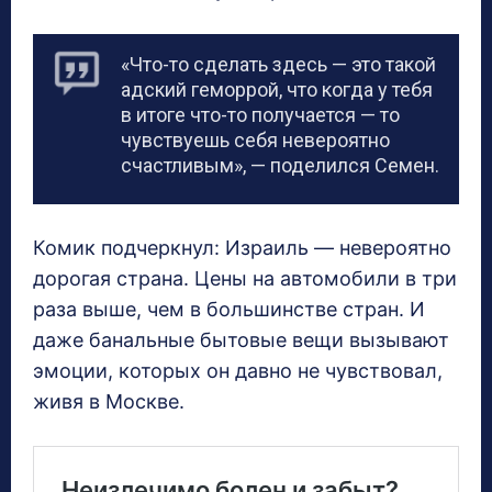
«Что-то сделать здесь — это такой
адский геморрой, что когда у тебя
в итоге что-то получается — то
чувствуешь себя невероятно
счастливым», — поделился Семен.
Комик подчеркнул: Израиль — невероятно
дорогая страна. Цены на автомобили в три
раза выше, чем в большинстве стран. И
даже банальные бытовые вещи вызывают
эмоции, которых он давно не чувствовал,
живя в Москве.