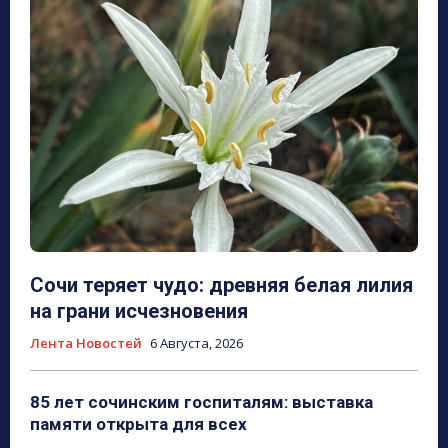
Сочи теряет чудо: древняя белая лилия
на грани исчезновения
Лента Новостей
6 Августа, 2026
85 лет сочинским госпиталям: выставка
памяти открыта для всех