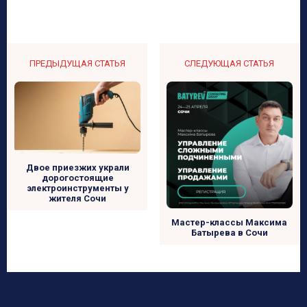
ПРЕДЫДУЩАЯ СТАТЬЯ
СЛЕДУЮЩАЯ СТАТЬЯ
Двое приезжих украли
дорогостоящие
электроинструменты у
жителя Сочи
Мастер-классы Максима
Батырева в Сочи