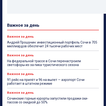
Важное за день
Важное за день
Андрей Прошунин: инвестиционный портфель Сочи в 705
миллиардов обеспечит 24 тысячи рабочих мест
Важное за день
На федеральной трассе в Сочи перенастроили
светофоры из-за пика туристического сезона
Важное за день
91 рейс на прилёт и 96 на вылет — аэропорт Сочи
работает в штатном режиме
Важное за день
Сочинские горные курорты запустили продажи ски-
пассов со скидкой до 50%