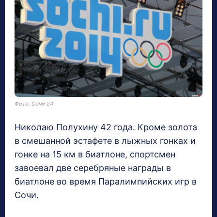
Фото: Сочи 24
Николаю Полухину 42 года. Кроме золота
в смешанной эстафете в лыжных гонках и
гонке на 15 км в биатлоне, спортсмен
завоевал две серебряные награды в
биатлоне во время Паралимпийских игр в
Сочи.