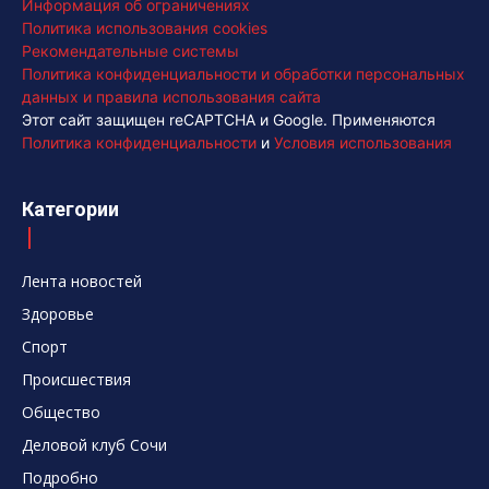
Информация об ограничениях
Политика использования cookies
Рекомендательные системы
Политика конфиденциальности и обработки персональных
данных и правила использования сайта
Этот сайт защищен reCAPTCHA и Google. Применяются
Политика конфиденциальности
и
Условия использования
Категории
Лента новостей
Здоровье
Спорт
Происшествия
Общество
Деловой клуб Сочи
Подробно