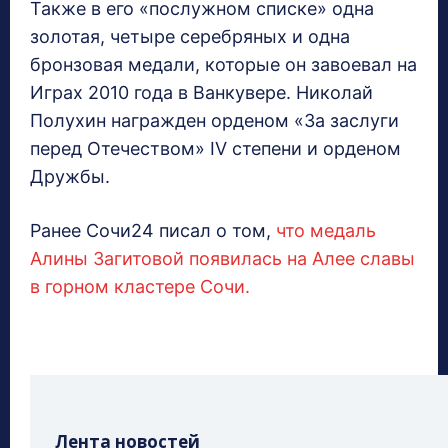
Также в его «послужном списке» одна
золотая, четыре серебряных и одна
бронзовая медали, которые он завоевал на
Играх 2010 года в Ванкувере. Николай
Полухин награжден орденом «За заслуги
перед Отечеством» IV степени и орденом
Дружбы.
Ранее Сочи24 писал о том,
что медаль
Алины Загитовой появилась на Алее славы
в горном кластере Сочи.
Лента новостей