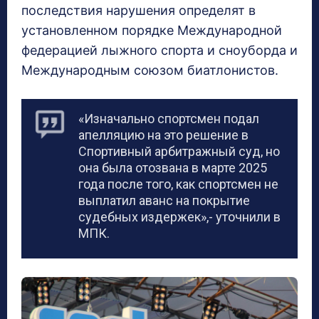
последствия нарушения определят в
установленном порядке Международной
федерацией лыжного спорта и сноуборда и
Международным союзом биатлонистов.
«Изначально спортсмен подал
апелляцию на это решение в
Спортивный арбитражный суд, но
она была отозвана в марте 2025
года после того, как спортсмен не
выплатил аванс на покрытие
судебных издержек»,- уточнили в
МПК.