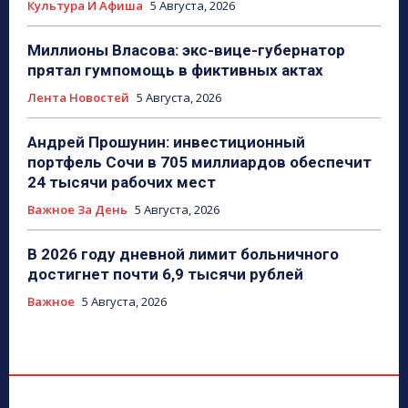
Культура И Афиша
5 Августа, 2026
Миллионы Власова: экс-вице-губернатор
прятал гумпомощь в фиктивных актах
Лента Новостей
5 Августа, 2026
Андрей Прошунин: инвестиционный
портфель Сочи в 705 миллиардов обеспечит
24 тысячи рабочих мест
Важное За День
5 Августа, 2026
В 2026 году дневной лимит больничного
достигнет почти 6,9 тысячи рублей
Важное
5 Августа, 2026