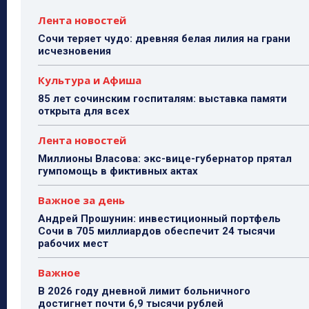
Лента новостей
Сочи теряет чудо: древняя белая лилия на грани
исчезновения
Культура и Афиша
85 лет сочинским госпиталям: выставка памяти
открыта для всех
Лента новостей
Миллионы Власова: экс-вице-губернатор прятал
гумпомощь в фиктивных актах
Важное за день
Андрей Прошунин: инвестиционный портфель
Сочи в 705 миллиардов обеспечит 24 тысячи
рабочих мест
Важное
В 2026 году дневной лимит больничного
достигнет почти 6,9 тысячи рублей