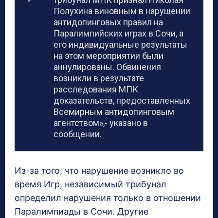
Полухина виновным в нарушении
антидопинговых правил на
Паралимпийских играх в Сочи, а
его индивидуальные результаты
на этом мероприятии были
аннулированы. Обвинения
возникли в результате
расследования МПК
доказательств, предоставленных
Всемирным антидопинговым
агентством»,- указано в
сообщении.
Из-за того, что нарушение возникло во
время Игр, независимый трибунал
определил нарушения только в отношении
Паралимпиады в Сочи. Другие