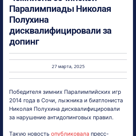
Паралимпиады Николая
Полухина
дисквалифицировали за
допинг
27 марта, 2025
Победителя зимних Паралимпийских игр
2014 года в Сочи, лыжника и биатлониста
Николая Полухина дисквалифицировали
за нарушение антидопинговых правил.
Такую новость
опубликовала
пресс-