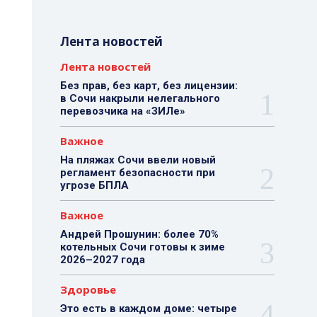
Лента новостей
Лента новостей
Без прав, без карт, без лицензии:
в Сочи накрыли нелегального
перевозчика на «ЗИЛе»
Важное
На пляжах Сочи ввели новый
регламент безопасности при
угрозе БПЛА
Важное
Андрей Прошунин: более 70%
котельных Сочи готовы к зиме
2026–2027 года
Здоровье
Это есть в каждом доме: четыре