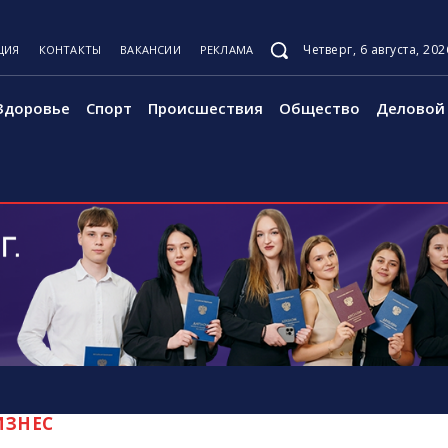
Четверг, 6 августа, 202
ЦИЯ
КОНТАКТЫ
ВАКАНСИИ
РЕКЛАМА
Здоровье
Спорт
Происшествия
Общество
Деловой 
ИЗНЕС