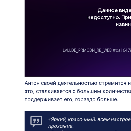
Антон своей деятельностью стремится н
это, сталкивается с большим количество
поддерживает его, гораздо больше.
«Яркий, красочный, всем настро
прохожие.