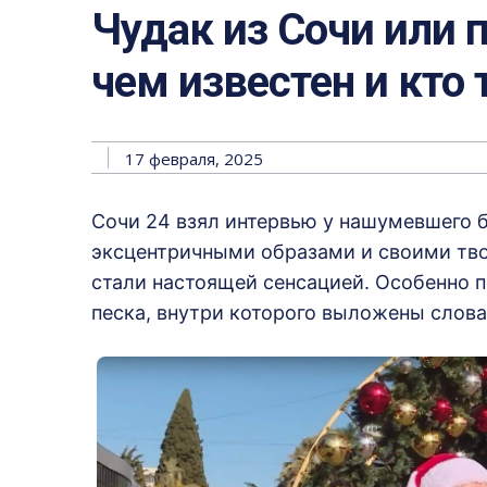
Чудак из Сочи или 
чем известен и кто
17 февраля, 2025
Сочи 24 взял интервью у нашумевшего б
эксцентричными образами и своими тво
стали настоящей сенсацией. Особенно п
песка, внутри которого выложены слова