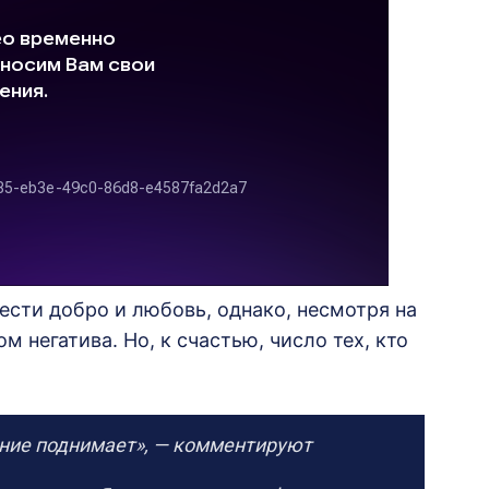
ести добро и любовь, однако, несмотря на
м негатива. Но, к счастью, число тех, кто
ение поднимает», — комментируют