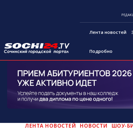
РЕДАК
Лента новостей
Подробно
ЛЕНТА НОВОСТЕЙ
НОВОСТИ
ШОУ-Б