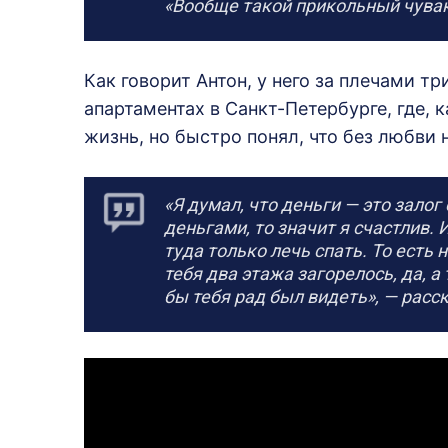
«Вообще такой прикольный чувак
Как говорит Антон, у него за плечами т
апартаментах в Санкт-Петербурге, где, 
жизнь, но быстро понял, что без любви 
«Я думал, что деньги — это залог 
деньгами, то значит я счастлив.
туда только лечь спать. То есть
тебя два этажа загорелось, да, а
бы тебя рад был видеть», — расс