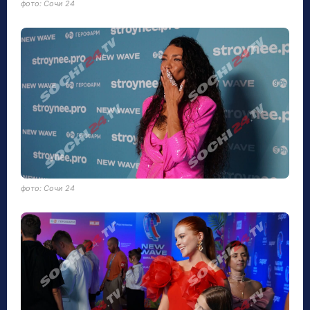
фото: Сочи 24
фото: Сочи 24