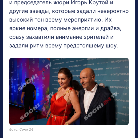
и председатель жюри Игорь Крутой и
другие звезды, которые задали невероятно
высокий тон всему мероприятию. Их
яркие номера, полные энергии и драйва,
сразу захватили внимание зрителей и
задали ритм всему предстоящему шоу.
фото: Сочи 24