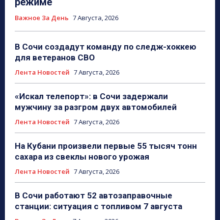
режиме
Важное За День
7 Августа, 2026
В Сочи создадут команду по следж-хоккею
для ветеранов СВО
Лента Новостей
7 Августа, 2026
«Искал телепорт»: в Сочи задержали
мужчину за разгром двух автомобилей
Лента Новостей
7 Августа, 2026
На Кубани произвели первые 55 тысяч тонн
сахара из свеклы нового урожая
Лента Новостей
7 Августа, 2026
В Сочи работают 52 автозаправочные
станции: ситуация с топливом 7 августа