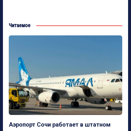
Читаемое
Аэропорт Сочи работает в штатном