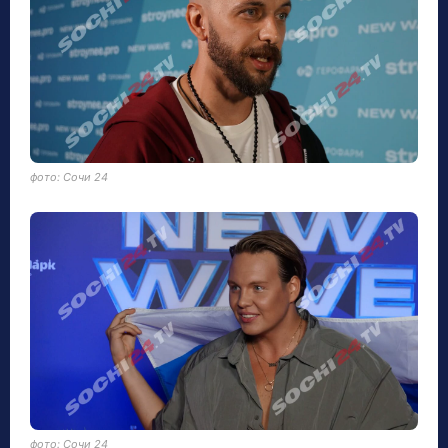
фото: Сочи 24
фото: Сочи 24