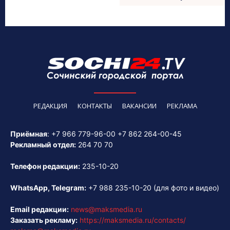
РЕДАКЦИЯ
КОНТАКТЫ
ВАКАНСИИ
РЕКЛАМА
Приёмная
:
+7 966 779-96-00
+7 862 264-00-45
Рекламный отдел:
264 70 70
Телефон редакции:
235-10-20
WhatsApp, Telegram:
+7 988 235-10-20
(для фото и видео)
Email редакции:
news@maksmedia.ru
Заказать рекламу:
https://maksmedia.ru/contacts/