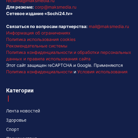
reclama@maksmedia.ru
Для резюме:
corp@maksmedia.ru
Сетевое издание «Sochi24.tv»
Связаться по вопросам партнерства:
mail@maksmedia.ru
Информация об ограничениях
Политика использования cookies
Рекомендательные системы
Политика конфиденциальности и обработки персональных
данных и правила использования сайта
Этот сайт защищен reCAPTCHA и Google. Применяются
Политика конфиденциальности
и
Условия использования
Категории
Лента новостей
Здоровье
Спорт