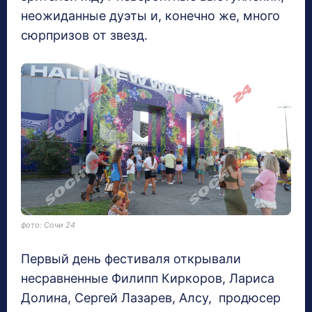
неожиданные дуэты и, конечно же, много
сюрпризов от звезд.
фото: Сочи 24
Первый день фестиваля открывали
несравненные Филипп Киркоров, Лариса
Долина, Сергей Лазарев, Алсу, продюсер