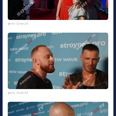
фото: Сочи 24
фото: Сочи 24