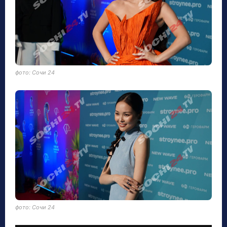
фото: Сочи 24
фото: Сочи 24