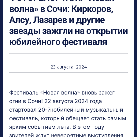
волна» в Сочи: Киркоров,
Алсу, Лазарев и другие
звезды зажгли на открытии
юбилейного фестиваля
23 августа, 2024
Фестиваль «Новая волна» вновь зажег
огни в Сочи! 22 августа 2024 года
стартовал 20-й юбилейный музыкальный
фестиваль, который обещает стать самым
ярким событием лета. В этом году
зрителей ждут невероятные выступления,