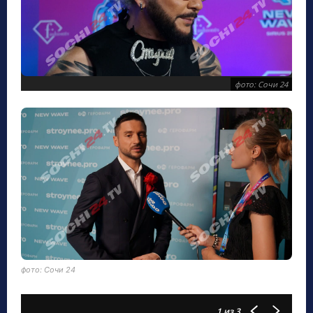
фото: Сочи 24
фото: Сочи 24
1
из 3