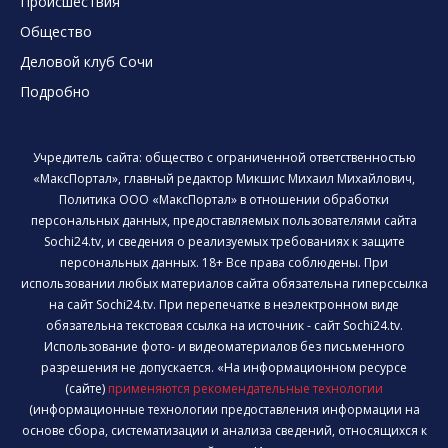
Происшествия
Общество
Деловой клуб Сочи
Подробно
Учредитель сайта: общество с ограниченной ответственностью
«МаксПортал», главный редактор Микшис Михаил Михайлович,
Политика ООО «МаксПортал» в отношении обработки
персональных данных, предоставляемых пользователями сайта
Sochi24.tv, и сведения о реализуемых требованиях к защите
персональных данных. 18+ Все права соблюдены. При
использовании любых материалов сайта обязательна гиперссылка
на сайт Sochi24.tv. При перепечатке в неэлектронном виде
обязательна текстовая ссылка на источник - сайт Sochi24.tv.
Использование фото- и видеоматериалов без письменного
разрешения не допускается. «На информационном ресурсе
(сайте)
применяются рекомендательные технологии
(информационные технологии предоставления информации на
основе сбора, систематизации и анализа сведений, относящихся к