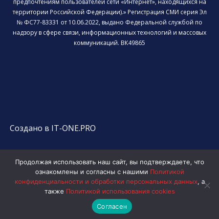
предпочтениям пользователей сети «Интернет», находящихся на
территории Российской Федерации).» Регистрация СМИ серия Эл
№ ФС77-83331 от 10.06.2022, выдано Федеральной службой по
надзору в сфере связи, информационных технологий и массовых
коммуникаций. ВК49865
Создано в IT-ONE.PRO
Продолжая использовать наш сайт, вы подтверждаете, что
ознакомлены и согласны с нашими
Политикой
конфиденциальности и обработки персональных данных
, а
также
Политикой использования cookies
Согласен