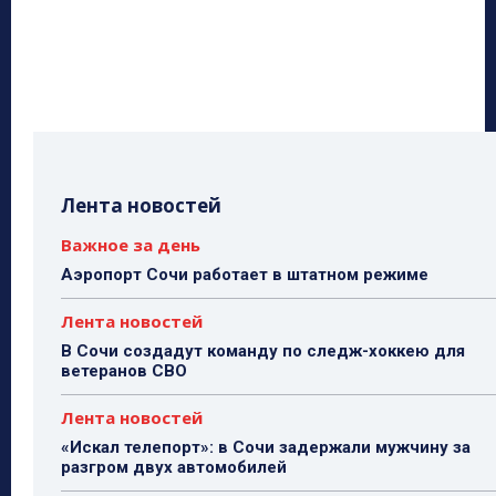
Лента новостей
Важное за день
Аэропорт Сочи работает в штатном режиме
Лента новостей
В Сочи создадут команду по следж-хоккею для
ветеранов СВО
Лента новостей
«Искал телепорт»: в Сочи задержали мужчину за
разгром двух автомобилей