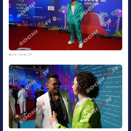
фото: Сочи 24