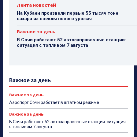
Лента новостей
На Кубани произвели первые 55 тысяч тонн
сахара из свеклы нового урожая
Важное за день
В Сочи работают 52 автозаправочные станции:
ситуация с топливом 7 августа
Важное за день
Важное за день
Аэропорт Сочи работает в штатном режиме
Важное за день
В Сочи работают 52 автозаправочные станции: ситуация
с топливом 7 августа