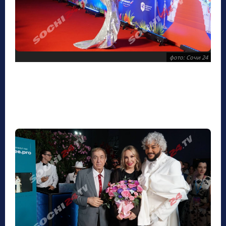
фото: Сочи 24