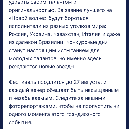
удивить своим талантом и
оригинальностью. За звание лучшего на
«Новой волне» будут бороться
исполнители из разных уголков мира:
Россия, Украина, Казахстан, Италия и даже
из далекой Бразилии. Конкурсные дни
станут настоящим испытанием для
молодых талантов, но именно здесь
рождаются новые звезды.
Фестиваль продлится до 27 августа, и
каждый вечер обещает быть насыщенным
и незабываемым. Следите за нашими
фоторепортажами, чтобы не пропустить ни
одного момента этого грандиозного
события.