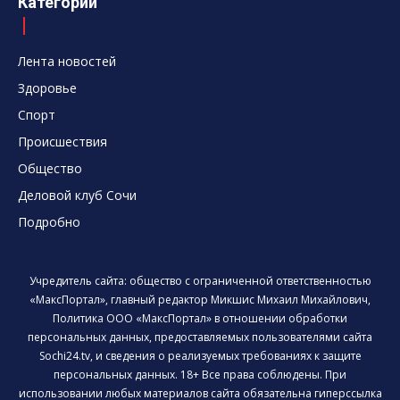
Категории
Лента новостей
Здоровье
Спорт
Происшествия
Общество
Деловой клуб Сочи
Подробно
Учредитель сайта: общество с ограниченной ответственностью
«МаксПортал», главный редактор Микшис Михаил Михайлович,
Политика ООО «МаксПортал» в отношении обработки
персональных данных, предоставляемых пользователями сайта
Sochi24.tv, и сведения о реализуемых требованиях к защите
персональных данных. 18+ Все права соблюдены. При
использовании любых материалов сайта обязательна гиперссылка