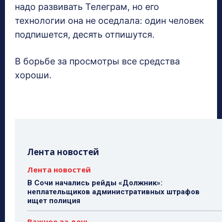
надо развивать Телеграм, но его
технологии она не оседлала: один человек
подпишется, десять отпишутся.
В борьбе за просмотры все средства
хороши.
Лента новостей
Лента новостей
В Сочи начались рейды «Должник»:
неплательщиков административных штрафов
ищет полиция
Важное за день