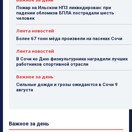
Пожар на Ильском НПЗ ликвидирован: при
падении обломков БПЛА пострадали шесть
человек
Лента новостей
Более 67 тонн мёда произвели на пасеках Сочи
Лента новостей
В Сочи ко Дню физкультурника наградили лучших
работников спортивной отрасли
Важное за день
Сильные дожди и грозы ожидаются в Сочи 9
августа
Важное за день