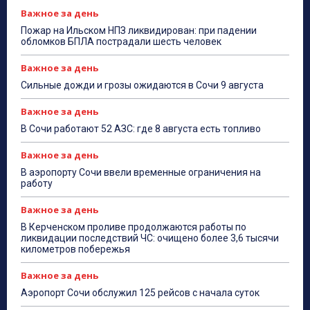
Важное за день
Пожар на Ильском НПЗ ликвидирован: при падении
обломков БПЛА пострадали шесть человек
Важное за день
Сильные дожди и грозы ожидаются в Сочи 9 августа
Важное за день
В Сочи работают 52 АЗС: где 8 августа есть топливо
Важное за день
В аэропорту Сочи ввели временные ограничения на
работу
Важное за день
В Керченском проливе продолжаются работы по
ликвидации последствий ЧС: очищено более 3,6 тысячи
километров побережья
Важное за день
Аэропорт Сочи обслужил 125 рейсов с начала суток