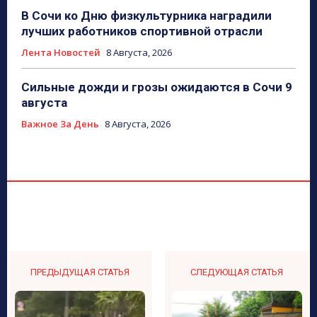
В Сочи ко Дню физкультурника наградили
лучших работников спортивной отрасли
Лента Новостей
8 Августа, 2026
Сильные дожди и грозы ожидаются в Сочи 9
августа
Важное За День
8 Августа, 2026
ПРЕДЫДУЩАЯ СТАТЬЯ
СЛЕДУЮЩАЯ СТАТЬЯ