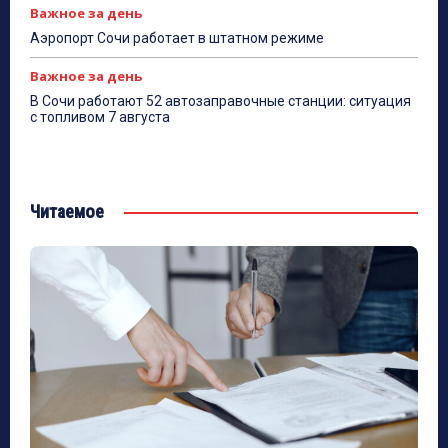
Важное за день
Аэропорт Сочи работает в штатном режиме
Важное за день
В Сочи работают 52 автозаправочные станции: ситуация
с топливом 7 августа
Читаемое