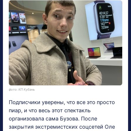
фото: КП Кубань
Подписчики уверены, что все это просто
пиар, и что весь этот спектакль
организовала сама Бузова. После
закрытия экстремистских соцсетей Оле