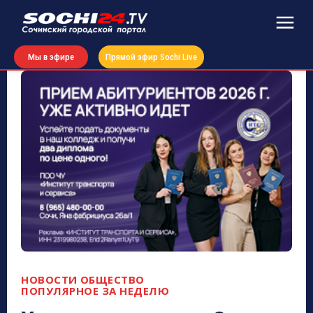
Мы в эфире
Прямой эфир Sochi Live
НОВОСТИ
ОБЩЕСТВО
ПОПУЛЯРНОЕ ЗА НЕДЕЛЮ