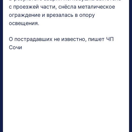
с проезжей части, снёсла металическое
ограждение и врезалась в опору
освещения.
О пострадавших не известно, пишет ЧП
Сочи