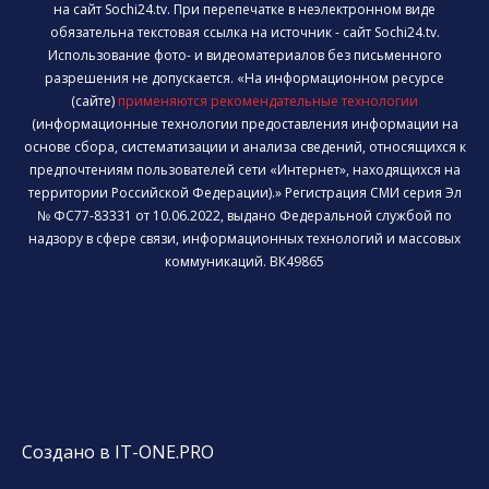
на сайт Sochi24.tv. При перепечатке в неэлектронном виде
обязательна текстовая ссылка на источник - сайт Sochi24.tv.
Использование фото- и видеоматериалов без письменного
разрешения не допускается. «На информационном ресурсе
(сайте)
применяются рекомендательные технологии
(информационные технологии предоставления информации на
основе сбора, систематизации и анализа сведений, относящихся к
предпочтениям пользователей сети «Интернет», находящихся на
территории Российской Федерации).» Регистрация СМИ серия Эл
№ ФС77-83331 от 10.06.2022, выдано Федеральной службой по
надзору в сфере связи, информационных технологий и массовых
коммуникаций. ВК49865
Создано в IT-ONE.PRO