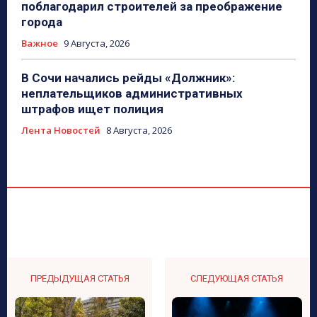
поблагодарил строителей за преображение
города
Важное
9 Августа, 2026
В Сочи начались рейды «Должник»:
неплательщиков административных
штрафов ищет полиция
Лента Новостей
8 Августа, 2026
ПРЕДЫДУЩАЯ СТАТЬЯ
СЛЕДУЮЩАЯ СТАТЬЯ