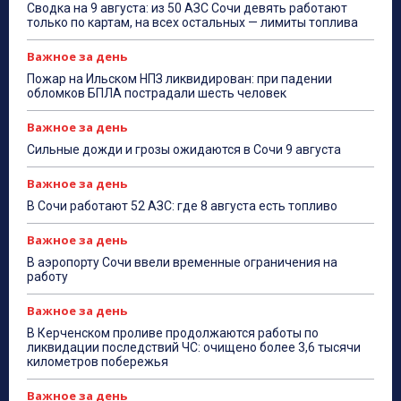
Сводка на 9 августа: из 50 АЗС Сочи девять работают
только по картам, на всех остальных — лимиты топлива
Важное за день
Пожар на Ильском НПЗ ликвидирован: при падении
обломков БПЛА пострадали шесть человек
Важное за день
Сильные дожди и грозы ожидаются в Сочи 9 августа
Важное за день
В Сочи работают 52 АЗС: где 8 августа есть топливо
Важное за день
В аэропорту Сочи ввели временные ограничения на
работу
Важное за день
В Керченском проливе продолжаются работы по
ликвидации последствий ЧС: очищено более 3,6 тысячи
километров побережья
Важное за день