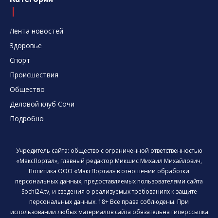
Лента новостей
Здоровье
Спорт
Происшествия
Общество
Деловой клуб Сочи
Подробно
Учредитель сайта: общество с ограниченной ответственностью
«МаксПортал», главный редактор Микшис Михаил Михайлович,
Политика ООО «МаксПортал» в отношении обработки
персональных данных, предоставляемых пользователями сайта
Sochi24.tv, и сведения о реализуемых требованиях к защите
персональных данных. 18+ Все права соблюдены. При
использовании любых материалов сайта обязательна гиперссылка