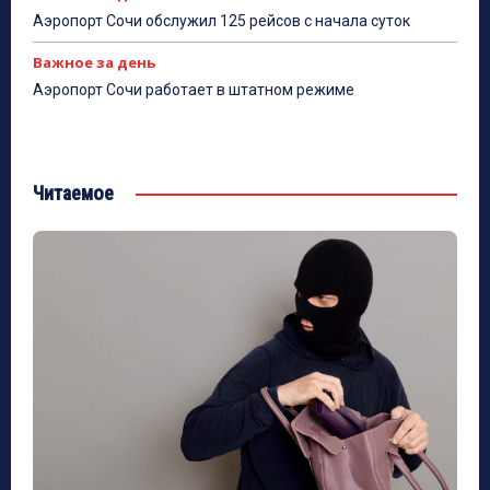
Аэропорт Сочи обслужил 125 рейсов с начала суток
Важное за день
Аэропорт Сочи работает в штатном режиме
Читаемое