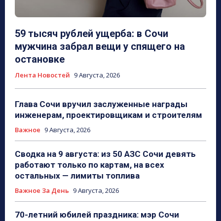
59 тысяч рублей ущерба: в Сочи
мужчина забрал вещи у спящего на
остановке
Лента Новостей
9 Августа, 2026
Глава Сочи вручил заслуженные награды
инженерам, проектировщикам и строителям
Важное
9 Августа, 2026
Сводка на 9 августа: из 50 АЗС Сочи девять
работают только по картам, на всех
остальных — лимиты топлива
Важное За День
9 Августа, 2026
70-летний юбилей праздника: мэр Сочи