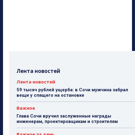
Лента новостей
Лента новостей
59 тысяч рублей ущерба: в Сочи мужчина забрал
вещи у спящего на остановке
Важное
Глава Сочи вручил заслуженные награды
инженерам, проектировщикам и строителям
Важное за день