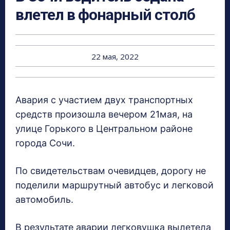
влетел в фонарный столб
22 мая, 2022
Авария с участием двух транспортных
средств произошла вечером 21мая, на
улице Горького в Центральном районе
города Сочи.
По свидетельствам очевидцев, дорогу не
поделили маршрутный автобус и легковой
автомобиль.
В результате аварии легковушка вылетела