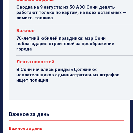
Сводка на 9 августа: из 50 АЗС Сочи девять
работают только по картам, на всех остальных —
лимиты топлива
Важное
70-летний юбилей праздника: мэр Сочи
поблагодарил строителей за преображение
города
Лента новостей
В Сочи начались рейды «Должник»:
неплательщиков административных штрафов
ищет полиция
Важное за день
Важное за день